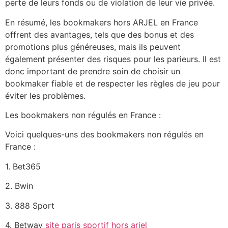
perte de leurs fonds ou de violation de leur vie privée.
En résumé, les bookmakers hors ARJEL en France
offrent des avantages, tels que des bonus et des
promotions plus généreuses, mais ils peuvent
également présenter des risques pour les parieurs. Il est
donc important de prendre soin de choisir un
bookmaker fiable et de respecter les règles de jeu pour
éviter les problèmes.
Les bookmakers non régulés en France :
Voici quelques-uns des bookmakers non régulés en
France :
1. Bet365
2. Bwin
3. 888 Sport
4. Betway
site paris sportif hors arjel