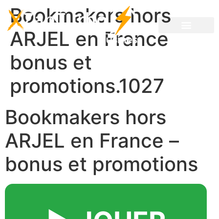
Bookmakers hors
ARJEL en France
bonus et
promotions.1027
Bookmakers hors
ARJEL en France –
bonus et promotions