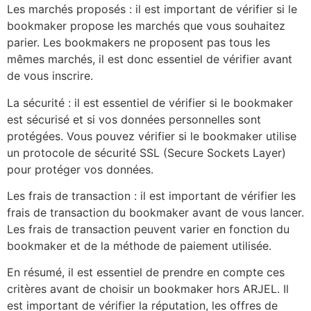
Les marchés proposés : il est important de vérifier si le
bookmaker propose les marchés que vous souhaitez
parier. Les bookmakers ne proposent pas tous les
mêmes marchés, il est donc essentiel de vérifier avant
de vous inscrire.
La sécurité : il est essentiel de vérifier si le bookmaker
est sécurisé et si vos données personnelles sont
protégées. Vous pouvez vérifier si le bookmaker utilise
un protocole de sécurité SSL (Secure Sockets Layer)
pour protéger vos données.
Les frais de transaction : il est important de vérifier les
frais de transaction du bookmaker avant de vous lancer.
Les frais de transaction peuvent varier en fonction du
bookmaker et de la méthode de paiement utilisée.
En résumé, il est essentiel de prendre en compte ces
critères avant de choisir un bookmaker hors ARJEL. Il
est important de vérifier la réputation, les offres de