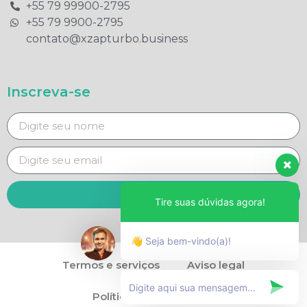
+55 79 99900-2795​
+55 79 9900-2795​
contato@xzapturbo.business
Inscreva-se
Enviar
Tire suas dúvidas agora!
👋 Seja bem-vindo(a)!
Termos e serviços
Aviso legal
Política de privacidade