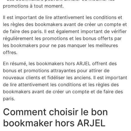
promotions à tout moment.
Il est important de lire attentivement les conditions et
les règles des bookmakers avant de créer un compte et
de faire des paris. Il est également important de vérifier
régulièrement les promotions et les bonus offerts par
les bookmakers pour ne pas manquer les meilleures
offres.
En résumé, les bookmakers hors ARJEL offrent des
bonus et promotions attrayantes pour attirer de
nouveaux clients et fidéliser les anciens. Il est important
de lire attentivement les conditions et les règles des
bookmakers avant de créer un compte et de faire des
paris.
Comment choisir le bon
bookmaker hors ARJEL