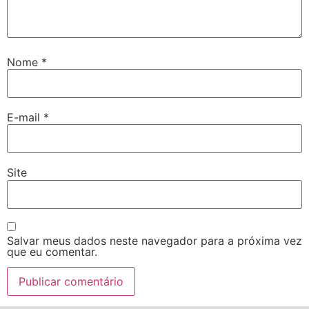
Nome
*
E-mail
*
Site
Salvar meus dados neste navegador para a próxima vez
que eu comentar.