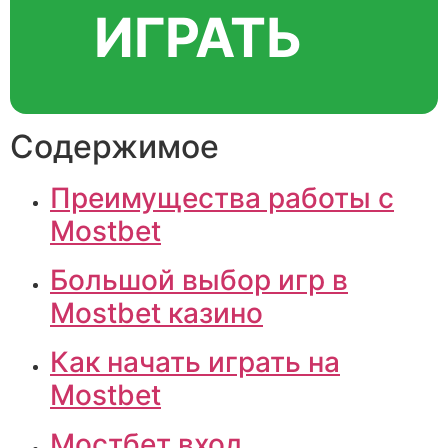
ИГРАТЬ
Содержимое
Преимущества работы с
Mostbet
Большой выбор игр в
Mostbet казино
Как начать играть на
Mostbet
Мостбет вход