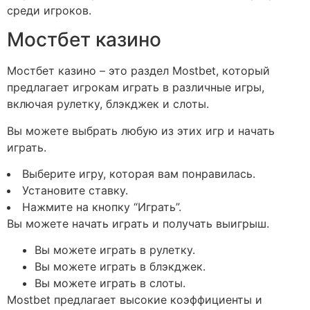
среди игроков.
Мостбет казино
Мостбет казино – это раздел Mostbet, который
предлагает игрокам играть в различные игры,
включая рулетку, блэкджек и слоты.
Вы можете выбрать любую из этих игр и начать
играть.
Выберите игру, которая вам понравилась.
Установите ставку.
Нажмите на кнопку “Играть”.
Вы можете начать играть и получать выигрыш.
Вы можете играть в рулетку.
Вы можете играть в блэкджек.
Вы можете играть в слоты.
Mostbet предлагает высокие коэффициенты и