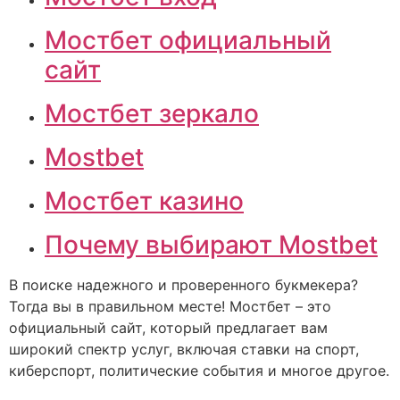
Мостбет официальный
сайт
Мостбет зеркало
Mostbet
Мостбет казино
Почему выбирают Mostbet
В поиске надежного и проверенного букмекера?
Тогда вы в правильном месте! Мостбет – это
официальный сайт, который предлагает вам
широкий спектр услуг, включая ставки на спорт,
киберспорт, политические события и многое другое.