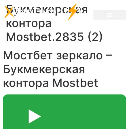
Букмекерская
контора
Mostbet.2835 (2)
Мостбет зеркало –
Букмекерская
контора Mostbet
▶️