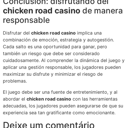
Conclusión: disfrutando del
chicken road casino
de manera
responsable
Disfrutar del
chicken road casino
implica una
combinación de emoción, estrategia y autogestión.
Cada salto es una oportunidad para ganar, pero
también un riesgo que debe ser considerado
cuidadosamente. Al comprender la dinámica del juego y
aplicar una gestión responsable, los jugadores pueden
maximizar su disfrute y minimizar el riesgo de
problemas.
El juego debe ser una fuente de entretenimiento, y al
abordar el
chicken road casino
con las herramientas
adecuadas, los jugadores pueden asegurarse de que su
experiencia sea tan gratificante como emocionante.
Deixe um comentário