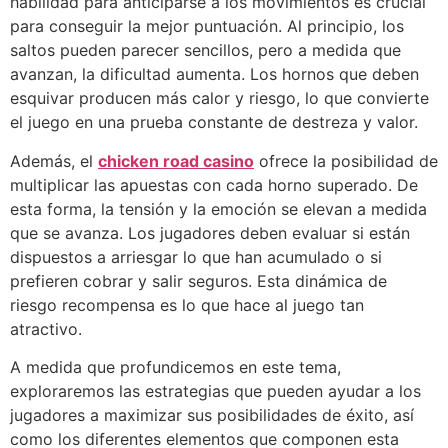
habilidad para anticiparse a los movimientos es crucial
para conseguir la mejor puntuación. Al principio, los
saltos pueden parecer sencillos, pero a medida que
avanzan, la dificultad aumenta. Los hornos que deben
esquivar producen más calor y riesgo, lo que convierte
el juego en una prueba constante de destreza y valor.
Además, el
chicken road casino
ofrece la posibilidad de
multiplicar las apuestas con cada horno superado. De
esta forma, la tensión y la emoción se elevan a medida
que se avanza. Los jugadores deben evaluar si están
dispuestos a arriesgar lo que han acumulado o si
prefieren cobrar y salir seguros. Esta dinámica de
riesgo recompensa es lo que hace al juego tan
atractivo.
A medida que profundicemos en este tema,
exploraremos las estrategias que pueden ayudar a los
jugadores a maximizar sus posibilidades de éxito, así
como los diferentes elementos que componen esta