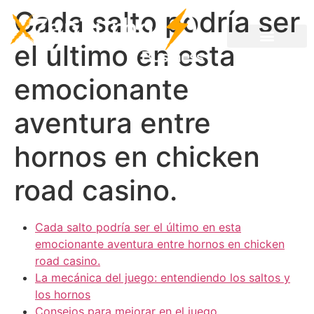
Cada salto podría ser
el último en esta
emocionante
aventura entre
hornos en chicken
road casino.
Cada salto podría ser el último en esta
emocionante aventura entre hornos en chicken
road casino.
La mecánica del juego: entendiendo los saltos y
los hornos
Consejos para mejorar en el juego