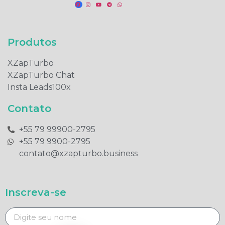
Produtos​
XZapTurbo
XZapTurbo Chat
Insta Leads100x
Contato
+55 79 99900-2795​
+55 79 9900-2795​
contato@xzapturbo.business
Inscreva-se