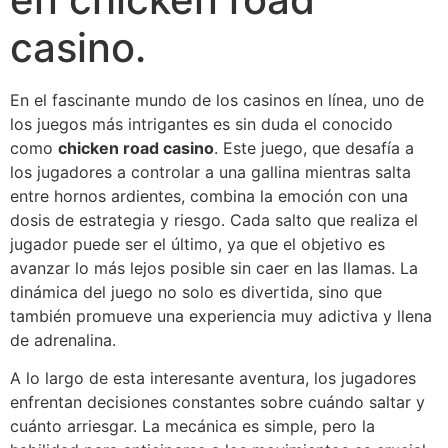
casino.
En el fascinante mundo de los casinos en línea, uno de
los juegos más intrigantes es sin duda el conocido
como
chicken road casino
. Este juego, que desafía a
los jugadores a controlar a una gallina mientras salta
entre hornos ardientes, combina la emoción con una
dosis de estrategia y riesgo. Cada salto que realiza el
jugador puede ser el último, ya que el objetivo es
avanzar lo más lejos posible sin caer en las llamas. La
dinámica del juego no solo es divertida, sino que
también promueve una experiencia muy adictiva y llena
de adrenalina.
A lo largo de esta interesante aventura, los jugadores
enfrentan decisiones constantes sobre cuándo saltar y
cuánto arriesgar. La mecánica es simple, pero la