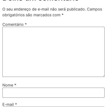
O seu endereço de e-mail não será publicado.
Campos
obrigatórios são marcados com
*
Comentário
*
Nome
*
E-mail
*