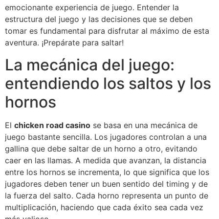
emocionante experiencia de juego. Entender la
estructura del juego y las decisiones que se deben
tomar es fundamental para disfrutar al máximo de esta
aventura. ¡Prepárate para saltar!
La mecánica del juego:
entendiendo los saltos y los
hornos
El
chicken road casino
se basa en una mecánica de
juego bastante sencilla. Los jugadores controlan a una
gallina que debe saltar de un horno a otro, evitando
caer en las llamas. A medida que avanzan, la distancia
entre los hornos se incrementa, lo que significa que los
jugadores deben tener un buen sentido del timing y de
la fuerza del salto. Cada horno representa un punto de
multiplicación, haciendo que cada éxito sea cada vez
más valioso.