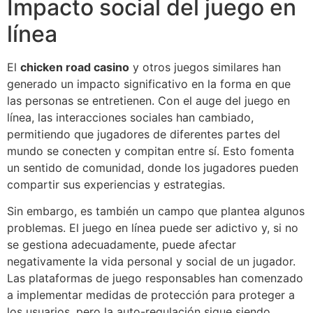
Impacto social del juego en
línea
El
chicken road casino
y otros juegos similares han
generado un impacto significativo en la forma en que
las personas se entretienen. Con el auge del juego en
línea, las interacciones sociales han cambiado,
permitiendo que jugadores de diferentes partes del
mundo se conecten y compitan entre sí. Esto fomenta
un sentido de comunidad, donde los jugadores pueden
compartir sus experiencias y estrategias.
Sin embargo, es también un campo que plantea algunos
problemas. El juego en línea puede ser adictivo y, si no
se gestiona adecuadamente, puede afectar
negativamente la vida personal y social de un jugador.
Las plataformas de juego responsables han comenzado
a implementar medidas de protección para proteger a
los usuarios, pero la auto-regulación sigue siendo