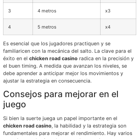
3
4 metros
x3
4
5 metros
x4
Es esencial que los jugadores practiquen y se
familiaricen con la mecánica del salto. La clave para el
éxito en el
chicken road casino
radica en la precisión y
el buen timing. A medida que avanzan los niveles, se
debe aprender a anticipar mejor los movimientos y
ajustar la estrategia en consecuencia.
Consejos para mejorar en el
juego
Si bien la suerte juega un papel importante en el
chicken road casino
, la habilidad y la estrategia son
fundamentales para mejorar el rendimiento. Hay varios