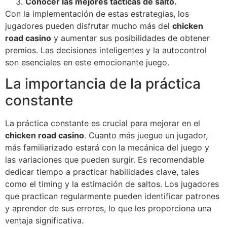
Conocer las mejores tácticas de salto.
Con la implementación de estas estrategias, los
jugadores pueden disfrutar mucho más del
chicken
road casino
y aumentar sus posibilidades de obtener
premios. Las decisiones inteligentes y la autocontrol
son esenciales en este emocionante juego.
La importancia de la práctica
constante
La práctica constante es crucial para mejorar en el
chicken road casino
. Cuanto más juegue un jugador,
más familiarizado estará con la mecánica del juego y
las variaciones que pueden surgir. Es recomendable
dedicar tiempo a practicar habilidades clave, tales
como el timing y la estimación de saltos. Los jugadores
que practican regularmente pueden identificar patrones
y aprender de sus errores, lo que les proporciona una
ventaja significativa.