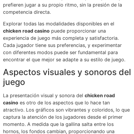
prefieren jugar a su propio ritmo, sin la presión de la
competencia directa.
Explorar todas las modalidades disponibles en el
chicken road casino
puede proporcionar una
experiencia de juego más completa y satisfactoria.
Cada jugador tiene sus preferencias, y experimentar
con diferentes modos puede ser fundamental para
encontrar el que mejor se adapte a su estilo de juego.
Aspectos visuales y sonoros del
juego
La presentación visual y sonora del
chicken road
casino
es otro de los aspectos que lo hace tan
atractivo. Los gráficos son vibrantes y coloridos, lo que
captura la atención de los jugadores desde el primer
momento. A medida que la gallina salta entre los
hornos, los fondos cambian, proporcionando una