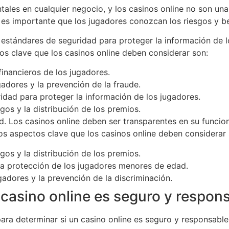
ales en cualquier negocio, y los casinos online no son una
 es importante que los jugadores conozcan los riesgos y be
 estándares de seguridad para proteger la información de l
os clave que los casinos online deben considerar son:
financieros de los jugadores.
gadores y la prevención de la fraude.
dad para proteger la información de los jugadores.
gos y la distribución de los premios.
d. Los casinos online deben ser transparentes en su funci
os aspectos clave que los casinos online deben considerar 
gos y la distribución de los premios.
 la protección de los jugadores menores de edad.
gadores y la prevención de la discriminación.
casino online es seguro y respon
ra determinar si un casino online es seguro y responsable