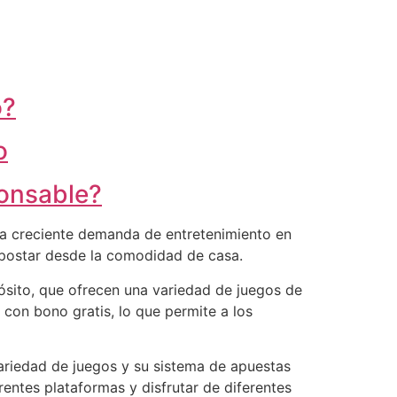
o?
o
ponsable?
a creciente demanda de entretenimiento en
 apostar desde la comodidad de casa.
ósito, que ofrecen una variedad de juegos de
e con bono gratis, lo que permite a los
variedad de juegos y su sistema de apuestas
rentes plataformas y disfrutar de diferentes