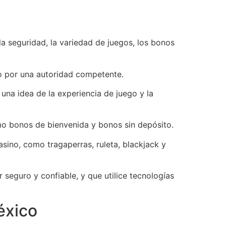
la seguridad, la variedad de juegos, los bonos
ado por una autoridad competente.
una idea de la experiencia de juego y la
o bonos de bienvenida y bonos sin depósito.
asino, como tragaperras, ruleta, blackjack y
r seguro y confiable, y que utilice tecnologías
éxico