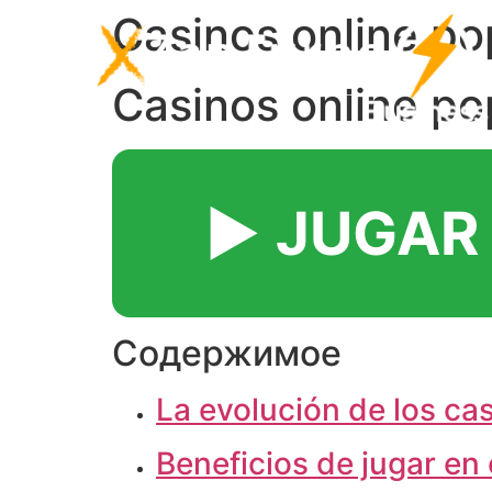
Casinos online po
Casinos online po
▶️ JUGAR
Содержимое
La evolución de los ca
Beneficios de jugar en