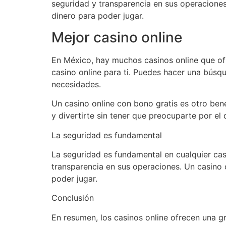
seguridad y transparencia en sus operaciones
dinero para poder jugar.
Mejor casino online
En México, hay muchos casinos online que ofr
casino online para ti. Puedes hacer una búsqu
necesidades.
Un casino online con bono gratis es otro bene
y divertirte sin tener que preocuparte por el 
La seguridad es fundamental
La seguridad es fundamental en cualquier cas
transparencia en sus operaciones. Un casino 
poder jugar.
Conclusión
En resumen, los casinos online ofrecen una g