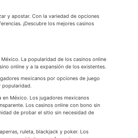
zar y apostar. Con la variedad de opciones
ferencias. ¡Descubre los mejores casinos
n México. La popularidad de los casinos online
ino online y a la expansión de los existentes.
jugadores mexicanos por opciones de juego
y popularidad.
nea en México. Los jugadores mexicanos
ansparente. Los casinos online con bono sin
idad de probar el sitio sin necesidad de
perras, ruleta, blackjack y poker. Los