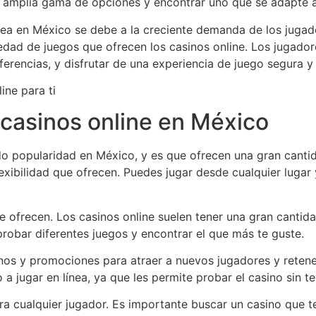
 amplia gama de opciones y encontrar uno que se adapte a
línea en México se debe a la creciente demanda de los jug
variedad de juegos que ofrecen los casinos online. Los juga
erencias, y disfrutar de una experiencia de juego segura y 
ine para ti
 casinos online en México
ado popularidad en México, y es que ofrecen una gran canti
flexibilidad que ofrecen. Puedes jugar desde cualquier lug
e ofrecen. Los casinos online suelen tener una gran cantid
 probar diferentes juegos y encontrar el que más te guste.
nos y promociones para atraer a nuevos jugadores y retener
 jugar en línea, ya que les permite probar el casino sin t
ra cualquier jugador. Es importante buscar un casino que 