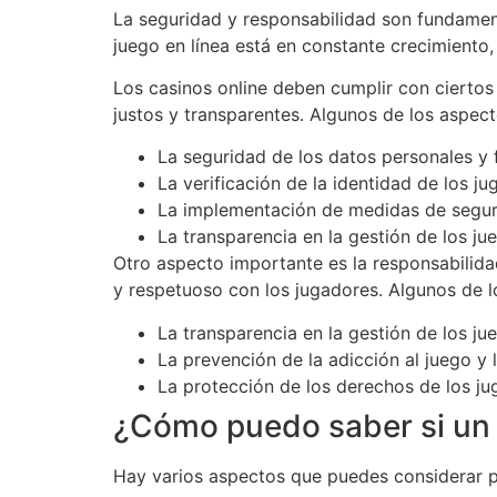
La seguridad y responsabilidad son fundament
juego en línea está en constante crecimiento,
Los casinos online deben cumplir con ciertos
justos y transparentes. Algunos de los aspect
La seguridad de los datos personales y 
La verificación de la identidad de los ju
La implementación de medidas de seguri
La transparencia en la gestión de los jue
Otro aspecto importante es la responsabilida
y respetuoso con los jugadores. Algunos de l
La transparencia en la gestión de los jue
La prevención de la adicción al juego y
La protección de los derechos de los ju
¿Cómo puedo saber si un 
Hay varios aspectos que puedes considerar pa