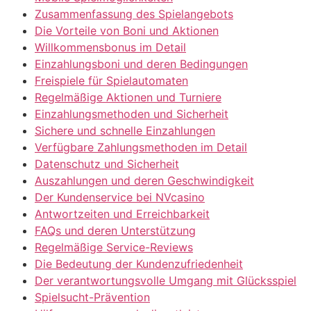
Zusammenfassung des Spielangebots
Die Vorteile von Boni und Aktionen
Willkommensbonus im Detail
Einzahlungsboni und deren Bedingungen
Freispiele für Spielautomaten
Regelmäßige Aktionen und Turniere
Einzahlungsmethoden und Sicherheit
Sichere und schnelle Einzahlungen
Verfügbare Zahlungsmethoden im Detail
Datenschutz und Sicherheit
Auszahlungen und deren Geschwindigkeit
Der Kundenservice bei NVcasino
Antwortzeiten und Erreichbarkeit
FAQs und deren Unterstützung
Regelmäßige Service-Reviews
Die Bedeutung der Kundenzufriedenheit
Der verantwortungsvolle Umgang mit Glücksspiel
Spielsucht-Prävention