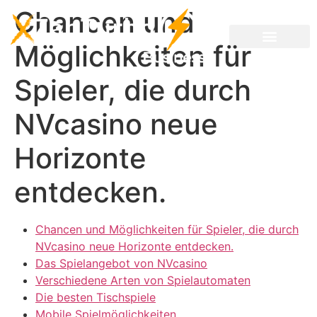
Chancen und
Möglichkeiten für
Spieler, die durch
NVcasino neue
Horizonte
entdecken.
Chancen und Möglichkeiten für Spieler, die durch
NVcasino neue Horizonte entdecken.
Das Spielangebot von NVcasino
Verschiedene Arten von Spielautomaten
Die besten Tischspiele
Mobile Spielmöglichkeiten