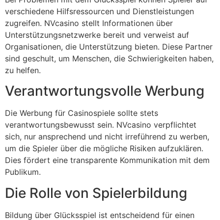
verschiedene Hilfsressourcen und Dienstleistungen
zugreifen. NVcasino stellt Informationen über
Unterstützungsnetzwerke bereit und verweist auf
Organisationen, die Unterstützung bieten. Diese Partner
sind geschult, um Menschen, die Schwierigkeiten haben,
zu helfen.
Verantwortungsvolle Werbung
Die Werbung für Casinospiele sollte stets
verantwortungsbewusst sein. NVcasino verpflichtet
sich, nur ansprechend und nicht irreführend zu werben,
um die Spieler über die mögliche Risiken aufzuklären.
Dies fördert eine transparente Kommunikation mit dem
Publikum.
Die Rolle von Spielerbildung
Bildung über Glücksspiel ist entscheidend für einen