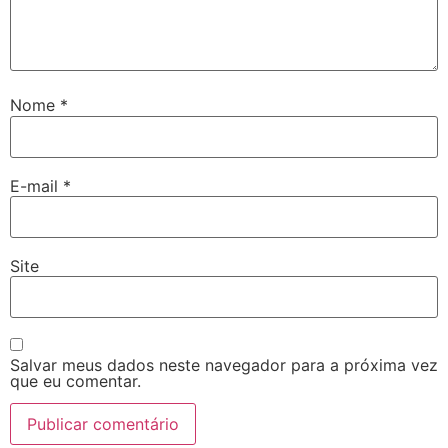
Nome
*
E-mail
*
Site
Salvar meus dados neste navegador para a próxima vez
que eu comentar.