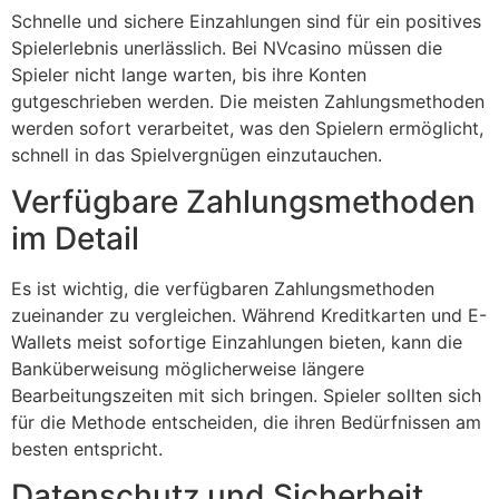
Schnelle und sichere Einzahlungen sind für ein positives
Spielerlebnis unerlässlich. Bei NVcasino müssen die
Spieler nicht lange warten, bis ihre Konten
gutgeschrieben werden. Die meisten Zahlungsmethoden
werden sofort verarbeitet, was den Spielern ermöglicht,
schnell in das Spielvergnügen einzutauchen.
Verfügbare Zahlungsmethoden
im Detail
Es ist wichtig, die verfügbaren Zahlungsmethoden
zueinander zu vergleichen. Während Kreditkarten und E-
Wallets meist sofortige Einzahlungen bieten, kann die
Banküberweisung möglicherweise längere
Bearbeitungszeiten mit sich bringen. Spieler sollten sich
für die Methode entscheiden, die ihren Bedürfnissen am
besten entspricht.
Datenschutz und Sicherheit