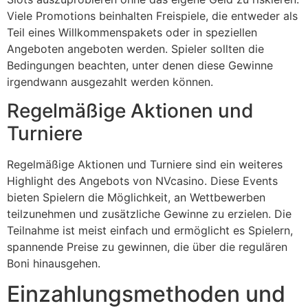
Viele Promotions beinhalten Freispiele, die entweder als
Teil eines Willkommenspakets oder in speziellen
Angeboten angeboten werden. Spieler sollten die
Bedingungen beachten, unter denen diese Gewinne
irgendwann ausgezahlt werden können.
Regelmäßige Aktionen und
Turniere
Regelmäßige Aktionen und Turniere sind ein weiteres
Highlight des Angebots von NVcasino. Diese Events
bieten Spielern die Möglichkeit, an Wettbewerben
teilzunehmen und zusätzliche Gewinne zu erzielen. Die
Teilnahme ist meist einfach und ermöglicht es Spielern,
spannende Preise zu gewinnen, die über die regulären
Boni hinausgehen.
Einzahlungsmethoden und