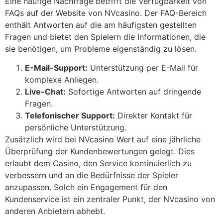
Eine häufige Nachfrage betrifft die Verfügbarkeit von
FAQs auf der Website von NVcasino. Der FAQ-Bereich
enthält Antworten auf die am häufigsten gestellten
Fragen und bietet den Spielern die Informationen, die
sie benötigen, um Probleme eigenständig zu lösen.
E-Mail-Support:
Unterstützung per E-Mail für
komplexe Anliegen.
Live-Chat:
Sofortige Antworten auf dringende
Fragen.
Telefonischer Support:
Direkter Kontakt für
persönliche Unterstützung.
Zusätzlich wird bei NVcasino Wert auf eine jährliche
Überprüfung der Kundenbewertungen gelegt. Dies
erlaubt dem Casino, den Service kontinuierlich zu
verbessern und an die Bedürfnisse der Spieler
anzupassen. Solch ein Engagement für den
Kundenservice ist ein zentraler Punkt, der NVcasino von
anderen Anbietern abhebt.