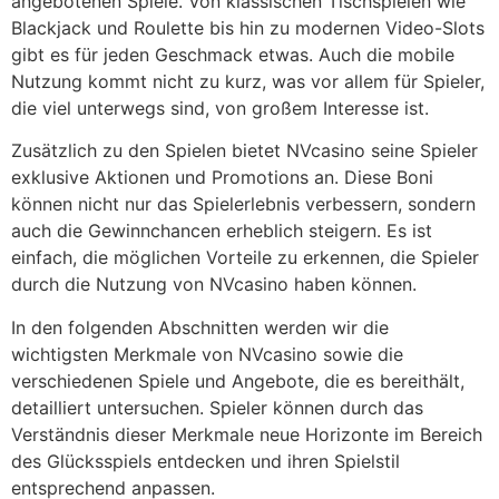
angebotenen Spiele. Von klassischen Tischspielen wie
Blackjack und Roulette bis hin zu modernen Video-Slots
gibt es für jeden Geschmack etwas. Auch die mobile
Nutzung kommt nicht zu kurz, was vor allem für Spieler,
die viel unterwegs sind, von großem Interesse ist.
Zusätzlich zu den Spielen bietet NVcasino seine Spieler
exklusive Aktionen und Promotions an. Diese Boni
können nicht nur das Spielerlebnis verbessern, sondern
auch die Gewinnchancen erheblich steigern. Es ist
einfach, die möglichen Vorteile zu erkennen, die Spieler
durch die Nutzung von NVcasino haben können.
In den folgenden Abschnitten werden wir die
wichtigsten Merkmale von NVcasino sowie die
verschiedenen Spiele und Angebote, die es bereithält,
detailliert untersuchen. Spieler können durch das
Verständnis dieser Merkmale neue Horizonte im Bereich
des Glücksspiels entdecken und ihren Spielstil
entsprechend anpassen.