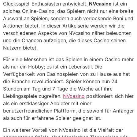
Glücksspiel-Enthusiasten entwickelt.
NVcasino
ist ein
solches Online-Casino, das Spielern nicht nur eine breite
Auswahl an Spielen, sondern auch verlockende Boni und
Aktionen bietet. In dieser Artikelserie werden wir die
verschiedenen Aspekte von NVcasino näher beleuchten
und die Chancen aufzeigen, die dieses Casino seinen
Nutzern bietet.
Für viele Menschen ist das Spielen in einem Casino mehr
als nur ein Hobby; es ist ein Lebensstil. Die
Verfügbarkeit von Casinospielen von zu Hause aus hat
die Branche revolutioniert. Spieler können nun 24
Stunden am Tag und 7 Tage die Woche auf ihre
Lieblingsspiele zugreifen.
NVcasino
positioniert sich hier
als ein erstklassiger Anbieter mit einer
benutzerfreundlichen Plattform, die sowohl für Anfänger
als auch für erfahrene Spieler geeignet ist.
Ein weiterer Vorteil von NVcasino ist die Vielfalt der