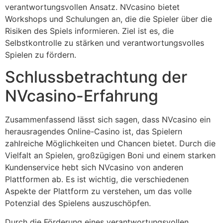
verantwortungsvollen Ansatz. NVcasino bietet
Workshops und Schulungen an, die die Spieler über die
Risiken des Spiels informieren. Ziel ist es, die
Selbstkontrolle zu stärken und verantwortungsvolles
Spielen zu fördern.
Schlussbetrachtung der
NVcasino-Erfahrung
Zusammenfassend lässt sich sagen, dass NVcasino ein
herausragendes Online-Casino ist, das Spielern
zahlreiche Möglichkeiten und Chancen bietet. Durch die
Vielfalt an Spielen, großzügigen Boni und einem starken
Kundenservice hebt sich NVcasino von anderen
Plattformen ab. Es ist wichtig, die verschiedenen
Aspekte der Plattform zu verstehen, um das volle
Potenzial des Spielens auszuschöpfen.
Durch die Förderung eines verantwortungsvollen