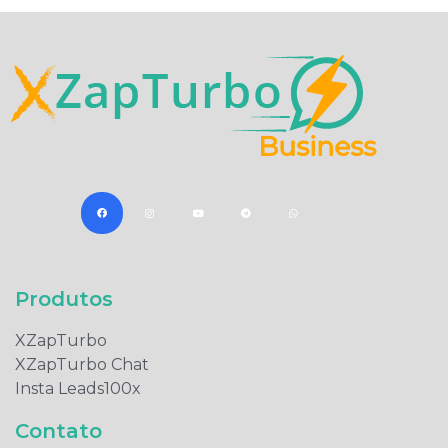
Produtos​
XZapTurbo
XZapTurbo Chat
Insta Leads100x
Contato