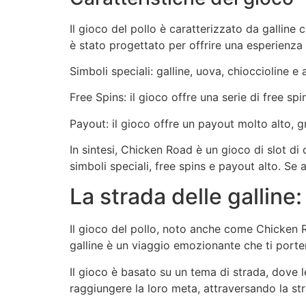
Il gioco del pollo è caratterizzato da galline
è stato progettato per offrire una esperienza
Simboli speciali: galline, uova, chioccioline e
Free Spins: il gioco offre una serie di free s
Payout: il gioco offre un payout molto alto, gr
In sintesi, Chicken Road è un gioco di slot di
simboli speciali, free spins e payout alto. Se 
La strada delle gallin
Il gioco del pollo, noto anche come Chicken Ro
galline è un viaggio emozionante che ti port
Il gioco è basato su un tema di strada, dove le
raggiungere la loro meta, attraversando la st