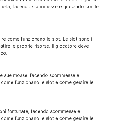
oro meta, facendo scommesse e giocando con le
ire come funzionano le slot. Le slot sono il
ire le proprie risorse. Il giocatore deve
ico.
are le sue mosse, facendo scommesse e
e come funzionano le slot e come gestire le
asioni fortunate, facendo scommesse e
e come funzionano le slot e come gestire le