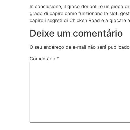
In conclusione, il gioco dei polli è un gioco d
grado di capire come funzionano le slot, gesti
capire i segreti di Chicken Road e a giocare a
Deixe um comentário
O seu endereço de e-mail não será publicado
Comentário
*