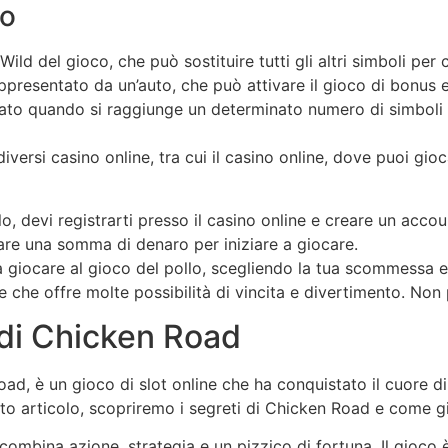
co
Wild del gioco, che può sostituire tutti gli altri simboli per
ppresentato da un’auto, che può attivare il gioco di bonus e 
ivato quando si raggiunge un determinato numero di simboli 
 diversi casino online, tra cui il casino online, dove puoi 
o, devi registrarti presso il casino online e creare un accou
tare una somma di denaro per iniziare a giocare.
a giocare al gioco del pollo, scegliendo la tua scommessa e
ne che offre molte possibilità di vincita e divertimento. Non
i di Chicken Road
oad, è un gioco di slot online che ha conquistato il cuore 
to articolo, scopriremo i segreti di Chicken Road e come g
e combina azione, strategia e un pizzico di fortuna. Il gioco 