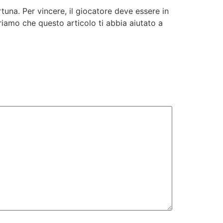
rtuna. Per vincere, il giocatore deve essere in
eriamo che questo articolo ti abbia aiutato a