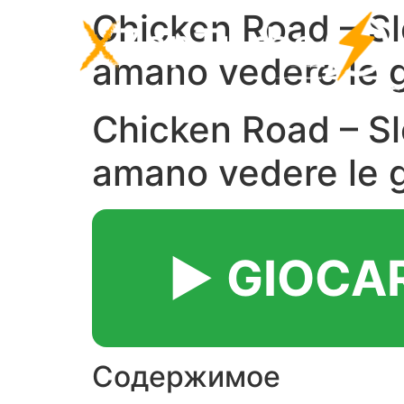
Chicken Road – Slo
amano vedere le ga
Chicken Road – Slo
amano vedere le ga
▶️ GIOCA
Содержимое