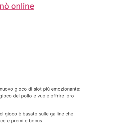
inò online
l nuovo gioco di slot più emozionante:
ioco del pollo e vuole offrire loro
el gioco è basato sulle galline che
incere premi e bonus.