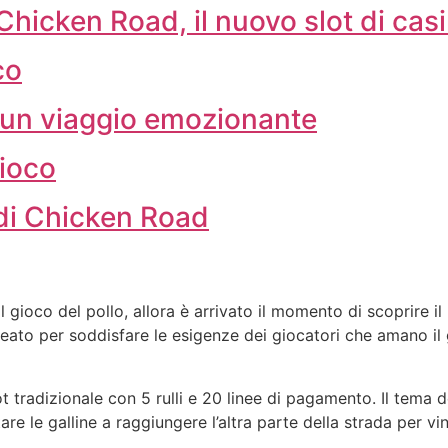
: Chicken Road, il nuovo slot di cas
co
: un viaggio emozionante
gioco
i di Chicken Road
l gioco del pollo, allora è arrivato il momento di scoprire i
ato per soddisfare le esigenze dei giocatori che amano il g
t tradizionale con 5 rulli e 20 linee di pagamento. Il tema d
are le galline a raggiungere l’altra parte della strada per v