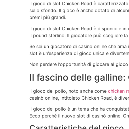
Il gioco di slot Chicken Road è caratterizzato
sullo sfondo. Il gioco è anche dotato di alcun
premi più grandi.
Il gioco di slot Chicken Road è disponibile in 
il pound sterlino. Il giocatore può scegliere 
Se sei un giocatore di casino online che ama i
slot è un’esperienza di gioco unica e divertent
Non perdere l’opportunità di giocare al gioco
Il fascino delle galline
Il gioco del pollo, noto anche come
chicken 
casinò online, intitolato Chicken Road, è dive
Il gioco del pollo è un tema che ha conquistato
Ecco perché il nuovo slot di casinò online, Ch
Caratteristiche del gioco