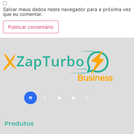
Salvar meus dados neste navegador para a próxima vez
que eu comentar.
Produtos​