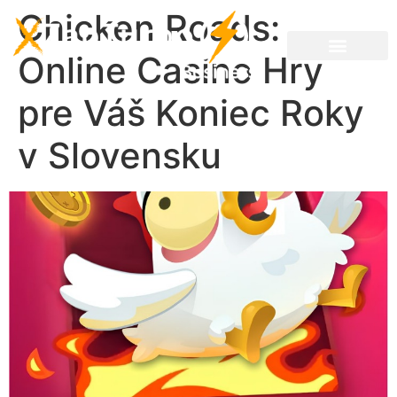
Chicken Roads:
Online Casino Hry
pre Váš Koniec Roky
v Slovensku