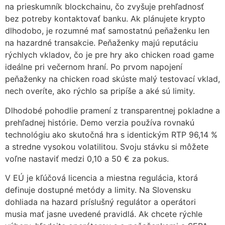
na prieskumník blockchainu, čo zvyšuje prehľadnosť
bez potreby kontaktovať banku. Ak plánujete krypto
dlhodobo, je rozumné mať samostatnú peňaženku len
na hazardné transakcie. Peňaženky majú reputáciu
rýchlych vkladov, čo je pre hry ako chicken road game
ideálne pri večernom hraní. Po prvom napojení
peňaženky na chicken road skúste malý testovací vklad,
nech overíte, ako rýchlo sa pripíše a aké sú limity.
Dlhodobé pohodlie pramení z transparentnej pokladne a
prehľadnej histórie. Demo verzia používa rovnakú
technológiu ako skutočná hra s identickým RTP 96,14 %
a stredne vysokou volatilitou. Svoju stávku si môžete
voľne nastaviť medzi 0,10 a 50 € za pokus.
V EÚ je kľúčová licencia a miestna regulácia, ktorá
definuje dostupné metódy a limity. Na Slovensku
dohliada na hazard príslušný regulátor a operátori
musia mať jasne uvedené pravidlá. Ak chcete rýchle