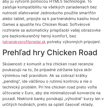
aby ju vytvorili pomocou HTML5 technológie. To
zaisťuje kompatibilitu na všetkých zariadeniach bez
nutnosti sťahovania! Jednoducho použite smartfón
alebo tablet, pripojte sa k partnerskému kasínu Inout
Games a spustíte hru Chicken Road. Softvérové
rozhranie sa automaticky prispôsobí vašej obrazovke
pre bezkonkurenčný herný komfort, bez
tatranskyprofilpredaj.sk
potreby výkonných pripojení.
Prehľad hry Chicken Road
Skúsenosti z komunít a hra chicken road recenzie
poukazujú na to, že prípadné zdržanie býva skôr
výnimkou než pravidlom. Ak sa zobrazí krátky
„pending“, ide väčšinou o rutinnú kontrolu a nie o
technický problém. Pri hre chicken road preto voľte
účtovanie v Euro, aby ste minimalizovali konverzie na
pozadí. Niektoré banky ponúkajú „výhodné“ kurzy len v
určitých hodinách, preto sa oplatí časovať vklady.