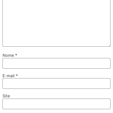
Nome
*
E-mail
*
Site