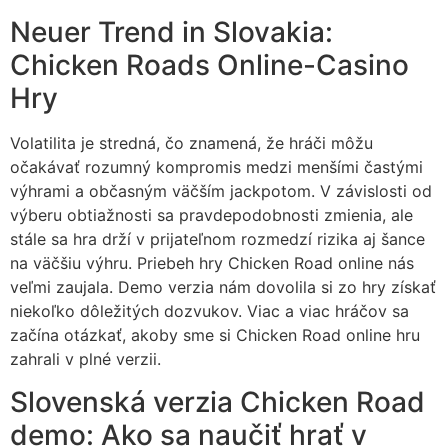
Neuer Trend in Slovakia:
Chicken Roads Online-Casino
Hry
Volatilita je stredná, čo znamená, že hráči môžu
očakávať rozumný kompromis medzi menšími častými
výhrami a občasným väčším jackpotom. V závislosti od
výberu obtiažnosti sa pravdepodobnosti zmienia, ale
stále sa hra drží v prijateľnom rozmedzí rizika aj šance
na väčšiu výhru. Priebeh hry Chicken Road online nás
veľmi zaujala. Demo verzia nám dovolila si zo hry získať
niekoľko dôležitých dozvukov. Viac a viac hráčov sa
začína otázkať, akoby sme si Chicken Road online hru
zahrali v plné verzii.
Slovenská verzia Chicken Road
demo: Ako sa naučiť hrať v