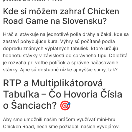
Kde si môžem zahrať Chicken
Road Game na Slovensku?
Hráč si stávkuje na jednotlivé polia dráhy a čaká, kde sa
zastaví pohybujúce kura. Výhry sú počítané podľa
dopredu známych výplatných tabuliek, ktoré určujú
hodnotu stávky v závislosti od správneho tipu. Dôležitá
je rozvaha pri voľbe políčok a správne načasovanie
stávky. Ajne sú dostupné nízke aj vyššie sumy, tak?
RTP a Multiplikátorová
Tabuľka – Čo Hovoria Čísla
o Šanciach? 🎯
Aby sme umožnili našim hráčom využívať mini-hru
Chicken Road, nech sme požiadali našich vývojárov,