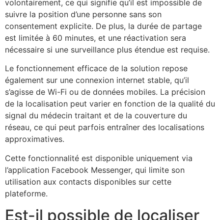
volontairement, ce qui signifie qu’il est impossible de
suivre la position d’une personne sans son
consentement explicite. De plus, la durée de partage
est limitée à 60 minutes, et une réactivation sera
nécessaire si une surveillance plus étendue est requise.
Le fonctionnement efficace de la solution repose
également sur une connexion internet stable, qu’il
s’agisse de Wi-Fi ou de données mobiles. La précision
de la localisation peut varier en fonction de la qualité du
signal du médecin traitant et de la couverture du
réseau, ce qui peut parfois entraîner des localisations
approximatives.
Cette fonctionnalité est disponible uniquement via
l’application Facebook Messenger, qui limite son
utilisation aux contacts disponibles sur cette
plateforme.
Est-il possible de localiser