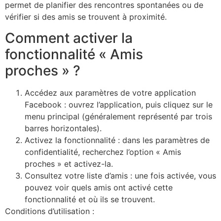
permet de planifier des rencontres spontanées ou de
vérifier si des amis se trouvent à proximité.
Comment activer la
fonctionnalité « Amis
proches » ?
Accédez aux paramètres de votre application
Facebook : ouvrez l’application, puis cliquez sur le
menu principal (généralement représenté par trois
barres horizontales).
Activez la fonctionnalité : dans les paramètres de
confidentialité, recherchez l’option « Amis
proches » et activez-la.
Consultez votre liste d’amis : une fois activée, vous
pouvez voir quels amis ont activé cette
fonctionnalité et où ils se trouvent.
Conditions d’utilisation :