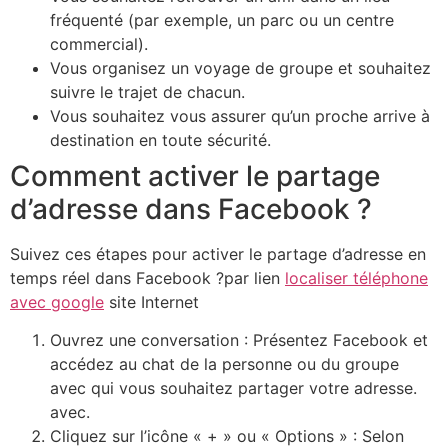
fréquenté (par exemple, un parc ou un centre
commercial).
Vous organisez un voyage de groupe et souhaitez
suivre le trajet de chacun.
Vous souhaitez vous assurer qu’un proche arrive à
destination en toute sécurité.
Comment activer le partage
d’adresse dans Facebook ?
Suivez ces étapes pour activer le partage d’adresse en
temps réel dans Facebook ?par lien
localiser téléphone
avec google
site Internet
Ouvrez une conversation : Présentez Facebook et
accédez au chat de la personne ou du groupe
avec qui vous souhaitez partager votre adresse.
avec.
Cliquez sur l’icône « + » ou « Options » : Selon