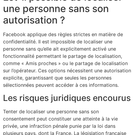
une personne sans son
autorisation ?
Facebook applique des règles strictes en matière de
confidentialité. Il est impossible de localiser une
personne sans qu’elle ait explicitement activé une
fonctionnalité permettant le partage de localisation,
comme « Amis proches » ou le partage de localisation
sur l’opérateur. Ces options nécessitent une autorisation
explicite, garantissant que seules les personnes
sélectionnées peuvent accéder à ces informations.
Les risques juridiques encourus
Tenter de localiser une personne sans son
consentement peut constituer une atteinte à la vie
privée, une infraction pénale punie par la loi dans
plusieurs pays, dont la France. La législation française