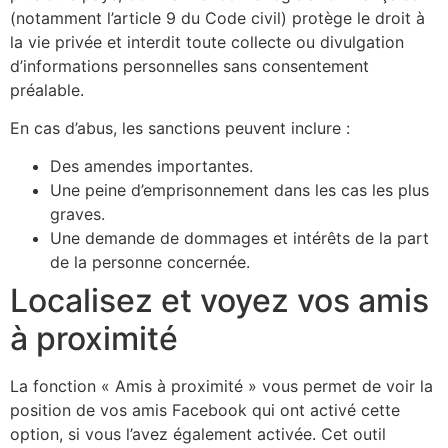
(notamment l’article 9 du Code civil) protège le droit à
la vie privée et interdit toute collecte ou divulgation
d’informations personnelles sans consentement
préalable.
En cas d’abus, les sanctions peuvent inclure :
Des amendes importantes.
Une peine d’emprisonnement dans les cas les plus
graves.
Une demande de dommages et intérêts de la part
de la personne concernée.
Localisez et voyez vos amis
à proximité
La fonction « Amis à proximité » vous permet de voir la
position de vos amis Facebook qui ont activé cette
option, si vous l’avez également activée. Cet outil