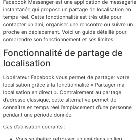
Facebook Messenger est une application de messagerie
instantanée qui propose un partage de localisation en
temps réel. Cette fonctionnalité est très utile pour
contacter un ami, organiser une rencontre ou suivre un
proche en déplacement. Voici un guide détaillé pour
comprendre son fonctionnement et ses limites.
Fonctionnalité de partage de
localisation
L’opérateur Facebook vous permet de partager votre
localisation grâce à la fonctionnalité « Partager ma
localisation en direct ». Contrairement au partage
d’adresse classique, cette alternative permet de
connaître en temps réel l’emplacement d’une personne
pendant une période donnée.
Cas d’utilisation courants :
Vous souhaitez retrouver un ami dans un lieu