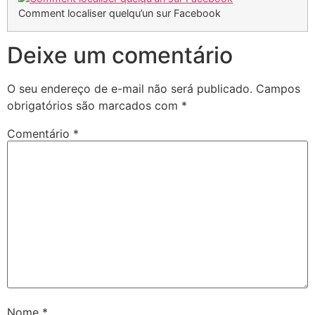
Comment localiser quelqu’un sur Facebook
Deixe um comentário
O seu endereço de e-mail não será publicado.
Campos
obrigatórios são marcados com
*
Comentário
*
Nome
*