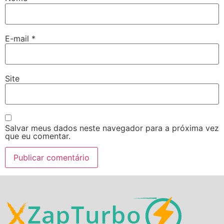
E-mail
*
Site
Salvar meus dados neste navegador para a próxima vez
que eu comentar.