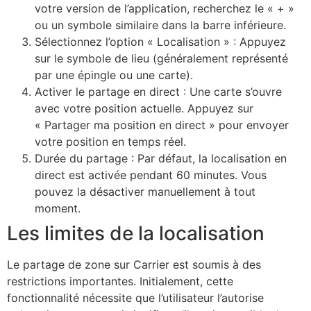
votre version de l’application, recherchez le « + »
ou un symbole similaire dans la barre inférieure.
Sélectionnez l’option « Localisation » : Appuyez
sur le symbole de lieu (généralement représenté
par une épingle ou une carte).
Activer le partage en direct : Une carte s’ouvre
avec votre position actuelle. Appuyez sur
« Partager ma position en direct » pour envoyer
votre position en temps réel.
Durée du partage : Par défaut, la localisation en
direct est activée pendant 60 minutes. Vous
pouvez la désactiver manuellement à tout
moment.
Les limites de la localisation
Le partage de zone sur Carrier est soumis à des
restrictions importantes. Initialement, cette
fonctionnalité nécessite que l’utilisateur l’autorise