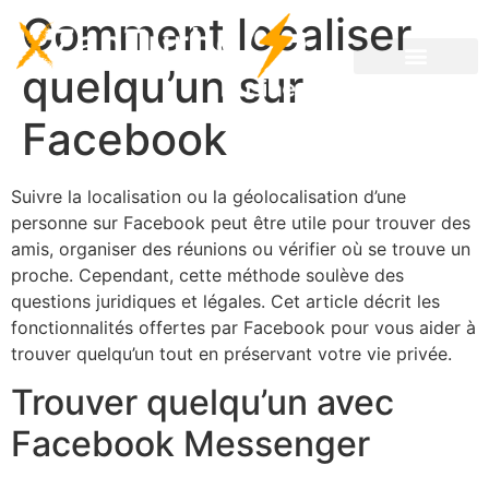
Comment localiser
quelqu’un sur
Facebook
Suivre la localisation ou la géolocalisation d’une
personne sur Facebook peut être utile pour trouver des
amis, organiser des réunions ou vérifier où se trouve un
proche. Cependant, cette méthode soulève des
questions juridiques et légales. Cet article décrit les
fonctionnalités offertes par Facebook pour vous aider à
trouver quelqu’un tout en préservant votre vie privée.
Trouver quelqu’un avec
Facebook Messenger