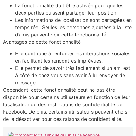
La fonctionnalité doit être activée pour que les
deux parties puissent partager leur position.
Les informations de localisation sont partagées en
temps réel. Seules les personnes ajoutées à la liste
d’amis peuvent voir cette fonctionnalité.
Avantages de cette fonctionnalité :
Elle contribue à renforcer les interactions sociales
en facilitant les rencontres imprévues.
Elle permet de savoir très facilement si un ami est
à côté de chez vous sans avoir à lui envoyer de
message.
Cependant, cette fonctionnalité peut ne pas être
disponible pour certains utilisateurs en fonction de leur
localisation ou des restrictions de confidentialité de
Facebook. De plus, certains utilisateurs peuvent choisir
de la désactiver pour des raisons de confidentialité.