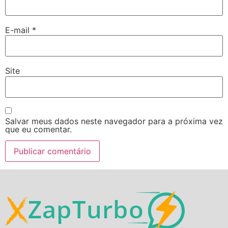
E-mail
*
Site
Salvar meus dados neste navegador para a próxima vez
que eu comentar.