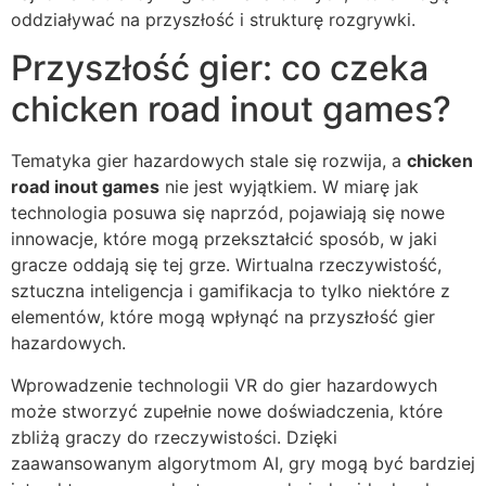
oddziaływać na przyszłość i strukturę rozgrywki.
Przyszłość gier: co czeka
chicken road inout games?
Tematyka gier hazardowych stale się rozwija, a
chicken
road inout games
nie jest wyjątkiem. W miarę jak
technologia posuwa się naprzód, pojawiają się nowe
innowacje, które mogą przekształcić sposób, w jaki
gracze oddają się tej grze. Wirtualna rzeczywistość,
sztuczna inteligencja i gamifikacja to tylko niektóre z
elementów, które mogą wpłynąć na przyszłość gier
hazardowych.
Wprowadzenie technologii VR do gier hazardowych
może stworzyć zupełnie nowe doświadczenia, które
zbliżą graczy do rzeczywistości. Dzięki
zaawansowanym algorytmom AI, gry mogą być bardziej