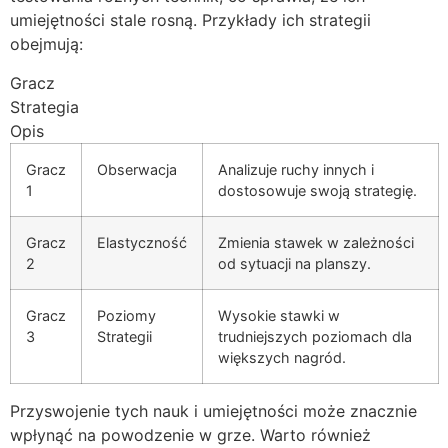
umiejętności stale rosną. Przykłady ich strategii
obejmują:
Gracz
Strategia
Opis
Gracz
Obserwacja
Analizuje ruchy innych i
1
dostosowuje swoją strategię.
Gracz
Elastyczność
Zmienia stawek w zależności
2
od sytuacji na planszy.
Gracz
Poziomy
Wysokie stawki w
3
Strategii
trudniejszych poziomach dla
większych nagród.
Przyswojenie tych nauk i umiejętności może znacznie
wpłynąć na powodzenie w grze. Warto również