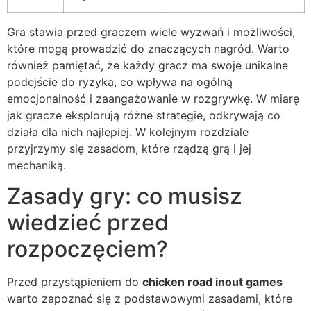
Gra stawia przed graczem wiele wyzwań i możliwości,
które mogą prowadzić do znaczących nagród. Warto
również pamiętać, że każdy gracz ma swoje unikalne
podejście do ryzyka, co wpływa na ogólną
emocjonalność i zaangażowanie w rozgrywkę. W miarę
jak gracze eksplorują różne strategie, odkrywają co
działa dla nich najlepiej. W kolejnym rozdziale
przyjrzymy się zasadom, które rządzą grą i jej
mechaniką.
Zasady gry: co musisz
wiedzieć przed
rozpoczęciem?
Przed przystąpieniem do
chicken road inout games
warto zapoznać się z podstawowymi zasadami, które