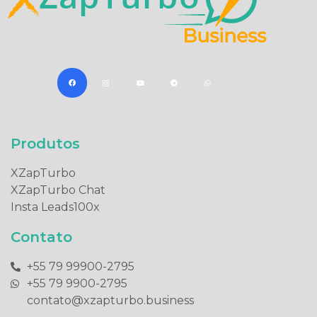
Produtos​
XZapTurbo
XZapTurbo Chat
Insta Leads100x
Contato
+55 79 99900-2795​
+55 79 9900-2795​
contato@xzapturbo.business