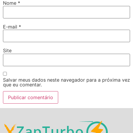
Nome
*
E-mail
*
Site
Salvar meus dados neste navegador para a próxima vez
que eu comentar.