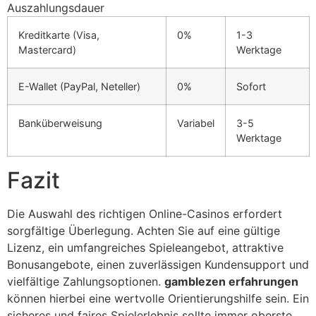
Auszahlungsdauer
Kreditkarte (Visa,
0%
1-3
Mastercard)
Werktage
E-Wallet (PayPal, Neteller)
0%
Sofort
Banküberweisung
Variabel
3-5
Werktage
Fazit
Die Auswahl des richtigen Online-Casinos erfordert
sorgfältige Überlegung. Achten Sie auf eine gültige
Lizenz, ein umfangreiches Spieleangebot, attraktive
Bonusangebote, einen zuverlässigen Kundensupport und
vielfältige Zahlungsoptionen.
gamblezen erfahrungen
können hierbei eine wertvolle Orientierungshilfe sein. Ein
sicheres und faires Spielerlebnis sollte immer oberste