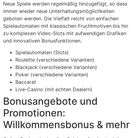
Neue Spiele werden regelmäßig hinzugefügt, so dass
immer wieder neue Unterhaltungsmöglichkeiten
geboten werden. Die Vielfalt reicht von einfachen
Spielautomaten mit klassischen Fruchtmotiven bis hin
zu komplexen Video-Slots mit aufwendigen Grafiken
und innovativen Bonusfunktionen.
Spielautomaten (Slots)
Roulette (verschiedene Varianten)
Blackjack (verschiedene Varianten)
Poker (verschiedene Varianten)
Baccarat
Live-Casino (mit echten Dealern)
Bonusangebote und
Promotionen:
Willkommensbonus & mehr