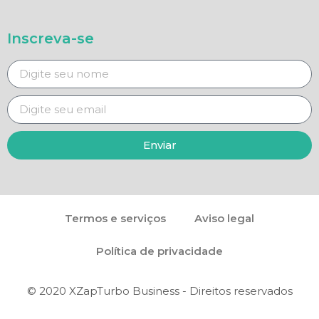
Inscreva-se
Enviar
Termos e serviços
Aviso legal
Política de privacidade
© 2020 XZapTurbo Business - Direitos reservados