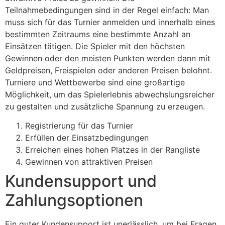
Teilnahmebedingungen sind in der Regel einfach: Man
muss sich für das Turnier anmelden und innerhalb eines
bestimmten Zeitraums eine bestimmte Anzahl an
Einsätzen tätigen. Die Spieler mit den höchsten
Gewinnen oder den meisten Punkten werden dann mit
Geldpreisen, Freispielen oder anderen Preisen belohnt.
Turniere und Wettbewerbe sind eine großartige
Möglichkeit, um das Spielerlebnis abwechslungsreicher
zu gestalten und zusätzliche Spannung zu erzeugen.
Registrierung für das Turnier
Erfüllen der Einsatzbedingungen
Erreichen eines hohen Platzes in der Rangliste
Gewinnen von attraktiven Preisen
Kundensupport und
Zahlungsoptionen
Ein guter Kundensupport ist unerlässlich, um bei Fragen