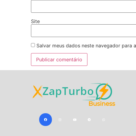
Site
Salvar meus dados neste navegador para a