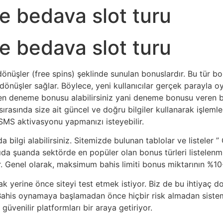
 bedava slot turu
Recursos
Funções
Sis
 bedava slot turu
önüşler (free spins) şeklinde sunulan bonuslardır. Bu tür bonu
dönüşler sağlar. Böylece, yeni kullanıcılar gerçek parayla 
rden deneme bonusu alabilirsiniz yani deneme bonusu veren ba
 sırasında size ait güncel ve doğru bilgiler kullanarak işleml
 SMS aktivasyonu yapmanızı isteyebilir.
 bilgi alabilirsiniz. Sitemizde bulunan tablolar ve listeler 
ağıda şuanda sektörde en popüler olan bonus türleri listelen
ir. Genel olarak, maksimum bahis limiti bonus miktarının %10-
k yerine önce siteyi test etmek istiyor. Biz de bu ihtiyaç do
k. Bahis oynamaya başlamadan önce hiçbir risk almadan sist
üvenilir platformları bir araya getiriyor.