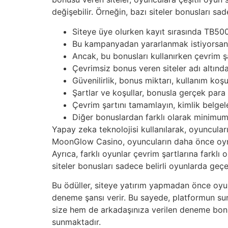
değişebilir. Örneğin, bazı siteler bonusları sa
Siteye üye olurken kayıt sırasında TB50
Bu kampanyadan yararlanmak istiyorsanız
Ancak, bu bonusları kullanırken çevrim şa
Çevrimsiz bonus veren siteler adı altında
Güvenilirlik, bonus miktarı, kullanım koşu
Şartlar ve koşullar, bonusla gerçek para
Çevrim şartını tamamlayın, kimlik belgel
Diğer bonuslardan farklı olarak minimum
Yapay zeka teknolojisi kullanılarak, oyuncuları
MoonGlow Casino, oyuncuların daha önce oynad
Ayrıca, farklı oyunlar çevrim şartlarına farklı o
siteler bonusları sadece belirli oyunlarda geçerl
Bu ödüller, siteye yatırım yapmadan önce oyunla
deneme şansı verir. Bu sayede, platformun sun
size hem de arkadaşınıza verilen deneme bonu
sunmaktadır.