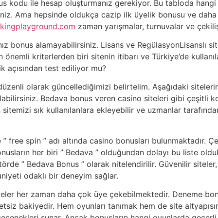
us kodu ile hesap oluşturmanız gerekiyor. Bu tabloda hang
siniz. Ama hepsinde oldukça cazip ilk üyelik bonusu ve daha
orkingplayground.com
zaman yarışmalar, turnuvalar ve çekili
z bonus alamayabilirsiniz. Lisans ve RegülasyonLisanslı site
önemli kriterlerden biri sitenin itibarı ve Türkiye’de kullanıl
ik açısından test ediliyor mu?
üzenli olarak güncellediğimizi belirtelim. Aşağıdaki siteleri
ilirsiniz. Bedava bonus veren casino siteleri gibi çeşitli k
 sitemizi sık kullanılanlara ekleyebilir ve uzmanlar tarafınd
e ” free spin ” adı altında casino bonusları bulunmaktadır. Ç
onusların her biri ” Bedava ” olduğundan dolayı bu liste oldu
rde ” Bedava Bonus ” olarak nitelendirilir. Güvenilir sitele
niyeti odaklı bir deneyim sağlar.
teler her zaman daha çok üye çekebilmektedir. Deneme bonus
etsiz bakiyedir. Hem oyunları tanımak hem de site altyapısını
 seçenekleri sunar. Ancak bonusların hangi oyunlarda geçerl