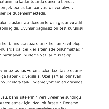
i sitenin ne kadar tutarda deneme bonusu
 birçok bonus kampanyası da yer alıyor.
şler de düzenlenmektedir.
ler, uluslararası denetimlerden geçer ve adil
abilirliğidir. Oyunlar bağımsız bir test kuruluşu
n her birine ücretsiz olarak hemen kayıt olup
onularda da içerikler sitemizde bulunmaktadır.
an hazırlanan inceleme yazılarımızı takip
evrimsiz bonus veren siteleri bizi takip ederek
kça kabarık diyebiliriz. Özel şartları olmayan
r, oyunculara farklı ödeme yöntemleri arasında
u, bahis sitelerinin yeni üyelerine sunduğu
 test etmek için ideal bir fırsattır. Deneme
i olduğu, oyuncunun tercihlerine göre