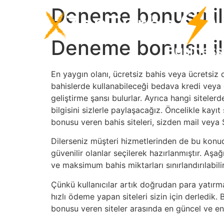
Deneme bonusu ile
Deneme bonusu ile
En yaygın olanı, ücretsiz bahis veya ücretsiz d
bahislerde kullanabileceği bedava kredi veya 
geliştirme şansı bulurlar. Ayrıca hangi sitele
bilgisini sizlerle paylaşacağız. Öncelikle kayıt
bonusu veren bahis siteleri, sizden mail veya
Dilerseniz müşteri hizmetlerinden de bu konuda
güvenilir olanlar seçilerek hazırlanmıştır. Aş
ve maksimum bahis miktarları sınırlandırılabil
Çünkü kullanıcılar artık doğrudan para yatırma
hızlı ödeme yapan siteleri sizin için derledi
bonusu veren siteler arasında en güncel ve en g