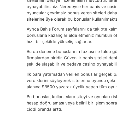
sitelerinin detaylı incelemeleri mevcuttur. Sitem
oynayabilirsiniz. Neredeyse her bahis ve casin
oyuncular çevrimsiz bonus veren siteleri dah
sitelerine üye olarak bu bonuslar kullanılmakta
Ayrıca Bahis Forum sayfalarını da takipte kal
bonuslarla kazançlar elde etmeniz mümkün ola
hızlı bir şekilde yükseliş sağlarlar.
Bu da deneme bonuslarının fazlası ile talep g
firmalardan biridir. Güvenilir bahis siteleri de
şekilde ulaşabilir ve bedava casino oynayabilir
İlk para yatırmadan verilen bonuslar gerçek pa
verdiklerini söyleyerek sitelerine oyuncu çek
alanına SB500 yazarak üyelik yapan tüm oyun
Bu bonuslar, kullanıcılara siteyi ve oyunları r
hesap doğrulaması veya belirli bir işlem sonras
ciddi oranda arttı.