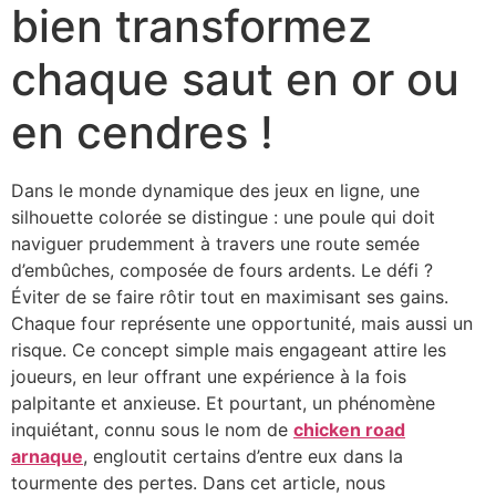
bien transformez
chaque saut en or ou
en cendres !
Dans le monde dynamique des jeux en ligne, une
silhouette colorée se distingue : une poule qui doit
naviguer prudemment à travers une route semée
d’embûches, composée de fours ardents. Le défi ?
Éviter de se faire rôtir tout en maximisant ses gains.
Chaque four représente une opportunité, mais aussi un
risque. Ce concept simple mais engageant attire les
joueurs, en leur offrant une expérience à la fois
palpitante et anxieuse. Et pourtant, un phénomène
inquiétant, connu sous le nom de
chicken road
arnaque
, engloutit certains d’entre eux dans la
tourmente des pertes. Dans cet article, nous