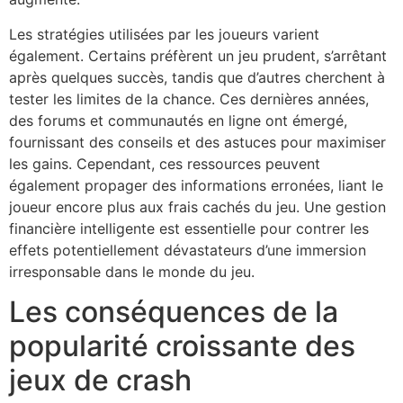
Les stratégies utilisées par les joueurs varient
également. Certains préfèrent un jeu prudent, s’arrêtant
après quelques succès, tandis que d’autres cherchent à
tester les limites de la chance. Ces dernières années,
des forums et communautés en ligne ont émergé,
fournissant des conseils et des astuces pour maximiser
les gains. Cependant, ces ressources peuvent
également propager des informations erronées, liant le
joueur encore plus aux frais cachés du jeu. Une gestion
financière intelligente est essentielle pour contrer les
effets potentiellement dévastateurs d’une immersion
irresponsable dans le monde du jeu.
Les conséquences de la
popularité croissante des
jeux de crash