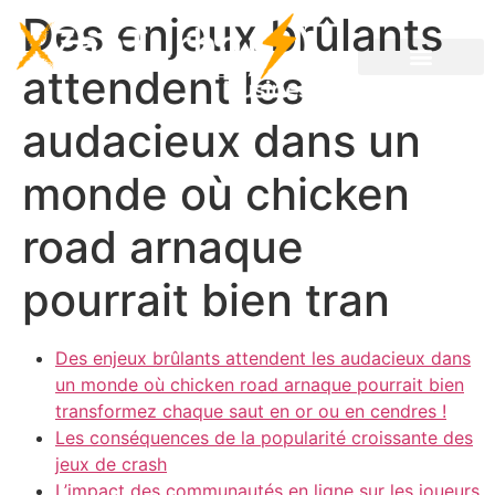
Des enjeux brûlants
attendent les
audacieux dans un
monde où chicken
road arnaque
pourrait bien tran
Des enjeux brûlants attendent les audacieux dans
un monde où chicken road arnaque pourrait bien
transformez chaque saut en or ou en cendres !
Les conséquences de la popularité croissante des
jeux de crash
L’impact des communautés en ligne sur les joueurs