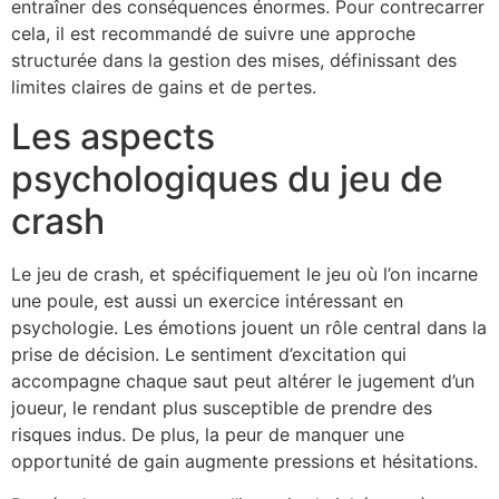
entraîner des conséquences énormes. Pour contrecarrer
cela, il est recommandé de suivre une approche
structurée dans la gestion des mises, définissant des
limites claires de gains et de pertes.
Les aspects
psychologiques du jeu de
crash
Le jeu de crash, et spécifiquement le jeu où l’on incarne
une poule, est aussi un exercice intéressant en
psychologie. Les émotions jouent un rôle central dans la
prise de décision. Le sentiment d’excitation qui
accompagne chaque saut peut altérer le jugement d’un
joueur, le rendant plus susceptible de prendre des
risques indus. De plus, la peur de manquer une
opportunité de gain augmente pressions et hésitations.