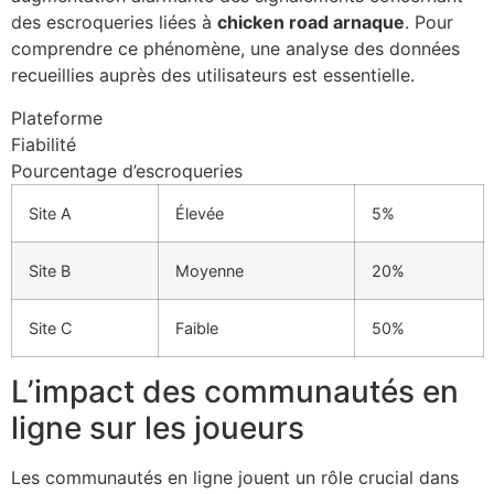
des escroqueries liées à
chicken road arnaque
. Pour
comprendre ce phénomène, une analyse des données
recueillies auprès des utilisateurs est essentielle.
Plateforme
Fiabilité
Pourcentage d’escroqueries
Site A
Élevée
5%
Site B
Moyenne
20%
Site C
Faible
50%
L’impact des communautés en
ligne sur les joueurs
Les communautés en ligne jouent un rôle crucial dans