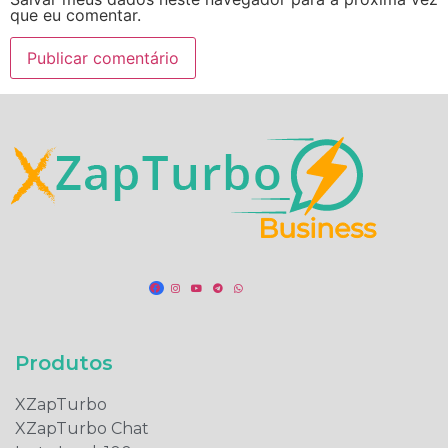
que eu comentar.
Produtos​
XZapTurbo
XZapTurbo Chat