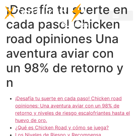
¡Desafía tu suerte en
cada paso! Chicken
road opiniones Una
aventura aviar con
un 98% de retorno y
n
¡Desafía tu suerte en cada paso! Chicken road
opiniones: Una aventura aviar con un 98% de
retorno y niveles de riesgo escalofriantes hasta el
huevo de oro.
¿Qué es Chicken Road y cómo se juega?
Los Niveles de Riesgo y Recompensa