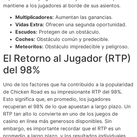
mantiene a los jugadores al borde de sus asientos.
Multiplicadores:
Aumentan las ganancias.
Vidas Extra:
Ofrecen una segunda oportunidad.
Escudos:
Protegen de un obstáculo.
Coches:
Obstáculo común y predecible.
Meteoritos:
Obstáculo impredecible y peligroso.
El Retorno al Jugador (RTP)
del 98%
Uno de los factores que ha contribuido a la popularidad
de Chicken Road es su impresionante RTP del 98%.
Esto significa que, en promedio, los jugadores
recuperan el 98% de lo que apuestan a largo plazo. Un
RTP tan alto lo convierte en uno de los juegos de
casino en línea más generosos disponibles. Sin
embargo, es importante recordar que el RTP es un
promedio a largo plazo, y los resultados individuales