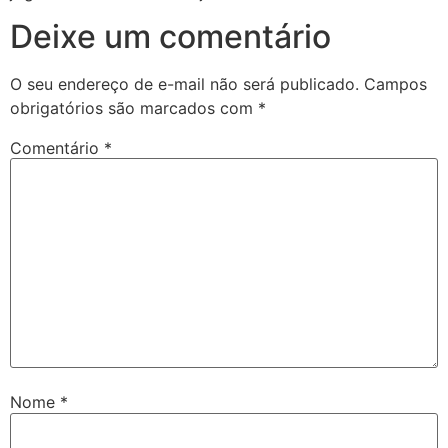
Deixe um comentário
O seu endereço de e-mail não será publicado.
Campos
obrigatórios são marcados com
*
Comentário
*
Nome
*