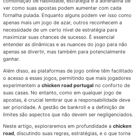
combinação de habilidade, estratégia e a adrenalina de
ver como suas apostas podem aumentar com cada
fornalha pulada. Enquanto alguns podem ver isso como
apenas mais um jogo de azar, outros reconhecem a
necessidade de um certo nível de estratégia para
maximizar suas chances de sucesso. É essencial
entender as dinâmicas e as nuances do jogo para não
apenas se divertir, mas também para potencialmente
ganhar.
Além disso, as plataformas de jogo online têm facilitado
o acesso a esses jogos, permitindo que mais jogadores
experimentem a
chicken road portugal
no conforto de
suas casas. No entanto, como em qualquer jogo de
apostas, é crucial lembrar que a responsabilidade deve
ser prioridade. A gestão de bankroll e a definição de
limites são aspectos que não devem ser negligenciados.
Neste artigo, exploraremos em profundidade a
chicken
road
, discutindo suas regras, estratégias, e o que torna