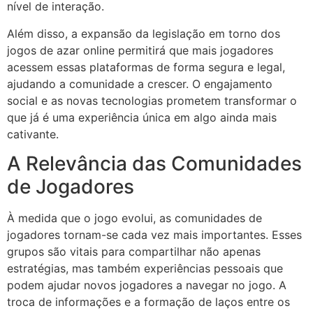
nível de interação.
Além disso, a expansão da legislação em torno dos
jogos de azar online permitirá que mais jogadores
acessem essas plataformas de forma segura e legal,
ajudando a comunidade a crescer. O engajamento
social e as novas tecnologias prometem transformar o
que já é uma experiência única em algo ainda mais
cativante.
A Relevância das Comunidades
de Jogadores
À medida que o jogo evolui, as comunidades de
jogadores tornam-se cada vez mais importantes. Esses
grupos são vitais para compartilhar não apenas
estratégias, mas também experiências pessoais que
podem ajudar novos jogadores a navegar no jogo. A
troca de informações e a formação de laços entre os