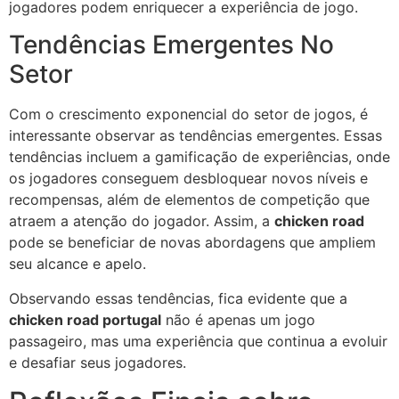
jogadores podem enriquecer a experiência de jogo.
Tendências Emergentes No
Setor
Com o crescimento exponencial do setor de jogos, é
interessante observar as tendências emergentes. Essas
tendências incluem a gamificação de experiências, onde
os jogadores conseguem desbloquear novos níveis e
recompensas, além de elementos de competição que
atraem a atenção do jogador. Assim, a
chicken road
pode se beneficiar de novas abordagens que ampliem
seu alcance e apelo.
Observando essas tendências, fica evidente que a
chicken road portugal
não é apenas um jogo
passageiro, mas uma experiência que continua a evoluir
e desafiar seus jogadores.