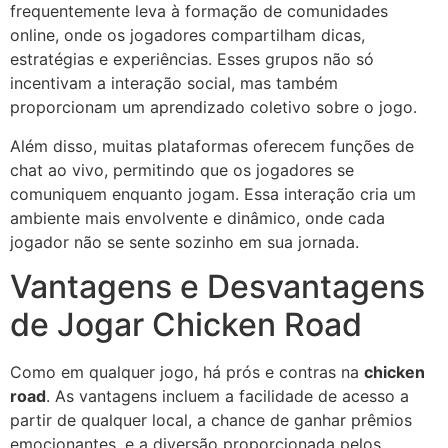
frequentemente leva à formação de comunidades
online, onde os jogadores compartilham dicas,
estratégias e experiências. Esses grupos não só
incentivam a interação social, mas também
proporcionam um aprendizado coletivo sobre o jogo.
Além disso, muitas plataformas oferecem funções de
chat ao vivo, permitindo que os jogadores se
comuniquem enquanto jogam. Essa interação cria um
ambiente mais envolvente e dinâmico, onde cada
jogador não se sente sozinho em sua jornada.
Vantagens e Desvantagens
de Jogar Chicken Road
Como em qualquer jogo, há prós e contras na
chicken
road
. As vantagens incluem a facilidade de acesso a
partir de qualquer local, a chance de ganhar prêmios
emocionantes, e a diversão proporcionada pelos