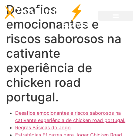
Desafios
emocionantes e
riscos saborosos na
cativante
experiência de
chicken road
portugal.
Desafios emocionantes e riscos saborosos na
cativante experiência de chicken road portugal.
Regras Básicas do Jogo
Estratégias Eficazes para Jogar Chicken Road