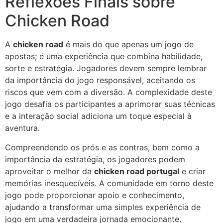
Reflexões Finais sobre
Chicken Road
A
chicken road
é mais do que apenas um jogo de
apostas; é uma experiência que combina habilidade,
sorte e estratégia. Jogadores devem sempre lembrar
da importância do jogo responsável, aceitando os
riscos que vem com a diversão. A complexidade deste
jogo desafia os participantes a aprimorar suas técnicas
e a interação social adiciona um toque especial à
aventura.
Compreendendo os prós e as contras, bem como a
importância da estratégia, os jogadores podem
aproveitar o melhor da
chicken road portugal
e criar
memórias inesquecíveis. A comunidade em torno deste
jogo pode proporcionar apoio e conhecimento,
ajudando a transformar uma simples experiência de
jogo em uma verdadeira jornada emocionante.