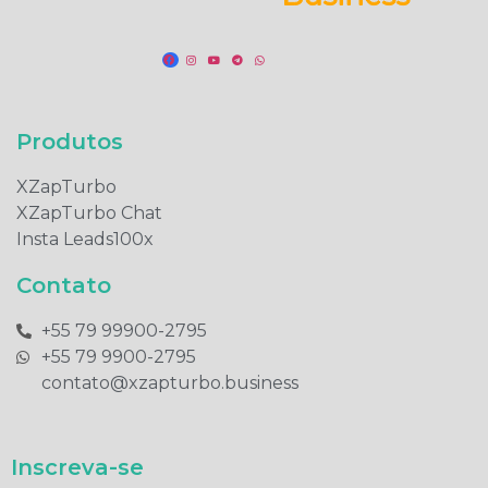
Produtos​
XZapTurbo
XZapTurbo Chat
Insta Leads100x
Contato
+55 79 99900-2795​
+55 79 9900-2795​
contato@xzapturbo.business
Inscreva-se