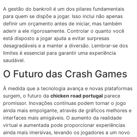
A gestão do bankroll é um dos pilares fundamentais
para quem se dispõe a jogar. Isso inclui não apenas
definir um orçamento antes de iniciar, mas também
aderir a ele rigorosamente. Controlar o quanto você
está disposto a jogar ajuda a evitar surpresas
desagradáveis e a manter a diversão. Lembrar-se dos
limites é essencial para garantir uma experiência
saudável.
O Futuro das Crash Games
À medida que a tecnologia avança e novas plataformas
surgem, o futuro da
chicken road portugal
parece
promissor. Inovações contínuas podem tornar o jogo
ainda mais empolgante, através de gráficos melhores e
interfaces mais amigáveis. O aumento da realidade
virtual e aumentada pode proporcionar experiências
ainda mais imersivas, levando os jogadores a um novo