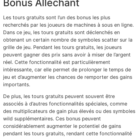
Bonus Alléchant
Les tours gratuits sont l’un des bonus les plus
recherchés par les joueurs de machines à sous en ligne.
Dans ce jeu, les tours gratuits sont déclenchés en
obtenant un certain nombre de symboles scatter sur la
grille de jeu. Pendant les tours gratuits, les joueurs
peuvent gagner des prix sans avoir à miser de l’argent
réel. Cette fonctionnalité est particulièrement
intéressante, car elle permet de prolonger le temps de
jeu et d’augmenter les chances de remporter des gains
importants.
De plus, les tours gratuits peuvent souvent être
associés à d’autres fonctionnalités spéciales, comme
des multiplicateurs de gain plus élevés ou des symboles
wild supplémentaires. Ces bonus peuvent
considérablement augmenter le potentiel de gains
pendant les tours gratuits, rendant cette fonctionnalité