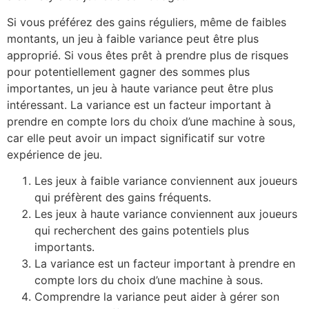
Si vous préférez des gains réguliers, même de faibles
montants, un jeu à faible variance peut être plus
approprié. Si vous êtes prêt à prendre plus de risques
pour potentiellement gagner des sommes plus
importantes, un jeu à haute variance peut être plus
intéressant. La variance est un facteur important à
prendre en compte lors du choix d’une machine à sous,
car elle peut avoir un impact significatif sur votre
expérience de jeu.
Les jeux à faible variance conviennent aux joueurs
qui préfèrent des gains fréquents.
Les jeux à haute variance conviennent aux joueurs
qui recherchent des gains potentiels plus
importants.
La variance est un facteur important à prendre en
compte lors du choix d’une machine à sous.
Comprendre la variance peut aider à gérer son