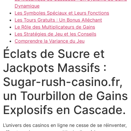
Dynamique
Les Symboles Spéciaux et Leurs Fonctions
Les Tours Gratuits : Un Bonus Alléchant
Le Rôle des Multiplicateurs de Gains
Les Stratégies de Jeu et les Conseils
Comprendre la Variance du Jeu
Éclats de Sucre et
Jackpots Massifs :
Sugar-rush-casino.fr,
un Tourbillon de Gains
Explosifs en Cascade.
L’univers des casinos en ligne ne cesse de se réinventer,