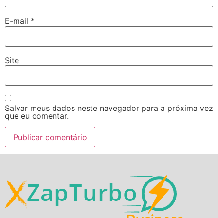
E-mail
*
Site
Salvar meus dados neste navegador para a próxima vez
que eu comentar.