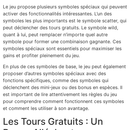
Le jeu propose plusieurs symboles spéciaux qui peuvent
activer des fonctionnalités intéressantes. L’un des
symboles les plus importants est le symbole scatter, qui
peut déclencher des tours gratuits. Le symbole wild,
quant à lui, peut remplacer n’importe quel autre
symbole pour former une combinaison gagnante. Ces
symboles spéciaux sont essentiels pour maximiser les
gains et profiter pleinement du jeu.
En plus de ces symboles de base, le jeu peut également
proposer d’autres symboles spéciaux avec des
fonctions spécifiques, comme des symboles qui
déclenchent des mini-jeux ou des bonus en espèces. Il
est important de lire attentivement les règles du jeu
pour comprendre comment fonctionnent ces symboles
et comment les utiliser à son avantage.
Les Tours Gratuits : Un