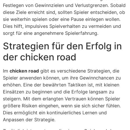
Festlegen von Gewinnzielen und Verlustgrenzen. Sobald
diese Ziele erreicht sind, sollten Spieler entscheiden, ob
sie weiterhin spielen oder eine Pause einlegen wollen.
Dies hilft, impulsives Spielverhalten zu vermeiden und
sorgt für eine angenehmere Spielerfahrung.
Strategien für den Erfolg in
der chicken road
Im
chicken road
gibt es verschiedene Strategien, die
Spieler anwenden können, um ihre Gewinnchancen zu
erhöhen. Eine der bewährten Taktiken ist, mit kleinen
Einsätzen zu beginnen und die Erfolge langsam zu
steigern. Mit dem erlangten Vertrauen können Spieler
größere Risiken eingehen, wenn sie sich sicher fühlen.
Dies ermöglicht ein kontinuierliches Lernen und
Anpassen der Strategie.