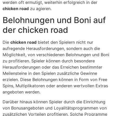
werden oft ermutigt, weiterhin erfolgreich in der
chicken road
zu agieren.
Belohnungen und Boni auf
der chicken road
Die
chicken road
bietet den Spielern nicht nur
aufregende Herausforderungen, sondern auch die
Möglichkeit, von verschiedenen Belohnungen und Boni
zu profitieren. Spieler können durch besondere
Herausforderungen oder das Erreichen bestimmter
Meilensteine in den Spielen zusätzliche Gewinne
erzielen. Diese Belohnungen können in Form von Free
Spins, Multiplikatoren oder anderen wertvollen Extras
angeboten werden.
Darüber hinaus können Spieler durch die Einrichtung
von Bonusangeboten und Loyalitätsprogrammen von
zusätzlichen Vorteilen profitieren. Solche Programme