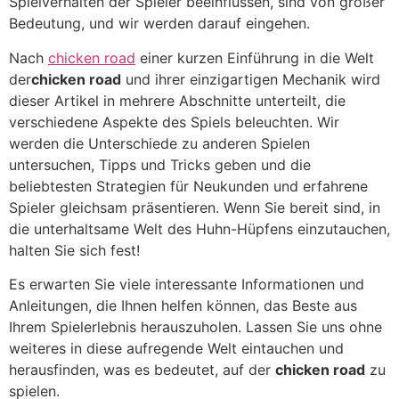
Spielverhalten der Spieler beeinflussen, sind von großer
Bedeutung, und wir werden darauf eingehen.
Nach
chicken road
einer kurzen Einführung in die Welt
der
chicken road
und ihrer einzigartigen Mechanik wird
dieser Artikel in mehrere Abschnitte unterteilt, die
verschiedene Aspekte des Spiels beleuchten. Wir
werden die Unterschiede zu anderen Spielen
untersuchen, Tipps und Tricks geben und die
beliebtesten Strategien für Neukunden und erfahrene
Spieler gleichsam präsentieren. Wenn Sie bereit sind, in
die unterhaltsame Welt des Huhn-Hüpfens einzutauchen,
halten Sie sich fest!
Es erwarten Sie viele interessante Informationen und
Anleitungen, die Ihnen helfen können, das Beste aus
Ihrem Spielerlebnis herauszuholen. Lassen Sie uns ohne
weiteres in diese aufregende Welt eintauchen und
herausfinden, was es bedeutet, auf der
chicken road
zu
spielen.