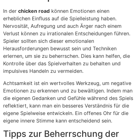
In der
chicken road
können Emotionen einen
erheblichen Einfluss auf die Spielleistung haben.
Nervosität, Aufregung und auch Ärger nach einem
Verlust können zu irrationalen Entscheidungen führen.
Spieler sollten sich dieser emotionalen
Herausforderungen bewusst sein und Techniken
erlernen, um sie zu beherrschen. Dies kann helfen, die
Kontrolle über das Spielverhalten zu behalten und
impulsives Handeln zu vermeiden.
Achtsamkeit ist ein wertvolles Werkzeug, um negative
Emotionen zu erkennen und zu bewältigen. Indem man
die eigenen Gedanken und Gefühle während des Spiels
reflektiert, kann man ein besseres Verständnis für die
eigene Spielweise entwickeln. Ein offenes Ohr für die
eigene innere Stimme kann entscheidend sein.
Tipps zur Beherrschung der