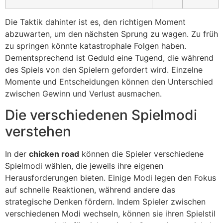
Die Taktik dahinter ist es, den richtigen Moment
abzuwarten, um den nächsten Sprung zu wagen. Zu früh
zu springen könnte katastrophale Folgen haben.
Dementsprechend ist Geduld eine Tugend, die während
des Spiels von den Spielern gefordert wird. Einzelne
Momente und Entscheidungen können den Unterschied
zwischen Gewinn und Verlust ausmachen.
Die verschiedenen Spielmodi
verstehen
In der
chicken road
können die Spieler verschiedene
Spielmodi wählen, die jeweils ihre eigenen
Herausforderungen bieten. Einige Modi legen den Fokus
auf schnelle Reaktionen, während andere das
strategische Denken fördern. Indem Spieler zwischen
verschiedenen Modi wechseln, können sie ihren Spielstil