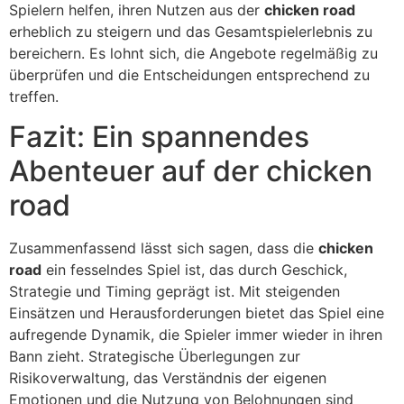
Spielern helfen, ihren Nutzen aus der
chicken road
erheblich zu steigern und das Gesamtspielerlebnis zu
bereichern. Es lohnt sich, die Angebote regelmäßig zu
überprüfen und die Entscheidungen entsprechend zu
treffen.
Fazit: Ein spannendes
Abenteuer auf der chicken
road
Zusammenfassend lässt sich sagen, dass die
chicken
road
ein fesselndes Spiel ist, das durch Geschick,
Strategie und Timing geprägt ist. Mit steigenden
Einsätzen und Herausforderungen bietet das Spiel eine
aufregende Dynamik, die Spieler immer wieder in ihren
Bann zieht. Strategische Überlegungen zur
Risikoverwaltung, das Verständnis der eigenen
Emotionen und die Nutzung von Belohnungen sind