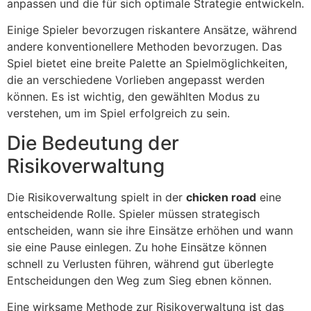
anpassen und die für sich optimale Strategie entwickeln.
Einige Spieler bevorzugen riskantere Ansätze, während
andere konventionellere Methoden bevorzugen. Das
Spiel bietet eine breite Palette an Spielmöglichkeiten,
die an verschiedene Vorlieben angepasst werden
können. Es ist wichtig, den gewählten Modus zu
verstehen, um im Spiel erfolgreich zu sein.
Die Bedeutung der
Risikoverwaltung
Die Risikoverwaltung spielt in der
chicken road
eine
entscheidende Rolle. Spieler müssen strategisch
entscheiden, wann sie ihre Einsätze erhöhen und wann
sie eine Pause einlegen. Zu hohe Einsätze können
schnell zu Verlusten führen, während gut überlegte
Entscheidungen den Weg zum Sieg ebnen können.
Eine wirksame Methode zur Risikoverwaltung ist das