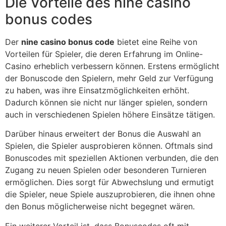
Die Vorteile des nine casino
bonus codes
Der
nine casino bonus code
bietet eine Reihe von
Vorteilen für Spieler, die deren Erfahrung im Online-
Casino erheblich verbessern können. Erstens ermöglicht
der Bonuscode den Spielern, mehr Geld zur Verfügung
zu haben, was ihre Einsatzmöglichkeiten erhöht.
Dadurch können sie nicht nur länger spielen, sondern
auch in verschiedenen Spielen höhere Einsätze tätigen.
Darüber hinaus erweitert der Bonus die Auswahl an
Spielen, die Spieler ausprobieren können. Oftmals sind
Bonuscodes mit speziellen Aktionen verbunden, die den
Zugang zu neuen Spielen oder besonderen Turnieren
ermöglichen. Dies sorgt für Abwechslung und ermutigt
die Spieler, neue Spiele auszuprobieren, die ihnen ohne
den Bonus möglicherweise nicht begegnet wären.
Ein weiterer Vorteil ist, dass Bonuscodes oft mit