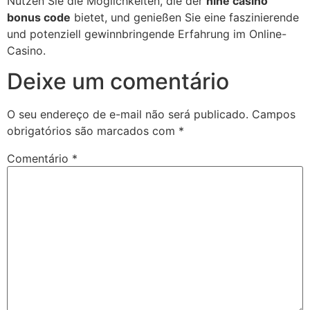
Nutzen Sie die Möglichkeiten, die der
nine casino
bonus code
bietet, und genießen Sie eine faszinierende
und potenziell gewinnbringende Erfahrung im Online-
Casino.
Deixe um comentário
O seu endereço de e-mail não será publicado.
Campos
obrigatórios são marcados com
*
Comentário
*