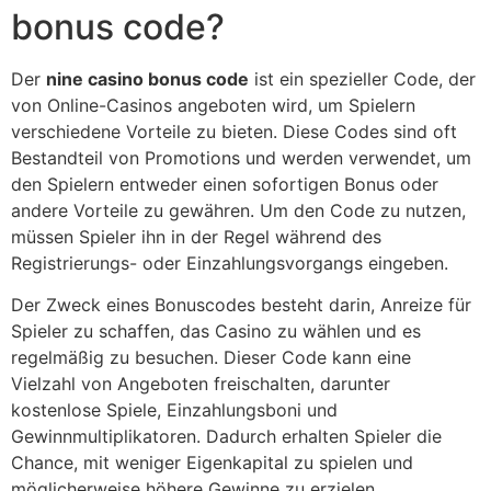
bonus code?
Der
nine casino bonus code
ist ein spezieller Code, der
von Online-Casinos angeboten wird, um Spielern
verschiedene Vorteile zu bieten. Diese Codes sind oft
Bestandteil von Promotions und werden verwendet, um
den Spielern entweder einen sofortigen Bonus oder
andere Vorteile zu gewähren. Um den Code zu nutzen,
müssen Spieler ihn in der Regel während des
Registrierungs- oder Einzahlungsvorgangs eingeben.
Der Zweck eines Bonuscodes besteht darin, Anreize für
Spieler zu schaffen, das Casino zu wählen und es
regelmäßig zu besuchen. Dieser Code kann eine
Vielzahl von Angeboten freischalten, darunter
kostenlose Spiele, Einzahlungsboni und
Gewinnmultiplikatoren. Dadurch erhalten Spieler die
Chance, mit weniger Eigenkapital zu spielen und
möglicherweise höhere Gewinne zu erzielen.