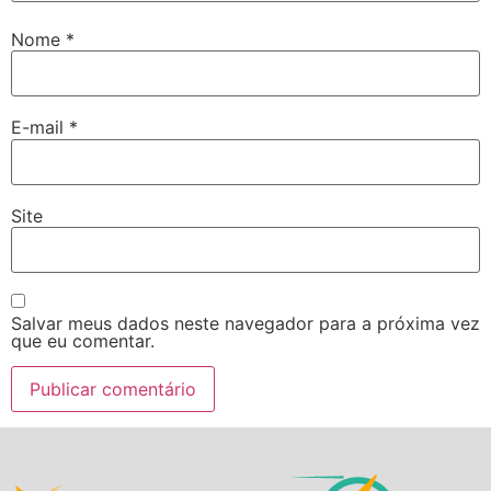
Nome
*
E-mail
*
Site
Salvar meus dados neste navegador para a próxima vez
que eu comentar.