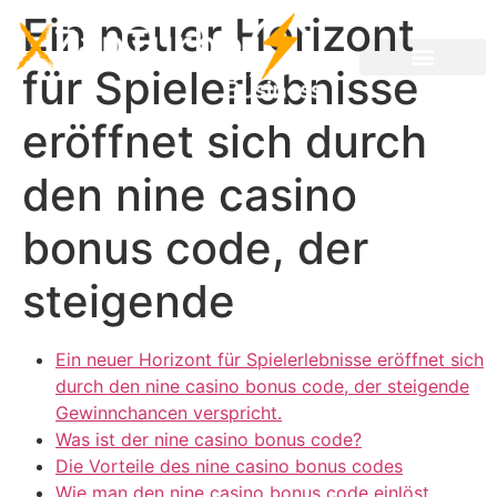
Ein neuer Horizont
für Spielerlebnisse
eröffnet sich durch
den nine casino
bonus code, der
steigende
Ein neuer Horizont für Spielerlebnisse eröffnet sich
durch den nine casino bonus code, der steigende
Gewinnchancen verspricht.
Was ist der nine casino bonus code?
Die Vorteile des nine casino bonus codes
Wie man den nine casino bonus code einlöst