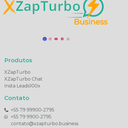
Produtos​
XZapTurbo
XZapTurbo Chat
Insta Leads100x
Contato
+55 79 99900-2795​
+55 79 9900-2795​
contato@xzapturbo.business