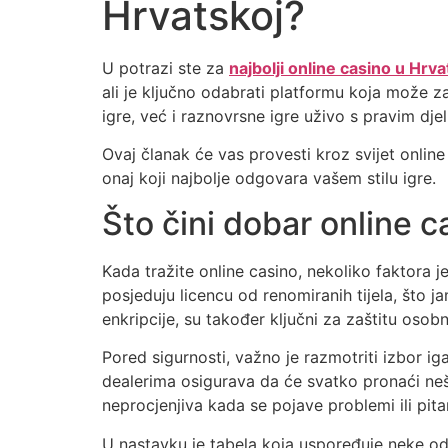
Hrvatskoj?
U potrazi ste za
najbolji online casino u Hrva
ali je ključno odabrati platformu koja može z
igre, već i raznovrsne igre uživo s pravim dje
Ovaj članak će vas provesti kroz svijet online
onaj koji najbolje odgovara vašem stilu igre.
Što čini dobar online c
Kada tražite online casino, nekoliko faktora je
posjeduju licencu od renomiranih tijela, što 
enkripcije, su također ključni za zaštitu osobni
Pored sigurnosti, važno je razmotriti izbor iga
dealerima osigurava da će svatko pronaći nešt
neprocjenjiva kada se pojave problemi ili pita
U nastavku je tabela koja uspoređuje neke od n