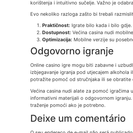
korištenja i intuitivno sučelje. Važno je odab
Evo nekoliko razloga zašto bi trebali razmisli
Praktičnost:
Igrate bilo kada i bilo gdje.
Dostupnost:
Većina casina nudi mobilne 
Optimizacija:
Mobilne verzije su posebno
Odgovorno igranje
Online casino igre mogu biti zabavne i uzbudlj
izbjegavanje igranja pod utjecajem alkohola 
potražite pomoć od stručnjaka ili se obratit
Većina casina nudi alate za pomoć igračima u 
informativni materijali o odgovornom igranju. Is
traženje pomoći ako je potrebno.
Deixe um comentário
O seu endereço de e-mail não será publicado