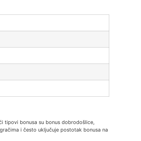
šći tipovi bonusa su bonus dobrodošlice,
igračima i često uključuje postotak bonusa na