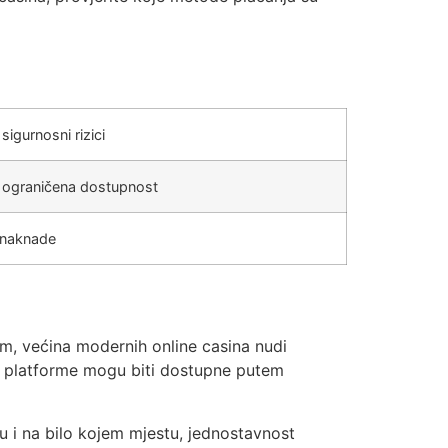
igurnosni rizici
ograničena dostupnost
 naknade
ćom, većina modernih online casina nudi
ne platforme mogu biti dostupne putem
u i na bilo kojem mjestu, jednostavnost