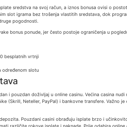
uplate sredstva na svoj račun, a iznos bonusa ovisi o postot
 slot igrama bez trošenja vlastitih sredstava, dok progra
 druge pogodnosti.
 svake bonus ponude, jer često postoje ograničenja u pogled
 besplatnih vrtnji
na određenom slotu
stava
odan i pouzdan doživljaj u online casinu. Većina casina nudi 
ike (Skrill, Neteller, PayPal) i bankovne transfere. Važno je
epozita. Pouzdani casini obrađuju isplate brzo i učinkovito
ti različite rokove isplate i naknade. Prije odabira online