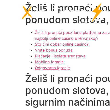
Želiš li pronaći 
ponudom slotova, 
Želiš li pronaći pouzdanu platformu za 
najbolji online casino u Hrvatskoj?
Što čini dobar online casino?
Vrste bonus ponuda
Plaćanje i isplata sredstava
Mobilno igranje
Odgovorno igranje
Želiš li pronaći 
ponudom slotova, 
sigurnim načinima 