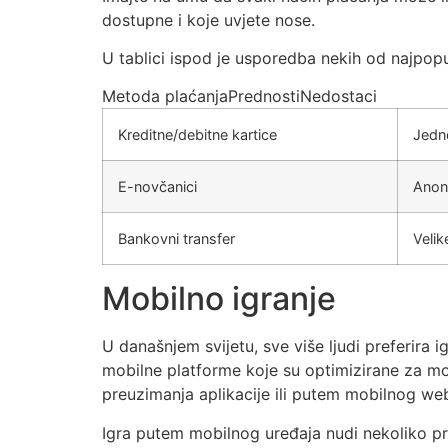
dostupne i koje uvjete nose.
U tablici ispod je usporedba nekih od najpopu
Metoda plaćanjaPrednostiNedostaci
Kreditne/debitne kartice
Jedn
E-novčanici
Anoni
Bankovni transfer
Velik
Mobilno igranje
U današnjem svijetu, sve više ljudi preferira 
mobilne platforme koje su optimizirane za mo
preuzimanja aplikacije ili putem mobilnog we
Igra putem mobilnog uređaja nudi nekoliko pre