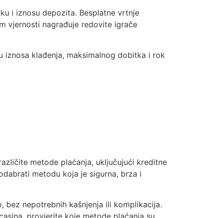
ku i iznosu depozita. Besplatne vrtnje
m vjernosti nagrađuje redovite igrače
u iznosa klađenja, maksimalnog dobitka i rok
različite metode plaćanja, uključujući kreditne
 odabrati metodu koja je sigurna, brza i
, bez nepotrebnih kašnjenja ili komplikacija.
 casina, provjerite koje metode plaćanja su