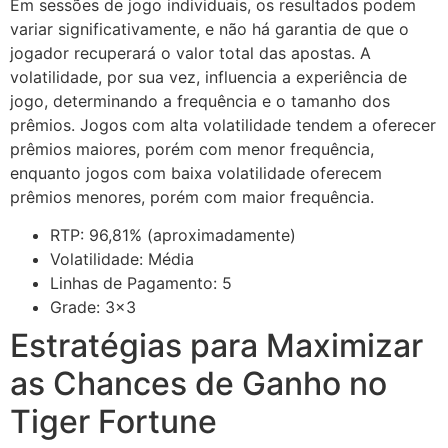
Em sessões de jogo individuais, os resultados podem
variar significativamente, e não há garantia de que o
jogador recuperará o valor total das apostas. A
volatilidade, por sua vez, influencia a experiência de
jogo, determinando a frequência e o tamanho dos
prêmios. Jogos com alta volatilidade tendem a oferecer
prêmios maiores, porém com menor frequência,
enquanto jogos com baixa volatilidade oferecem
prêmios menores, porém com maior frequência.
RTP: 96,81% (aproximadamente)
Volatilidade: Média
Linhas de Pagamento: 5
Grade: 3×3
Estratégias para Maximizar
as Chances de Ganho no
Tiger Fortune