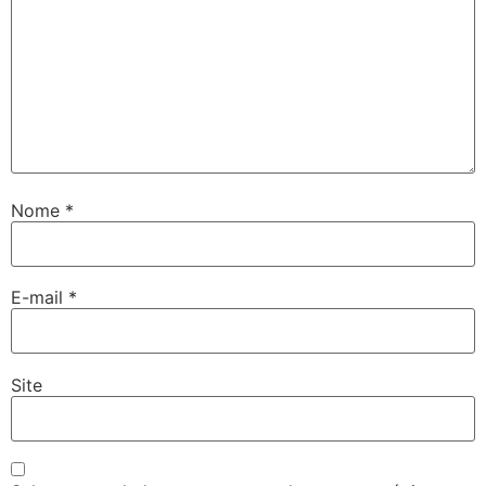
Nome
*
E-mail
*
Site