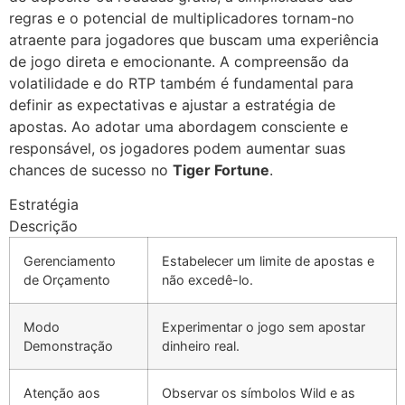
regras e o potencial de multiplicadores tornam-no
atraente para jogadores que buscam uma experiência
de jogo direta e emocionante. A compreensão da
volatilidade e do RTP também é fundamental para
definir as expectativas e ajustar a estratégia de
apostas. Ao adotar uma abordagem consciente e
responsável, os jogadores podem aumentar suas
chances de sucesso no
Tiger Fortune
.
Estratégia
Descrição
Gerenciamento
Estabelecer um limite de apostas e
de Orçamento
não excedê-lo.
Modo
Experimentar o jogo sem apostar
Demonstração
dinheiro real.
Atenção aos
Observar os símbolos Wild e as