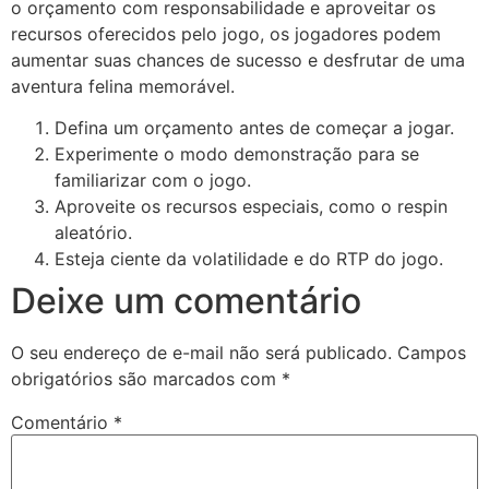
o orçamento com responsabilidade e aproveitar os
recursos oferecidos pelo jogo, os jogadores podem
aumentar suas chances de sucesso e desfrutar de uma
aventura felina memorável.
Defina um orçamento antes de começar a jogar.
Experimente o modo demonstração para se
familiarizar com o jogo.
Aproveite os recursos especiais, como o respin
aleatório.
Esteja ciente da volatilidade e do RTP do jogo.
Deixe um comentário
O seu endereço de e-mail não será publicado.
Campos
obrigatórios são marcados com
*
Comentário
*