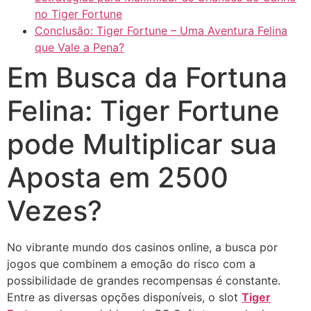
no Tiger Fortune
Conclusão: Tiger Fortune – Uma Aventura Felina
que Vale a Pena?
Em Busca da Fortuna
Felina: Tiger Fortune
pode Multiplicar sua
Aposta em 2500
Vezes?
No vibrante mundo dos casinos online, a busca por
jogos que combinem a emoção do risco com a
possibilidade de grandes recompensas é constante.
Entre as diversas opções disponíveis, o slot
Tiger