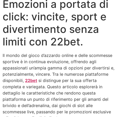
Emozioni a portata di
click: vincite, sport e
divertimento senza
limiti con 22bet.
Il mondo del gioco d’azzardo online e delle scommesse
sportive è in continua evoluzione, offrendo agli
appassionati un’ampia gamma di opzioni per divertirsi e,
potenzialmente, vincere. Tra le numerose piattaforme
disponibili,
22bet
si distingue per la sua offerta
completa e variegata. Questo articolo esplorerà in
dettaglio le caratteristiche che rendono questa
piattaforma un punto di riferimento per gli amanti del
brivido e dell’adrenalina, dai giochi di slot alle
scommesse live, passando per le promozioni esclusive