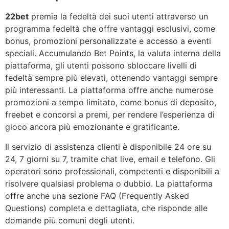
22bet
premia la fedeltà dei suoi utenti attraverso un
programma fedeltà che offre vantaggi esclusivi, come
bonus, promozioni personalizzate e accesso a eventi
speciali. Accumulando Bet Points, la valuta interna della
piattaforma, gli utenti possono sbloccare livelli di
fedeltà sempre più elevati, ottenendo vantaggi sempre
più interessanti. La piattaforma offre anche numerose
promozioni a tempo limitato, come bonus di deposito,
freebet e concorsi a premi, per rendere l’esperienza di
gioco ancora più emozionante e gratificante.
Il servizio di assistenza clienti è disponibile 24 ore su
24, 7 giorni su 7, tramite chat live, email e telefono. Gli
operatori sono professionali, competenti e disponibili a
risolvere qualsiasi problema o dubbio. La piattaforma
offre anche una sezione FAQ (Frequently Asked
Questions) completa e dettagliata, che risponde alle
domande più comuni degli utenti.