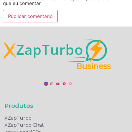
que eu comentar.
Produtos​
XZapTurbo
XZapTurbo Chat