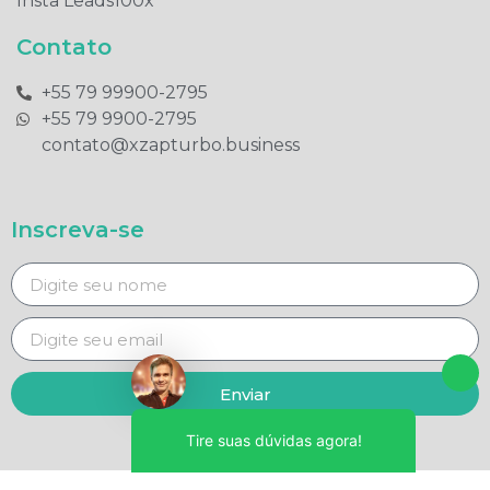
Insta Leads100x
Contato
+55 79 99900-2795​
+55 79 9900-2795​
contato@xzapturbo.business
Inscreva-se
Enviar
Tire suas dúvidas agora!