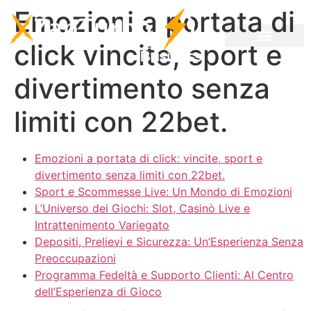
Emozioni a portata di
click vincite, sport e
divertimento senza
limiti con 22bet.
Emozioni a portata di click: vincite, sport e
divertimento senza limiti con 22bet.
Sport e Scommesse Live: Un Mondo di Emozioni
L’Universo dei Giochi: Slot, Casinò Live e
Intrattenimento Variegato
Depositi, Prelievi e Sicurezza: Un’Esperienza Senza
Preoccupazioni
Programma Fedeltà e Supporto Clienti: Al Centro
dell’Esperienza di Gioco