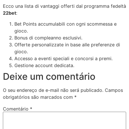
Ecco una lista di vantaggi offerti dal programma fedeltà
22bet
:
Bet Points accumulabili con ogni scommessa e
gioco.
Bonus di compleanno esclusivi.
Offerte personalizzate in base alle preferenze di
gioco.
Accesso a eventi speciali e concorsi a premi.
Gestione account dedicata.
Deixe um comentário
O seu endereço de e-mail não será publicado.
Campos
obrigatórios são marcados com
*
Comentário
*