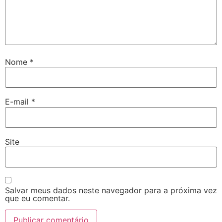
Nome
*
E-mail
*
Site
Salvar meus dados neste navegador para a próxima vez
que eu comentar.