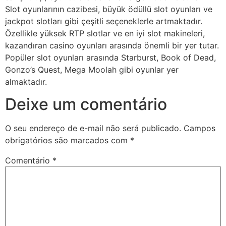
Slot oyunlarının cazibesi, büyük ödüllü slot oyunları ve
jackpot slotları gibi çeşitli seçeneklerle artmaktadır.
Özellikle yüksek RTP slotlar ve en iyi slot makineleri,
kazandıran casino oyunları arasında önemli bir yer tutar.
Popüler slot oyunları arasında Starburst, Book of Dead,
Gonzo’s Quest, Mega Moolah gibi oyunlar yer
almaktadır.
Deixe um comentário
O seu endereço de e-mail não será publicado.
Campos
obrigatórios são marcados com
*
Comentário
*