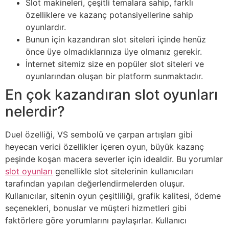
Slot makineleri, çeşitli temalara sahip, farklı
özelliklere ve kazanç potansiyellerine sahip
oyunlardır.
Bunun için kazandıran slot siteleri içinde henüz
önce üye olmadıklarınıza üye olmanız gerekir.
İnternet sitemiz size en popüler slot siteleri ve
oyunlarından oluşan bir platform sunmaktadır.
En çok kazandıran slot oyunları
nelerdir?
Duel özelliği, VS sembolü ve çarpan artışları gibi
heyecan verici özellikler içeren oyun, büyük kazanç
peşinde koşan macera severler için idealdir. Bu yorumlar
slot oyunları
genellikle slot sitelerinin kullanıcıları
tarafından yapılan değerlendirmelerden oluşur.
Kullanıcılar, sitenin oyun çeşitliliği, grafik kalitesi, ödeme
seçenekleri, bonuslar ve müşteri hizmetleri gibi
faktörlere göre yorumlarını paylaşırlar. Kullanıcı