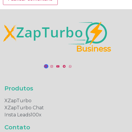
Produtos​
XZapTurbo
XZapTurbo Chat
Insta Leads100x
Contato