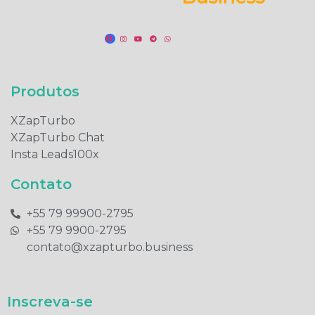
Produtos​
XZapTurbo
XZapTurbo Chat
Insta Leads100x
Contato
+55 79 99900-2795​
+55 79 9900-2795​
contato@xzapturbo.business
Inscreva-se