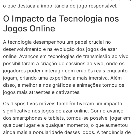
o que destaca a importância do jogo responsável.
O Impacto da Tecnologia nos
Jogos Online
A tecnologia desempenhou um papel crucial no
desenvolvimento e na evolução dos jogos de azar
online. Avanços em tecnologias de transmissão ao vivo
possibilitaram a criação de cassinos ao vivo, onde os
jogadores podem interagir com crupiês reais enquanto
jogam, criando uma experiência mais imersiva. Além
disso, a melhoria nos gráficos e animações tornou os
jogos mais atraentes e cativantes.
Os dispositivos móveis também tiveram um impacto
significativo nos jogos de azar online. Com o avanço
dos smartphones e tablets, tornou-se possível jogar em
qualquer lugar e a qualquer momento, o que aumentou
ainda mais a popularidade desses jogos. A tendência de