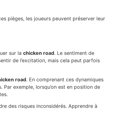
ces pièges, les joueurs peuvent préserver leur
uer sur la
chicken road
. Le sentiment de
ntir de l’excitation, mais cela peut parfois
hicken road
. En comprenant ces dynamiques
s. Par exemple, lorsqu’on est en position de
tes.
endre des risques inconsidérés. Apprendre à