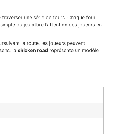
 traverser une série de fours. Chaque four
 simple du jeu attire l’attention des joueurs en
ursuivant la route, les joueurs peuvent
sens, la
chicken road
représente un modèle