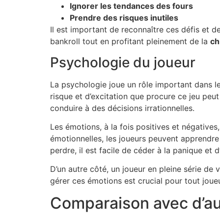
Ignorer les tendances des fours
Prendre des risques inutiles
Il est important de reconnaître ces défis et d
bankroll tout en profitant pleinement de la
ch
Psychologie du joueur
La psychologie joue un rôle important dans l
risque et d’excitation que procure ce jeu peut
conduire à des décisions irrationnelles.
Les émotions, à la fois positives et négatives
émotionnelles, les joueurs peuvent apprendre à
perdre, il est facile de céder à la panique et
D’un autre côté, un joueur en pleine série de 
gérer ces émotions est crucial pour tout joue
Comparaison avec d’au