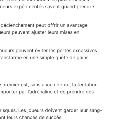
joueurs expérimentés savent quand prendre
r déclenchement peut offrir un avantage
oueurs peuvent ajuster leurs mises en
s joueurs peuvent éviter les pertes excessives
e transforme en une simple quête de gains.
e premier est, sans aucun doute, la tentation
mporter par l’adrénaline et de prendre des
risques. Les joueurs doivent garder leur sang-
ront leurs chances de succès.