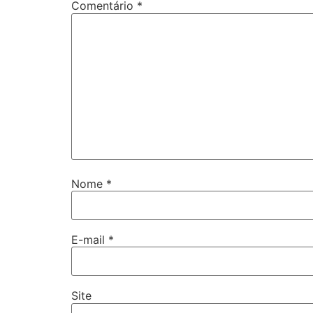
Comentário
*
Nome
*
E-mail
*
Site