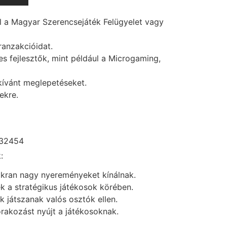
ul a Magyar Szerencsejáték Felügyelet vagy
ranzakcióidat.
es fejlesztők, mint például a Microgaming,
kívánt meglepetéseket.
ekre.
:
akran nagy nyereményeket kínálnak.
ek a stratégikus játékosok körében.
k játszanak valós osztók ellen.
rakozást nyújt a játékosoknak.