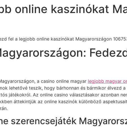
obb online kaszinókat 
Recursos
Funções
Sis
agyarországon: Fedezd 
 Magyarországon, a casino online magyar
legjobb magyar on
rmok lehetővé teszik, hogy bárhonnan és bármikor élvezd a
ztós játékokról. Az online casino választásakor azonban n
cikkben áttekintjük az online kaszinók különböző aspektus
rán.
ine szerencsejáték Magyaror