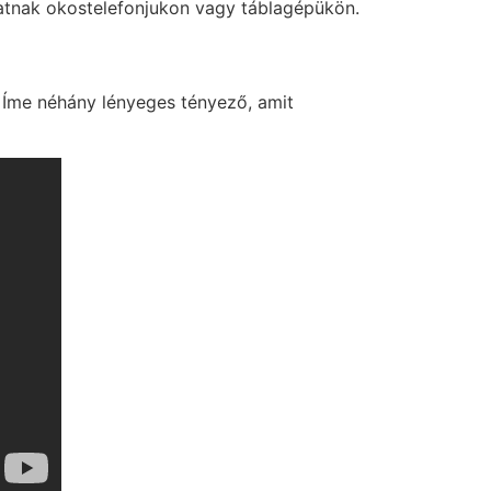
atnak okostelefonjukon vagy táblagépükön.
 Íme néhány lényeges tényező, amit