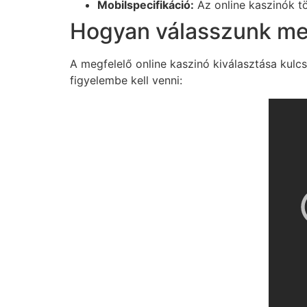
Mobilspecifikáció:
Az online kaszinók t
Hogyan válasszunk meg
A megfelelő online kaszinó kiválasztása kul
figyelembe kell venni: