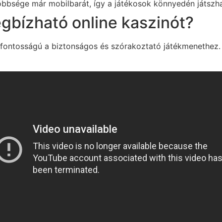
öbbsége már mobilbarát, így a játékosok könnyedén játszh
bízható online kaszinót?
csfontosságú a biztonságos és szórakoztató játékmenethez.