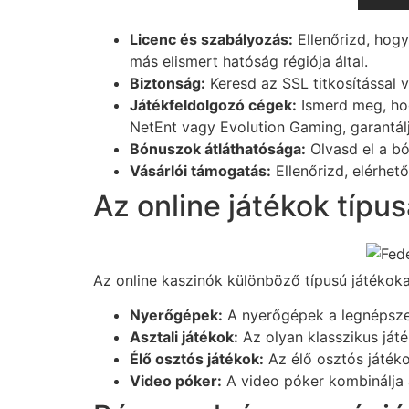
Licenc és szabályozás:
Ellenőrizd, hogy
más elismert hatóság régiója által.
Biztonság:
Keresd az SSL titkosítással 
Játékfeldolgozó cégek:
Ismerd meg, hogy
NetEnt vagy Evolution Gaming, garantál
Bónuszok átláthatósága:
Olvasd el a bó
Vásárlói támogatás:
Ellenőrizd, elérhet
Az online játékok típus
Az online kaszinók különböző típusú játékok
Nyerőgépek:
A nyerőgépek a legnépszer
Asztali játékok:
Az olyan klasszikus játé
Élő osztós játékok:
Az élő osztós játéko
Video póker:
A video póker kombinálja 