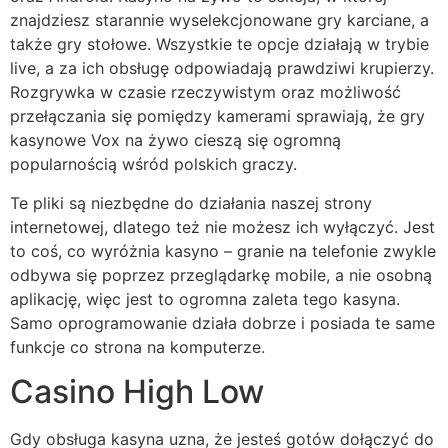
znajdziesz starannie wyselekcjonowane gry karciane, a
także gry stołowe. Wszystkie te opcje działają w trybie
live, a za ich obsługę odpowiadają prawdziwi krupierzy.
Rozgrywka w czasie rzeczywistym oraz możliwość
przełączania się pomiędzy kamerami sprawiają, że gry
kasynowe Vox na żywo cieszą się ogromną
popularnością wśród polskich graczy.
Te pliki są niezbędne do działania naszej strony
internetowej, dlatego też nie możesz ich wyłączyć. Jest
to coś, co wyróżnia kasyno – granie na telefonie zwykle
odbywa się poprzez przeglądarkę mobile, a nie osobną
aplikację, więc jest to ogromna zaleta tego kasyna.
Samo oprogramowanie działa dobrze i posiada te same
funkcje co strona na komputerze.
Casino High Low
Gdy obsługa kasyna uzna, że jesteś gotów dołączyć do