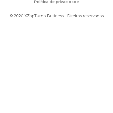
Política de privacidade
© 2020 XZapTurbo Business - Direitos reservados