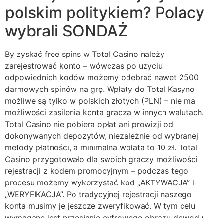
polskim politykiem? Polacy
wybrali SONDAŻ
By zyskać free spins w Total Casino należy
zarejestrować konto – wówczas po użyciu
odpowiednich kodów możemy odebrać nawet 2500
darmowych spinów na grę. Wpłaty do Total Kasyno
możliwe są tylko w polskich złotych (PLN) – nie ma
możliwości zasilenia konta gracza w innych walutach.
Total Casino nie pobiera opłat ani prowizji od
dokonywanych depozytów, niezależnie od wybranej
metody płatności, a minimalna wpłata to 10 zł. Total
Casino przygotowało dla swoich graczy możliwości
rejestracji z kodem promocyjnym – podczas tego
procesu możemy wykorzystać kod „AKTYWACJA” i
„WERYFIKACJA”. Po tradycyjnej rejestracji naszego
konta musimy je jeszcze zweryfikować. W tym celu
wymagane jest przesłanie cyfrowego obrazu dowodu