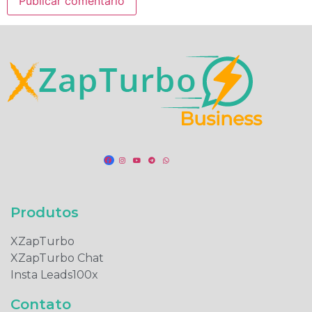
Produtos​
XZapTurbo
XZapTurbo Chat
Insta Leads100x
Contato