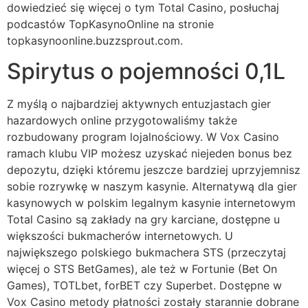
dowiedzieć się więcej o tym Total Casino, posłuchaj
podcastów TopKasynoOnline na stronie
topkasynoonline.buzzsprout.com.
Spirytus o pojemności 0,1L
Z myślą o najbardziej aktywnych entuzjastach gier
hazardowych online przygotowaliśmy także
rozbudowany program lojalnościowy. W Vox Casino
ramach klubu VIP możesz uzyskać niejeden bonus bez
depozytu, dzięki któremu jeszcze bardziej uprzyjemnisz
sobie rozrywkę w naszym kasynie. Alternatywą dla gier
kasynowych w polskim legalnym kasynie internetowym
Total Casino są zakłady na gry karciane, dostępne u
większości bukmacherów internetowych. U
największego polskiego bukmachera STS (przeczytaj
więcej o STS BetGames), ale też w Fortunie (Bet On
Games), TOTLbet, forBET czy Superbet. Dostępne w
Vox Casino metody płatności zostały starannie dobrane