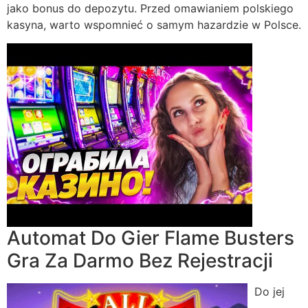
jako bonus do depozytu. Przed omawianiem polskiego
kasyna, warto wspomnieć o samym hazardzie w Polsce.
Automat Do Gier Flame Busters
Gra Za Darmo Bez Rejestracji
Do jej