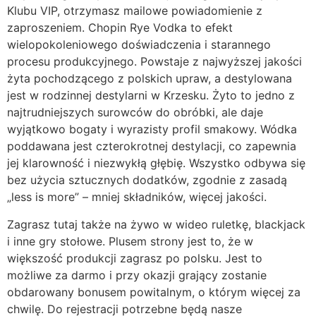
Klubu VIP, otrzymasz mailowe powiadomienie z
zaproszeniem. Chopin Rye Vodka to efekt
wielopokoleniowego doświadczenia i starannego
procesu produkcyjnego. Powstaje z najwyższej jakości
żyta pochodzącego z polskich upraw, a destylowana
jest w rodzinnej destylarni w Krzesku. Żyto to jedno z
najtrudniejszych surowców do obróbki, ale daje
wyjątkowo bogaty i wyrazisty profil smakowy. Wódka
poddawana jest czterokrotnej destylacji, co zapewnia
jej klarowność i niezwykłą głębię. Wszystko odbywa się
bez użycia sztucznych dodatków, zgodnie z zasadą
„less is more” – mniej składników, więcej jakości.
Zagrasz tutaj także na żywo w wideo ruletkę, blackjack
i inne gry stołowe. Plusem strony jest to, że w
większość produkcji zagrasz po polsku. Jest to
możliwe za darmo i przy okazji grający zostanie
obdarowany bonusem powitalnym, o którym więcej za
chwilę. Do rejestracji potrzebne będą nasze