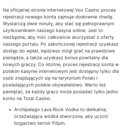
Na oficjalnej stronie internetowej Vox Casino proces
rejestracji nowego konta zajmuje dosłownie chwilę.
Wystarczą dwie minuty, aby stać się pełnoprawnym
użytkownikiem naszego kasyna online. Jest to
niezbędne, aby móc całkowicie skorzystać z oferty
naszego portalu. Po zakończonej rejestracji uzyskasz
dostęp do wpłat, będziesz mógł grać na prawdziwe
pieniądze, a także uzyskasz bonus powitalny dla
nowych graczy. Co istotne, proces rejestracji konta w
polskim kasynie internetowym jest dostępny tylko dla
osób znajdujących się na terytorium Polski i
posiadających polskie obywatelstwo. Warto też
pamiętać, że każdy gracz może posiadać tylko jedno
konto na Total Casino.
Archipelago Lava Rock Vodka to delikatna,
orzeźwiająca wódka stworzona, aby uczcić
bogactwo terroir Filipin.