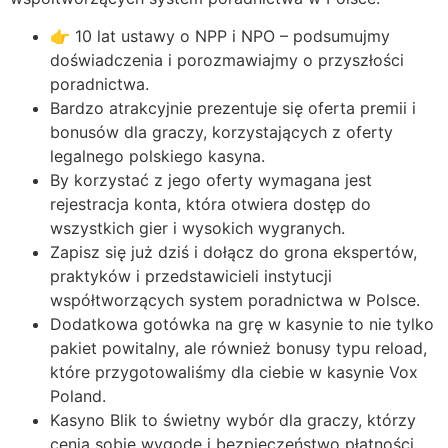
👉 10 lat ustawy o NPP i NPO – podsumujmy
doświadczenia i porozmawiajmy o przyszłości
poradnictwa.
Bardzo atrakcyjnie prezentuje się oferta premii i
bonusów dla graczy, korzystających z oferty
legalnego polskiego kasyna.
By korzystać z jego oferty wymagana jest
rejestracja konta, która otwiera dostęp do
wszystkich gier i wysokich wygranych.
Zapisz się już dziś i dołącz do grona ekspertów,
praktyków i przedstawicieli instytucji
współtworzących system poradnictwa w Polsce.
Dodatkowa gotówka na grę w kasynie to nie tylko
pakiet powitalny, ale również bonusy typu reload,
które przygotowaliśmy dla ciebie w kasynie Vox
Poland.
Kasyno Blik to świetny wybór dla graczy, którzy
cenią sobie wygodę i bezpieczeństwo płatności.