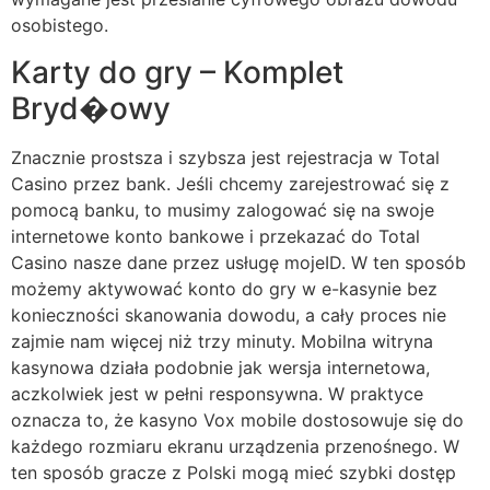
osobistego.
Karty do gry – Komplet
Bryd�owy
Znacznie prostsza i szybsza jest rejestracja w Total
Casino przez bank. Jeśli chcemy zarejestrować się z
pomocą banku, to musimy zalogować się na swoje
internetowe konto bankowe i przekazać do Total
Casino nasze dane przez usługę mojeID. W ten sposób
możemy aktywować konto do gry w e-kasynie bez
konieczności skanowania dowodu, a cały proces nie
zajmie nam więcej niż trzy minuty. Mobilna witryna
kasynowa działa podobnie jak wersja internetowa,
aczkolwiek jest w pełni responsywna. W praktyce
oznacza to, że kasyno Vox mobile dostosowuje się do
każdego rozmiaru ekranu urządzenia przenośnego. W
ten sposób gracze z Polski mogą mieć szybki dostęp