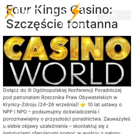
Four Kings Casino:
Szczęście fontanna
Dołącz do III Ogólnopolskiej Konferencji Poradniczej
pod patronatem Rzecznika Praw Obywatelskich w
Krynicy-Zdroju (24–26 września)! 👉 10 lat ustawy o
NPP i NPO – podsumujmy doświadczenia i
porozmawiajmy o przyszłości poradnictwa. Zauważyłeś
u siebie objawy uzależnienia – skontaktuj się z
instytucjami oferującymi pomoc w wyjściu z nałogu