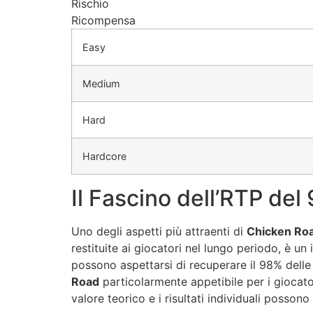
Rischio
Ricompensa
Easy
Medium
Hard
Hardcore
Il Fascino dell’RTP del
Uno degli aspetti più attraenti di
Chicken Ro
restituite ai giocatori nel lungo periodo, è u
possono aspettarsi di recuperare il 98% delle
Road
particolarmente appetibile per i giocato
valore teorico e i risultati individuali posson