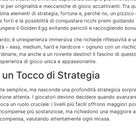
rsi per originalità e meccaniche di gioco accattivanti. Tra 
na elementi di strategia, fortuna e, perché no, un pizzic
 forti e la possibilità di conquistare ricchi premi guidando
iungere il Golden Egg evitando pericoli e raccogliendo bonu
do; è un’esperienza immersiva che richiede riflessività e u
icoltà – easy, medium, hard e hardcore – ognuno con un risch
dinarie, ma anche a un rovente destino! Il fascino di questo
esperienza di gioco unica e appassionante.
 un Tocco di Strategia
 semplice, ma nasconde una profondità strategica sorprend
azione attenta. I giocatori devono decidere quando avanza
gioca un ruolo cruciale: i livelli più facili offrono maggiori p
no ricompense più sostanziose, ma richiedono una maggiore ab
la ricompensa, valutando attentamente ogni mossa.