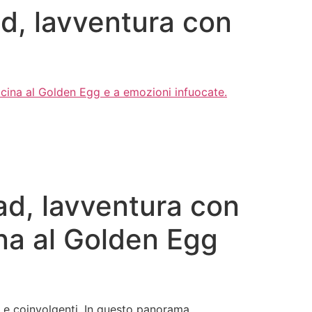
ad, lavventura con
temas
Como usar
Comprar
icina al Golden Egg e a emozioni infuocate.
oad, lavventura con
na al Golden Egg
e e coinvolgenti. In questo panorama