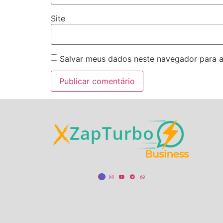
Site
Salvar meus dados neste navegador para a