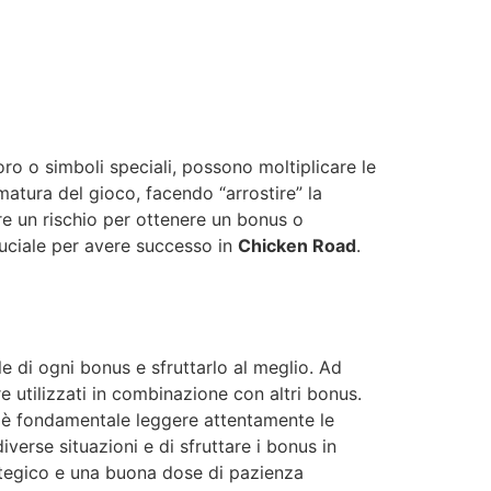
oro o simboli speciali, possono moltiplicare le
rematura del gioco, facendo “arrostire” la
re un rischio per ottenere un bonus o
cruciale per avere successo in
Chicken Road
.
 di ogni bonus e sfruttarlo al meglio. Ad
 utilizzati in combinazione con altri bonus.
e, è fondamentale leggere attentamente le
iverse situazioni e di sfruttare i bonus in
ategico e una buona dose di pazienza