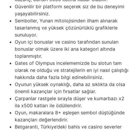
Güvenilir bir platform seçerek siz de bu deneyimi
yaşayabilirsiniz.
Semboller, Yunan mitolojisinden ilham alınarak
tasarlanmış ve yüksek çözünürlüklü grafiklerle
sunuluyor.
Oyun içi bonuslar ve casino tarafından sunulan
bonuslar olmak üzere iki ana kategori altında
toplanmıştır.
Gates of Olympus incelememizde bu slotun tam
olarak ne olduğu ve stratejilerin en iyi nasıl çalıştığı
hakkında daha fazla bilgi edinebilirsiniz.
Oyunun yüksek oynaklığı, daha az sıklıkta da olsa
önemli kazançlar için fırsatlar sağlar.
Çarpanlar rastgele sırayla düşer ve kumarbazı x2
ila x500 katları ile ödüllendirir.
Oyun, makaralara 8+ eşleşen sembol düştüğünde
kazançları değerlendirir.
Betgaranti, Türkiye’deki bahis ve casino severler