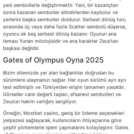
yeni sembollerle değiştirmektir. Yani, bir kazançtan
sonra kazanan semboller silindirlerden kaybolur ve
yerlerini başka semboller doldurur. Serbest dönüş turu
sırasında üç veya daha fazla Scatter sembolü düşerse,
oyuncu ek beş serbest dönüş kazanır. Oyunun ana
teması Yunan mitolojisidir ve ana karakter Zeus’tan
başkası değildir.
Gates of Olympus Oyna 2025
Bizim sitemizde yer alan bağlantılar doğrudan bu
sürümlere ulaşmanızı sağlar. Her oyun sürümü ayrı ayrı
test edilmiştir ve Türkiye’den erişim tamamen yasaldır.
Görseller canlı değerli taşları, efsanevi sembolleri ve
Zeus’un hakim varlığını sergiliyor.
Örneğin, Mostbet casino, geniş bir ödeme seçenekleri
yelpazesi sağlayarak, kullanıcıların ihtiyaçlarına göre
çeşitli yöntemlerle işlem yapmalarını kolaylaştırır. Gates