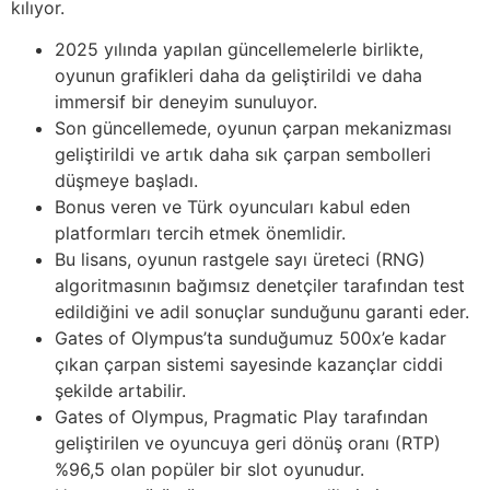
kılıyor.
2025 yılında yapılan güncellemelerle birlikte,
oyunun grafikleri daha da geliştirildi ve daha
immersif bir deneyim sunuluyor.
Son güncellemede, oyunun çarpan mekanizması
geliştirildi ve artık daha sık çarpan sembolleri
düşmeye başladı.
Bonus veren ve Türk oyuncuları kabul eden
platformları tercih etmek önemlidir.
Bu lisans, oyunun rastgele sayı üreteci (RNG)
algoritmasının bağımsız denetçiler tarafından test
edildiğini ve adil sonuçlar sunduğunu garanti eder.
Gates of Olympus’ta sunduğumuz 500x’e kadar
çıkan çarpan sistemi sayesinde kazançlar ciddi
şekilde artabilir.
Gates of Olympus, Pragmatic Play tarafından
geliştirilen ve oyuncuya geri dönüş oranı (RTP)
%96,5 olan popüler bir slot oyunudur.