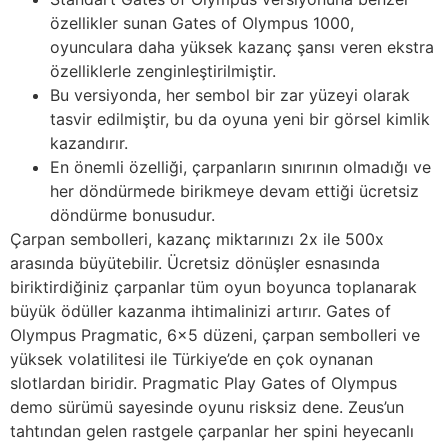
özellikler sunan Gates of Olympus 1000,
oyunculara daha yüksek kazanç şansı veren ekstra
özelliklerle zenginleştirilmiştir.
Bu versiyonda, her sembol bir zar yüzeyi olarak
tasvir edilmiştir, bu da oyuna yeni bir görsel kimlik
kazandırır.
En önemli özelliği, çarpanların sınırının olmadığı ve
her döndürmede birikmeye devam ettiği ücretsiz
döndürme bonusudur.
Çarpan sembolleri, kazanç miktarınızı 2x ile 500x
arasında büyütebilir. Ücretsiz dönüşler esnasında
biriktirdiğiniz çarpanlar tüm oyun boyunca toplanarak
büyük ödüller kazanma ihtimalinizi artırır. Gates of
Olympus Pragmatic, 6×5 düzeni, çarpan sembolleri ve
yüksek volatilitesi ile Türkiye’de en çok oynanan
slotlardan biridir. Pragmatic Play Gates of Olympus
demo sürümü sayesinde oyunu risksiz dene. Zeus’un
tahtından gelen rastgele çarpanlar her spini heyecanlı