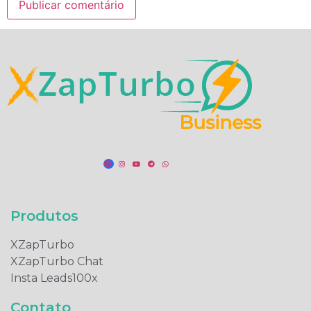
Produtos​
XZapTurbo
XZapTurbo Chat
Insta Leads100x
Contato