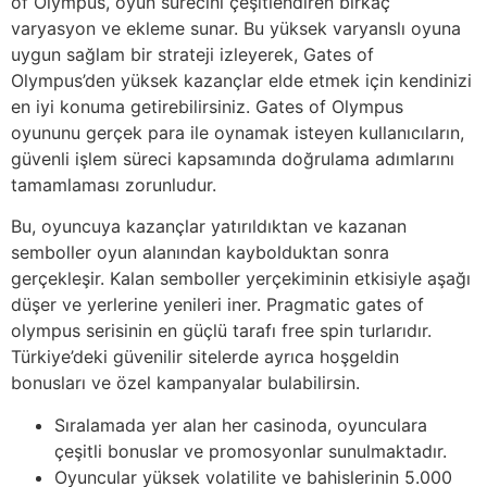
of Olympus, oyun sürecini çeşitlendiren birkaç
varyasyon ve ekleme sunar. Bu yüksek varyanslı oyuna
uygun sağlam bir strateji izleyerek, Gates of
Olympus’den yüksek kazançlar elde etmek için kendinizi
en iyi konuma getirebilirsiniz. Gates of Olympus
oyununu gerçek para ile oynamak isteyen kullanıcıların,
güvenli işlem süreci kapsamında doğrulama adımlarını
tamamlaması zorunludur.
Bu, oyuncuya kazançlar yatırıldıktan ve kazanan
semboller oyun alanından kaybolduktan sonra
gerçekleşir. Kalan semboller yerçekiminin etkisiyle aşağı
düşer ve yerlerine yenileri iner. Pragmatic gates of
olympus serisinin en güçlü tarafı free spin turlarıdır.
Türkiye’deki güvenilir sitelerde ayrıca hoşgeldin
bonusları ve özel kampanyalar bulabilirsin.
Sıralamada yer alan her casinoda, oyunculara
çeşitli bonuslar ve promosyonlar sunulmaktadır.
Oyuncular yüksek volatilite ve bahislerinin 5.000