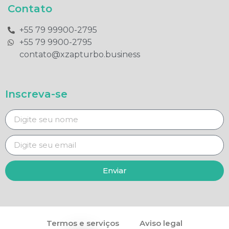
Contato
+55 79 99900-2795​
+55 79 9900-2795​
contato@xzapturbo.business
Inscreva-se
Enviar
Termos e serviços
Aviso legal