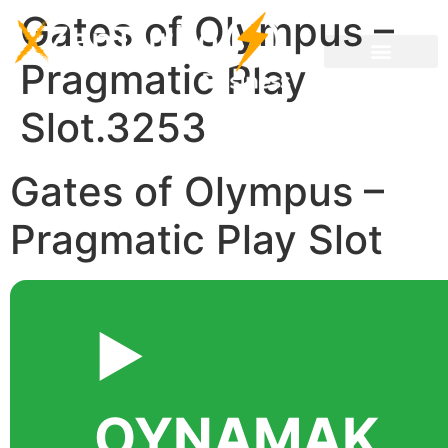
Gates of Olympus –
Pragmatic Play
Slot.3253
Gates of Olympus –
Pragmatic Play Slot
▶️
OYNAMAK