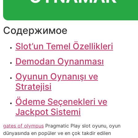
Содержимое
Slot’un Temel Özellikleri
Demodan Oynanması
Oyunun Oynanışı ve
Stratejisi
Ödeme Seçenekleri ve
Jackpot Sistemi
gates of olympus
Pragmatic Play slot oyunu, oyun
dünyasında en popüler ve en çok takdir edilen