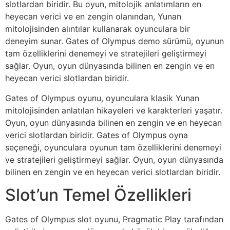
slotlardan biridir. Bu oyun, mitolojik anlatımların en
heyecan verici ve en zengin olanından, Yunan
mitolojisinden alıntılar kullanarak oyunculara bir
deneyim sunar. Gates of Olympus demo sürümü, oyunun
tam özelliklerini denemeyi ve stratejileri geliştirmeyi
sağlar. Oyun, oyun dünyasında bilinen en zengin ve en
heyecan verici slotlardan biridir.
Gates of Olympus oyunu, oyunculara klasik Yunan
mitolojisinden anlatılan hikayeleri ve karakterleri yaşatır.
Oyun, oyun dünyasında bilinen en zengin ve en heyecan
verici slotlardan biridir. Gates of Olympus oyna
seçeneği, oyunculara oyunun tam özelliklerini denemeyi
ve stratejileri geliştirmeyi sağlar. Oyun, oyun dünyasında
bilinen en zengin ve en heyecan verici slotlardan biridir.
Slot’un Temel Özellikleri
Gates of Olympus slot oyunu, Pragmatic Play tarafından