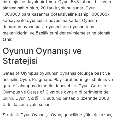
mitolojisine dayalı bir tema. Oyun, 5×3 tabanlı bir oyun
alanına sahip olup, 20 farklı yolunu sunar. Oyun,
1000000 para kazanma potansiyeline sahip 1000000x
katsayısı ile oyuncuları heyecana katlar. Oyunun
demodan oynanması, oyuncuların oyunun temel
mekaniklerini ve özelliklerini deneyimlemelerine olanak
tanır.
Oyunun Oynanışı ve
Stratejisi
Gates of Olympus oyununun oynanışı oldukça basit ve
anlaşılır. Oyun, Pragmatic Play tarafından geliştirilmiş ve
gate of olympus demo ile denenebilir. Oyun, Gates of
Olympus ve Gates of Olympus oyna gibi terimlerle de
bilinir. Oyun, 5滚屏，5 sütunlu bir tablo üzerinde 2000
farklı kazanç yolu sunar.
Stratejik Oyun Oynanışı: Oyun, genellikle yüksek kazanç