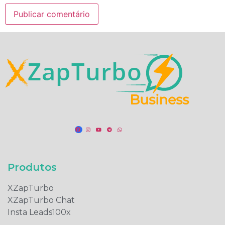
Produtos​
XZapTurbo
XZapTurbo Chat
Insta Leads100x