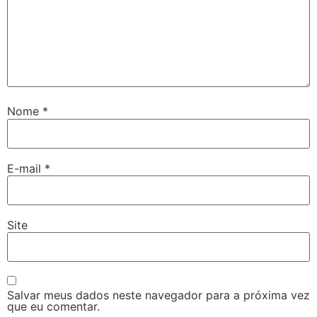
Nome
*
E-mail
*
Site
Salvar meus dados neste navegador para a próxima vez
que eu comentar.