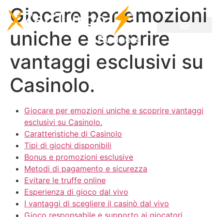
Giocare per emozioni
uniche e scoprire
vantaggi esclusivi su
Casinolo.
Giocare per emozioni uniche e scoprire vantaggi
esclusivi su Casinolo.
Caratteristiche di Casinolo
Tipi di giochi disponibili
Bonus e promozioni esclusive
Metodi di pagamento e sicurezza
Evitare le truffe online
Esperienza di gioco dal vivo
I vantaggi di scegliere il casinò dal vivo
Gioco responsabile e supporto ai giocatori