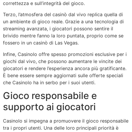
correttezza e sull’integrità del gioco.
Terzo, l’atmosfera del casinò dal vivo replica quella di
un ambiente di gioco reale. Grazie a una tecnologia di
streaming avanzata, i giocatori possono sentire il
brivido mentre fanno la loro puntata, proprio come se
fossero in un casinò di Las Vegas.
Infine, Casinolo offre spesso promozioni esclusive per i
giochi dal vivo, che possono aumentare le vincite dei
giocatori e rendere l’esperienza ancora più gratificante.
È bene essere sempre aggiornati sulle offerte speciali
che Casinolo ha in serbo per i suoi utenti.
Gioco responsabile e
supporto ai giocatori
Casinolo si impegna a promuovere il gioco responsabile
tra i propri utenti. Una delle loro principali priorità è