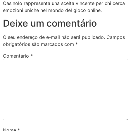
Casinolo rappresenta una scelta vincente per chi cerca
emozioni uniche nel mondo del gioco online.
Deixe um comentário
O seu endereço de e-mail não será publicado.
Campos
obrigatórios são marcados com
*
Comentário
*
Nome
*