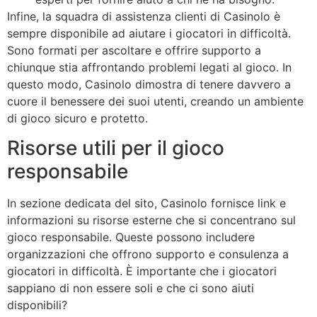
Infine, la squadra di assistenza clienti di Casinolo è
sempre disponibile ad aiutare i giocatori in difficoltà.
Sono formati per ascoltare e offrire supporto a
chiunque stia affrontando problemi legati al gioco. In
questo modo, Casinolo dimostra di tenere davvero a
cuore il benessere dei suoi utenti, creando un ambiente
di gioco sicuro e protetto.
Risorse utili per il gioco
responsabile
In sezione dedicata del sito, Casinolo fornisce link e
informazioni su risorse esterne che si concentrano sul
gioco responsabile. Queste possono includere
organizzazioni che offrono supporto e consulenza a
giocatori in difficoltà. È importante che i giocatori
sappiano di non essere soli e che ci sono aiuti
disponibili?