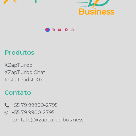
Produtos​
XZapTurbo
XZapTurbo Chat
Insta Leads100x
Contato
+55 79 99900-2795​
+55 79 9900-2795​
contato@xzapturbo.business