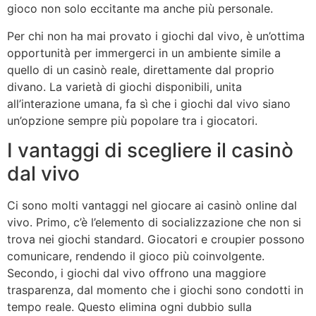
gioco non solo eccitante ma anche più personale.
Per chi non ha mai provato i giochi dal vivo, è un’ottima
opportunità per immergerci in un ambiente simile a
quello di un casinò reale, direttamente dal proprio
divano. La varietà di giochi disponibili, unita
all’interazione umana, fa sì che i giochi dal vivo siano
un’opzione sempre più popolare tra i giocatori.
I vantaggi di scegliere il casinò
dal vivo
Ci sono molti vantaggi nel giocare ai casinò online dal
vivo. Primo, c’è l’elemento di socializzazione che non si
trova nei giochi standard. Giocatori e croupier possono
comunicare, rendendo il gioco più coinvolgente.
Secondo, i giochi dal vivo offrono una maggiore
trasparenza, dal momento che i giochi sono condotti in
tempo reale. Questo elimina ogni dubbio sulla