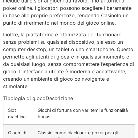
include dalle slot ai giochi da tavolo, fino ai tornei di
poker online. I giocatori possono scegliere liberamente
in base alle proprie preferenze, rendendo Casinolo un
punto di riferimento nel mondo del gioco online.
Inoltre, la piattaforma è ottimizzata per funzionare
senza problemi su qualsiasi dispositivo, sia esso un
computer desktop, un tablet o uno smartphone. Questo
permette agli utenti di giocare in qualsiasi momento e
da qualsiasi luogo, senza compromettere l’esperienza di
gioco. L’interfaccia utente è moderna e accattivante,
creando un ambiente di gioco coinvolgente e
stimolante.
Tipologia di giocoDescrizione
Slot
Giochi di fortuna con vari temi e funzionalità
machine
bonus.
Giochi di
Classici come blackjack e poker per gli