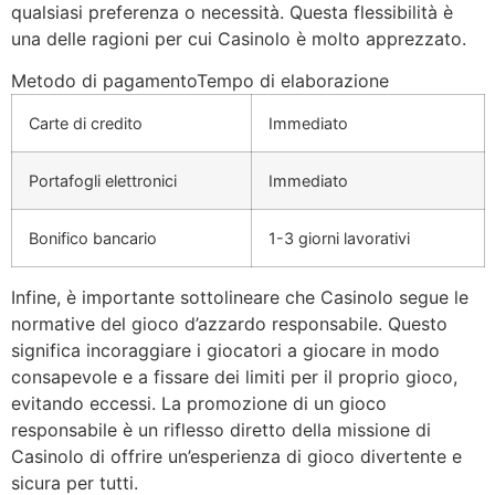
qualsiasi preferenza o necessità. Questa flessibilità è
una delle ragioni per cui Casinolo è molto apprezzato.
Metodo di pagamentoTempo di elaborazione
Carte di credito
Immediato
Portafogli elettronici
Immediato
Bonifico bancario
1-3 giorni lavorativi
Infine, è importante sottolineare che Casinolo segue le
normative del gioco d’azzardo responsabile. Questo
significa incoraggiare i giocatori a giocare in modo
consapevole e a fissare dei limiti per il proprio gioco,
evitando eccessi. La promozione di un gioco
responsabile è un riflesso diretto della missione di
Casinolo di offrire un’esperienza di gioco divertente e
sicura per tutti.