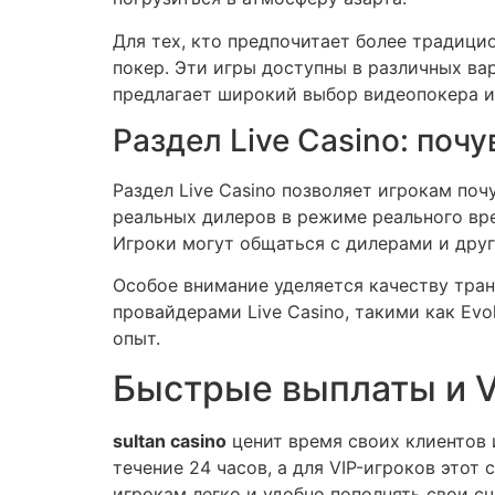
Для тех, кто предпочитает более традици
покер. Эти игры доступны в различных ва
предлагает широкий выбор видеопокера и
Раздел Live Casino: поч
Раздел Live Casino позволяет игрокам поч
реальных дилеров в режиме реального врем
Игроки могут общаться с дилерами и друг
Особое внимание уделяется качеству тра
провайдерами Live Casino, такими как Evo
опыт.
Быстрые выплаты и 
sultan casino
ценит время своих клиентов 
течение 24 часов, а для VIP-игроков этот
игрокам легко и удобно пополнять свои с