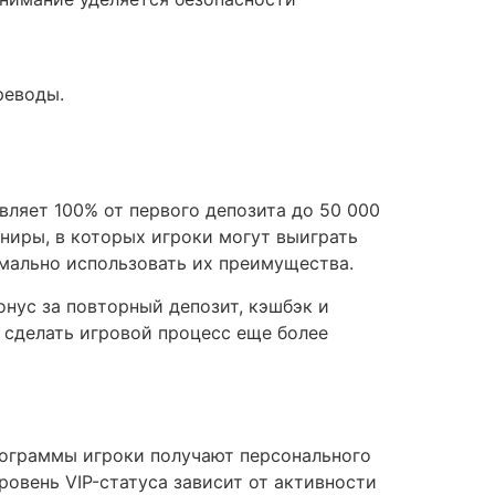
реводы.
ляет 100% от первого депозита до 50 000
рниры, в которых игроки могут выиграть
мально использовать их преимущества.
онус за повторный депозит, кэшбэк и
 сделать игровой процесс еще более
рограммы игроки получают персонального
овень VIP-статуса зависит от активности