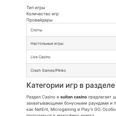
Тип игры
Количество игр
Провайдеры
Слоты
Настольные игры
Live Casino
Crash Games/Plinko
Категории игр в разделе
Раздел Casino в
sultan casino
предлагает ш
захватывающими бонусными раундами и п
как NetEnt, Microgaming и Play’n GO. Осо
погрузиться в атмосферу азарта.