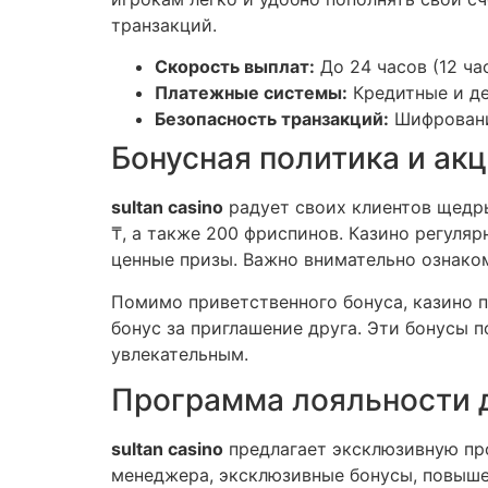
транзакций.
Скорость выплат:
До 24 часов (12 час
Платежные системы:
Кредитные и де
Безопасность транзакций:
Шифровани
Бонусная политика и ак
sultan casino
радует своих клиентов щедры
₸, а также 200 фриспинов. Казино регуля
ценные призы. Важно внимательно ознако
Помимо приветственного бонуса, казино п
бонус за приглашение друга. Эти бонусы 
увлекательным.
Программа лояльности д
sultan casino
предлагает эксклюзивную про
менеджера, эксклюзивные бонусы, повышен