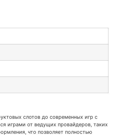
g
руктовых слотов до современных игр с
я играми от ведущих провайдеров, таких
оформления, что позволяет полностью