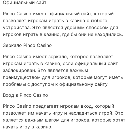
Официальный сайт
Pinco Casino имеет официальный сайт, который
позволяет игрокам играть в казино с любого
устройства. Это является удобным способом для
игроков играть в казино, где бы они не находились.
Зеркало Pinco Casino
Pinco Casino имеет зеркало, которое позволяет
игрокам играть в казино, если официальный сайт
заблокирован. Это является важным
преимуществом для игроков, которые могут иметь
проблемы с доступом к официальному сайту.
Вход в Pinco Casino
Pinco Casino предлагает игрокам вход, который
позволяет им начать игру и насладиться игрой. Это
является важным шагом для игроков, которые хотят
начать игру в казино.