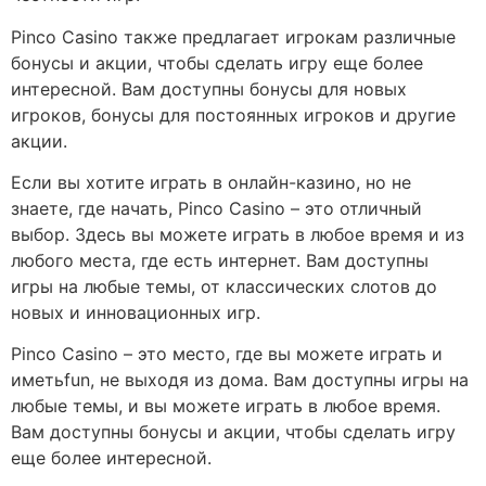
Pinco Casino также предлагает игрокам различные
бонусы и акции, чтобы сделать игру еще более
интересной. Вам доступны бонусы для новых
игроков, бонусы для постоянных игроков и другие
акции.
Если вы хотите играть в онлайн-казино, но не
знаете, где начать, Pinco Casino – это отличный
выбор. Здесь вы можете играть в любое время и из
любого места, где есть интернет. Вам доступны
игры на любые темы, от классических слотов до
новых и инновационных игр.
Pinco Casino – это место, где вы можете играть и
иметьfun, не выходя из дома. Вам доступны игры на
любые темы, и вы можете играть в любое время.
Вам доступны бонусы и акции, чтобы сделать игру
еще более интересной.