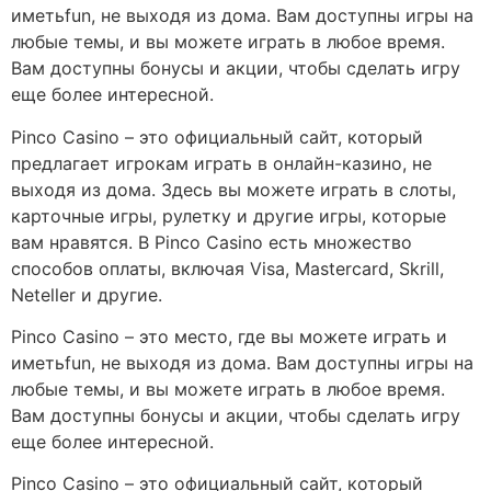
иметьfun, не выходя из дома. Вам доступны игры на
любые темы, и вы можете играть в любое время.
Вам доступны бонусы и акции, чтобы сделать игру
еще более интересной.
Pinco Casino – это официальный сайт, который
предлагает игрокам играть в онлайн-казино, не
выходя из дома. Здесь вы можете играть в слоты,
карточные игры, рулетку и другие игры, которые
вам нравятся. В Pinco Casino есть множество
способов оплаты, включая Visa, Mastercard, Skrill,
Neteller и другие.
Pinco Casino – это место, где вы можете играть и
иметьfun, не выходя из дома. Вам доступны игры на
любые темы, и вы можете играть в любое время.
Вам доступны бонусы и акции, чтобы сделать игру
еще более интересной.
Pinco Casino – это официальный сайт, который