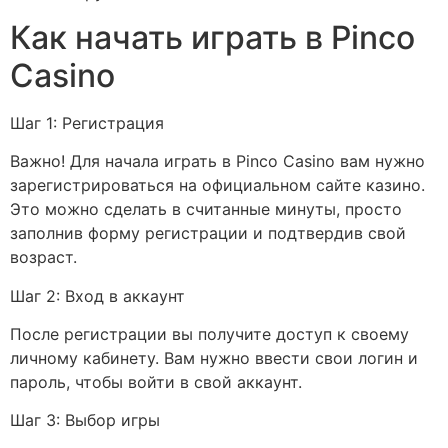
Как начать играть в Pinco
Casino
Шаг 1: Регистрация
Важно! Для начала играть в Pinco Casino вам нужно
зарегистрироваться на официальном сайте казино.
Это можно сделать в считанные минуты, просто
заполнив форму регистрации и подтвердив свой
возраст.
Шаг 2: Вход в аккаунт
После регистрации вы получите доступ к своему
личному кабинету. Вам нужно ввести свои логин и
пароль, чтобы войти в свой аккаунт.
Шаг 3: Выбор игры