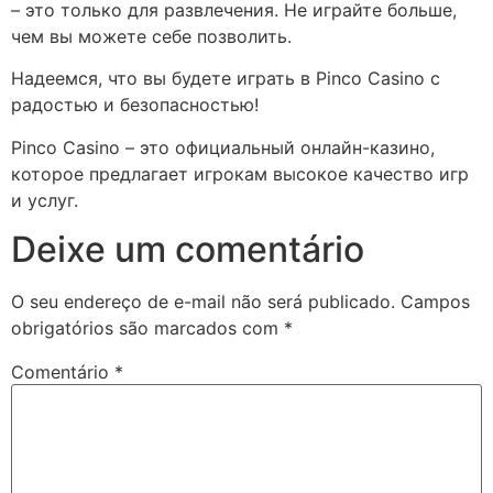
– это только для развлечения. Не играйте больше,
чем вы можете себе позволить.
Надеемся, что вы будете играть в Pinco Casino с
радостью и безопасностью!
Pinco Casino – это официальный онлайн-казино,
которое предлагает игрокам высокое качество игр
и услуг.
Deixe um comentário
O seu endereço de e-mail não será publicado.
Campos
obrigatórios são marcados com
*
Comentário
*