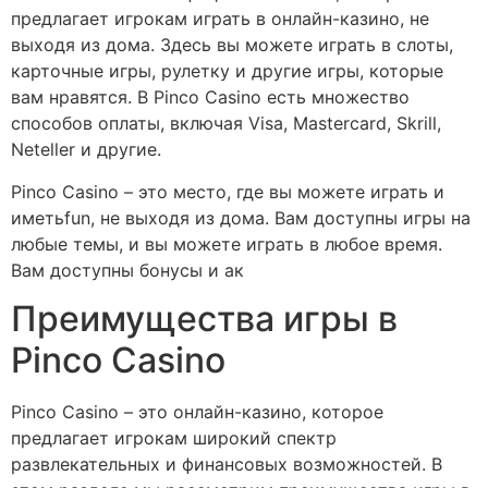
предлагает игрокам играть в онлайн-казино, не
выходя из дома. Здесь вы можете играть в слоты,
карточные игры, рулетку и другие игры, которые
вам нравятся. В Pinco Casino есть множество
способов оплаты, включая Visa, Mastercard, Skrill,
Neteller и другие.
Pinco Casino – это место, где вы можете играть и
иметьfun, не выходя из дома. Вам доступны игры на
любые темы, и вы можете играть в любое время.
Вам доступны бонусы и ак
Преимущества игры в
Pinco Casino
Pinco Casino – это онлайн-казино, которое
предлагает игрокам широкий спектр
развлекательных и финансовых возможностей. В