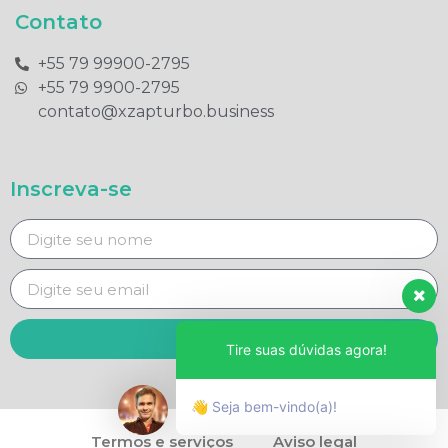
Contato
+55 79 99900-2795​
+55 79 9900-2795​
contato@xzapturbo.business
Inscreva-se
Enviar
Tire suas dúvidas agora!
👋 Seja bem-vindo(a)!
Termos e serviços
Aviso legal