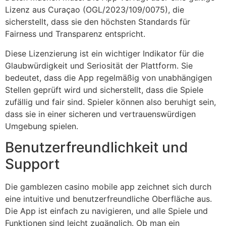
Lizenz aus Curaçao (OGL/2023/109/0075), die
sicherstellt, dass sie den höchsten Standards für
Fairness und Transparenz entspricht.
Diese Lizenzierung ist ein wichtiger Indikator für die
Glaubwürdigkeit und Seriosität der Plattform. Sie
bedeutet, dass die App regelmäßig von unabhängigen
Stellen geprüft wird und sicherstellt, dass die Spiele
zufällig und fair sind. Spieler können also beruhigt sein,
dass sie in einer sicheren und vertrauenswürdigen
Umgebung spielen.
Benutzerfreundlichkeit und
Support
Die gamblezen casino mobile app zeichnet sich durch
eine intuitive und benutzerfreundliche Oberfläche aus.
Die App ist einfach zu navigieren, und alle Spiele und
Funktionen sind leicht zugänglich. Ob man ein