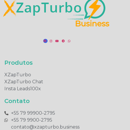
Produtos​
XZapTurbo
XZapTurbo Chat
Insta Leads100x
Contato
+55 79 99900-2795​
+55 79 9900-2795​
contato@xzapturbo.business