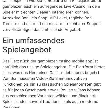
Casinospielen wie Slots, Roulette und Blackjack bietet
gamblezen auch ein aufregendes Live-Casino, in dem
Spieler mit echten Dealern interagieren können.
Attraktive Boni, ein Shop, VIP-Level, tägliche Boni,
Turniere und ein rund um die Uhr erreichbarer Support
vervollständigen das umfassende Angebot.
Ein umfassendes
Spielangebot
Das Herzstück der gamblezen casino mobile app ist
natürlich das riesige Spieleangebot. Die Plattform bietet
alles, was das Herz eines Casino-Liebhabers begehrt.
Von den neuesten Video-Slots mit innovativen
Funktionen bis hin zu klassischen Spielautomaten gibt
es für jeden Geschmack etwas. Roulette-Fans können
aus verschiedenen Varianten wählen, und Blackjack-
Spieler finden sowohl traditionelle als auch moderne
Versionen.