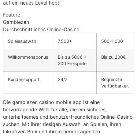
auf ein neues Level hebt.
Feature
Gamblezen
Durchschnittliches Online-Casino
Spieleauswahl
7.500+
500-1.000
Willkommensbonus
Bis zu 500€ +
Bis zu 200€
200 Freispiele
Kundensupport
24/7
Begrenzte
Verfügbarkeit
Die gamblezen casino mobile app ist eine
hervorragende Wahl für alle, die ein sicheres,
unterhaltsames und benutzerfreundliches Online-Casino
suchen. Mit ihrer riesigen Auswahl an Spielen, ihren
lukrativen Boni und ihrem hervorragenden