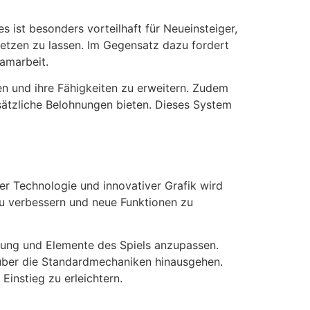
s ist besonders vorteilhaft für Neueinsteiger,
etzen zu lassen. Im Gegensatz dazu fordert
amarbeit.
en und ihre Fähigkeiten zu erweitern. Zudem
sätzliche Belohnungen bieten. Dieses System
er Technologie und innovativer Grafik wird
 zu verbessern und neue Funktionen zu
ebung und Elemente des Spiels anzupassen.
e über die Standardmechaniken hinausgehen.
instieg zu erleichtern.