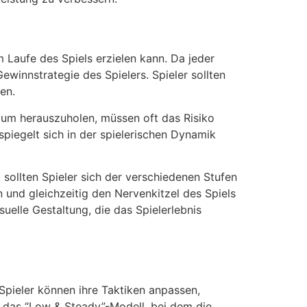
m Laufe des Spiels erzielen kann. Da jeder
ewinnstrategie des Spielers. Spieler sollten
en.
imum herauszuholen, müssen oft das Risiko
spiegelt sich in der spielerischen Dynamik
sollten Spieler sich der verschiedenen Stufen
ln und gleichzeitig den Nervenkitzel des Spiels
elle Gestaltung, die das Spielerlebnis
 Spieler können ihre Taktiken anpassen,
st das “Low & Steady”-Modell, bei dem die