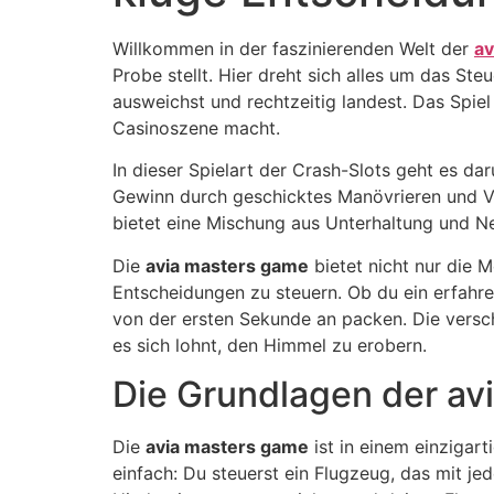
Willkommen in der faszinierenden Welt der
av
Probe stellt. Hier dreht sich alles um das St
ausweichst und rechtzeitig landest. Das Spiel
Casinoszene macht.
In dieser Spielart der Crash-Slots geht es da
Gewinn durch geschicktes Manövrieren und Ve
bietet eine Mischung aus Unterhaltung und Ner
Die
avia masters game
bietet nicht nur die M
Entscheidungen zu steuern. Ob du ein erfahren
von der ersten Sekunde an packen. Die versch
es sich lohnt, den Himmel zu erobern.
Die Grundlagen der av
Die
avia masters game
ist in einem einzigart
einfach: Du steuerst ein Flugzeug, das mit j