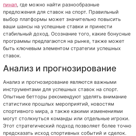
пинап
, где можно найти разнообразные
предложения для ставок на спорт. Правильный
выбор платформы может значительно повысить
ваши шансы на успешные ставки и принести
стабильный доход. Осознание того, какие бонусные
программы предлагаются на рынке, также может
быть ключевым элементом стратегии успешных
ставок.
Анализ и прогнозирование
Анализ и прогнозирование являются важными
инструментами для успешных ставок на спорт.
Опытные бетторы рекомендуют уделять внимание
статистике прошлых мероприятий, новостям
спортивного мира, а также какими изменениями
могут столкнуться команды или отдельные игроки.
Этот стратегический подход позволяет более точно
предсказать исход спортивных событий и сделок.