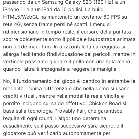
passando da un Samsung Galaxy S23 (120 Hz) a un
iPhone 11 e a un iPad da 10 pollici. La build
HTML5/WebGL ha mantenuto un costante 60 FPS su
rete 4G, senza frame persi né scatti. I menu si
ridimensionano in tempo reale, il cursore della puntata
scorre dolcemente sotto il pollice e l’autostrada animata
non perde mai ritmo. In orizzontale la carreggiata si
allarga facilitando l’individuazione dei pericoli, mentre in
verticale possiamo guidare il pollo con una sola mano
quando l’altra è impegnata a reggere la maniglia.
No, il funzionamento del gioco è identico in entrambe le
modalità. L’unica differenza è che nella demo si usano
crediti virtuali, mentre nella modalità reale vincite e
perdite incidono sul saldo effettivo. Chicken Road si
basa sulla tecnologia Provably Fair, che garantisce
l’equità di ogni round. L’algoritmo determina
casualmente se il passo successivo sarà sicuro, e il
giocatore può verificarlo autonomamente per