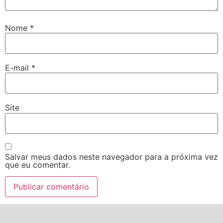
Nome
*
E-mail
*
Site
Salvar meus dados neste navegador para a próxima vez
que eu comentar.