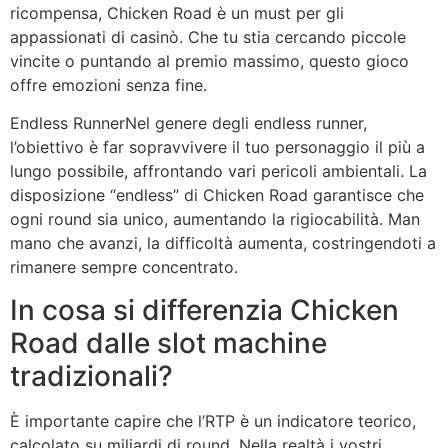
ricompensa, Chicken Road è un must per gli
appassionati di casinò. Che tu stia cercando piccole
vincite o puntando al premio massimo, questo gioco
offre emozioni senza fine.
Endless RunnerNel genere degli endless runner,
l’obiettivo è far sopravvivere il tuo personaggio il più a
lungo possibile, affrontando vari pericoli ambientali. La
disposizione “endless” di Chicken Road garantisce che
ogni round sia unico, aumentando la rigiocabilità. Man
mano che avanzi, la difficoltà aumenta, costringendoti a
rimanere sempre concentrato.
In cosa si differenzia Chicken
Road dalle slot machine
tradizionali?
È importante capire che l’RTP è un indicatore teorico,
calcolato su miliardi di round. Nella realtà i vostri