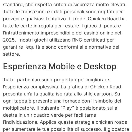
standard, che rispetta criteri di sicurezza molto elevati.
Tutte le transazioni e i dati personali sono criptati per
prevenire qualsiasi tentativo di frode. Chicken Road ha
tutte le carte in regola per restare il gioco di punta e
l’intrattenimento imprescindibile dei casinò online nel
2025. I nostri giochi utilizzano RNG certificati per
garantire l’equità e sono conformi alle normative del
settore.
Esperienza Mobile e Desktop
Tutti i particolari sono progettati per migliorare
l’esperienza complessiva. La grafica di Chicken Road
presenta un’alta qualità ispirata allo stile cartoon. Su
ogni tappa è presente una fornace con il simbolo del
moltiplicatore. Il pulsante “Play” è posizionato sulla
destra in un riquadro verde per facilitarne
l’individuazione. Applica queste strategie chicken roads
per aumentare le tue possibilità di successo. Il giocatore