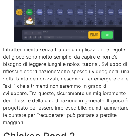
Intrattenimento senza troppe complicazioniLe regole
del gioco sono molto semplici da capire e non c’è
bisogno di leggere lunghi e noiosi tutorial. Sviluppo di
riflessi e coordinazioneMolto spesso i videogiochi, una
volta tanto demonizzati, riescono a far emergere delle
“skill” che altrimenti non saremmo in grado di
sviluppare. Tra queste, sicuramente un miglioramento
dei riflessi e della coordinazione in generale. Il gioco è
progettato per essere imprevedibile, quindi aumentare
le puntate per “recuperare” può portare a perdite
maggiori.