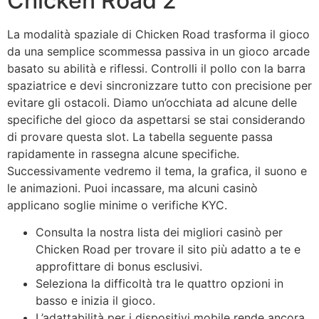
Chicken Road 2
La modalità spaziale di Chicken Road trasforma il gioco
da una semplice scommessa passiva in un gioco arcade
basato su abilità e riflessi. Controlli il pollo con la barra
spaziatrice e devi sincronizzare tutto con precisione per
evitare gli ostacoli. Diamo un’occhiata ad alcune delle
specifiche del gioco da aspettarsi se stai considerando
di provare questa slot. La tabella seguente passa
rapidamente in rassegna alcune specifiche.
Successivamente vedremo il tema, la grafica, il suono e
le animazioni. Puoi incassare, ma alcuni casinò
applicano soglie minime o verifiche KYC.
Consulta la nostra lista dei migliori casinò per
Chicken Road per trovare il sito più adatto a te e
approfittare di bonus esclusivi.
Seleziona la difficoltà tra le quattro opzioni in
basso e inizia il gioco.
L’adattabilità per i dispositivi mobile rende ancora