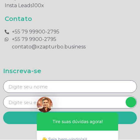
Insta Leads100x
Contato
+55 79 99900-2795​
+55 79 9900-2795​
contato@xzapturbo.business
Inscreva-se
Enviar
Tire suas dúvidas agora!
👋 Seja bem-vindo(a)!