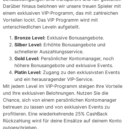
Darüber hinaus belohnen wir unsere treuen Spieler mit
einem exklusiven VIP-Programm, das mit zahlreichen
Vorteilen lockt. Das VIP Programm wird mit
unterschiedlichen Leveln aufgeteilt.
Bronze Level:
Exklusive Bonusangebote.
Silber Level:
Erhöhte Bonusangebote und
schnellerer Auszahlungsservice.
Gold Level:
Persönlicher Kontomanager, noch
höhere Bonusangebote und exklusive Events.
Platin Level:
Zugang zu den exklusivsten Events
und ein herausragender VIP-Service.
Mit jedem Level im VIP-Programm steigen Ihre Vorteile
und Ihre exklusiven Belohnungen. Nutzen Sie die
Chance, sich von einem persönlichen Kontomanager
betreuen zu lassen und von exklusiven Events zu
profitieren. Eine wiederkehrende 25% CashBack
Rückzahlung wird für deine Einsätze auf deinem Konto
gutgeschrieben.