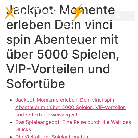
Jackpot-Momente
erleben Dein vinci
spin Abenteuer mit
über 5000 Spielen,
VIP-Vorteilen und
Sofortübe
Jackpot-Momente erleben: Dein vinci spin
Abenteuer mit über 5000 Spielen, VIP-Vorteilen
und Sofortüberweisungen!
Das Spieleangebot: Eine Reise durch die Welt des
Glücks
Die Vielfalt der Spielautomaten