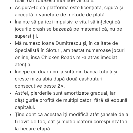
reali, dar folosești monede virtuale.
Asigură-te că platforma este licențiată, sigură și
acceptă o varietate de metode de plată.
Înainte să pariezi impulsiv, e vital să înțelegi că
jocurile crash se bazează pe matematică, nu pe
superstiții.
Mă numesc Ioana Dumitrescu și, în calitate de
Specialistă în Sloturi, am testat numeroase jocuri
online, însă Chicken Roads mi-a atras imediat
atenția.
Începe cu doar unu la sută din banca totală și
crește miza abia după două cashouturi
consecutive peste 2×.
Astfel, pierderile sunt amortizate gradual, iar
câștigurile profită de multiplicatori fără să expună
capitalul.
Ține cont că acestea îți modifică atât șansele de a
fi lovit de foc, cât și multiplicatorii corespunzători
la fiecare etapă.