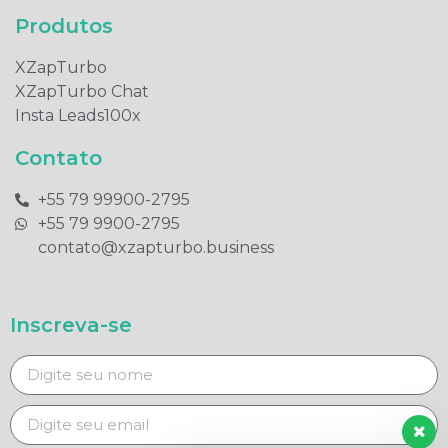
Produtos​
XZapTurbo
XZapTurbo Chat
Insta Leads100x
Contato
+55 79 99900-2795​
+55 79 9900-2795​
contato@xzapturbo.business
Inscreva-se