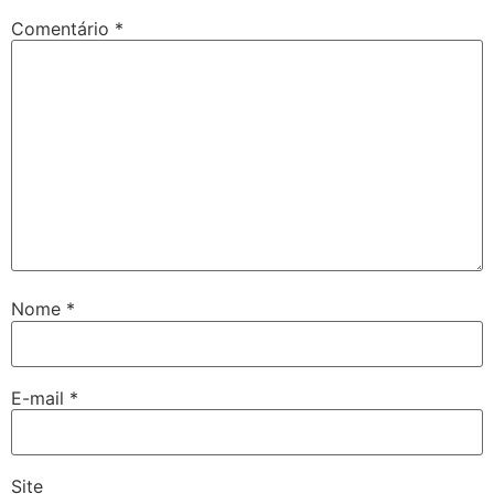
Comentário
*
Nome
*
E-mail
*
Site