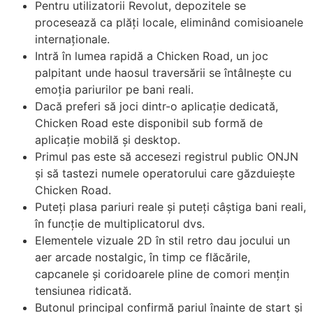
Pentru utilizatorii Revolut, depozitele se
procesează ca plăți locale, eliminând comisioanele
internaționale.
Intră în lumea rapidă a Chicken Road, un joc
palpitant unde haosul traversării se întâlnește cu
emoția pariurilor pe bani reali.
Dacă preferi să joci dintr-o aplicație dedicată,
Chicken Road este disponibil sub formă de
aplicație mobilă și desktop.
Primul pas este să accesezi registrul public ONJN
și să tastezi numele operatorului care găzduiește
Chicken Road.
Puteți plasa pariuri reale și puteți câștiga bani reali,
în funcție de multiplicatorul dvs.
Elementele vizuale 2D în stil retro dau jocului un
aer arcade nostalgic, în timp ce flăcările,
capcanele și coridoarele pline de comori mențin
tensiunea ridicată.
Butonul principal confirmă pariul înainte de start și