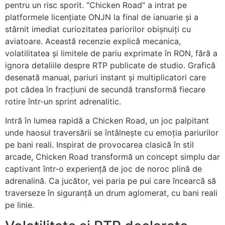
pentru un risc sporit. “Chicken Road” a intrat pe
platformele licențiate ONJN la final de ianuarie și a
stârnit imediat curiozitatea pariorilor obișnuiți cu
aviatoare. Această recenzie explică mecanica,
volatilitatea și limitele de pariu exprimate în RON, fără a
ignora detaliile despre RTP publicate de studio. Grafică
desenată manual, pariuri instant și multiplicatori care
pot cădea în fracțiuni de secundă transformă fiecare
rotire într-un sprint adrenalitic.
Intră în lumea rapidă a Chicken Road, un joc palpitant
unde haosul traversării se întâlnește cu emoția pariurilor
pe bani reali. Inspirat de provocarea clasică în stil
arcade, Chicken Road transformă un concept simplu dar
captivant într-o experiență de joc de noroc plină de
adrenalină. Ca jucător, vei paria pe pui care încearcă să
traverseze în siguranță un drum aglomerat, cu bani reali
pe linie.