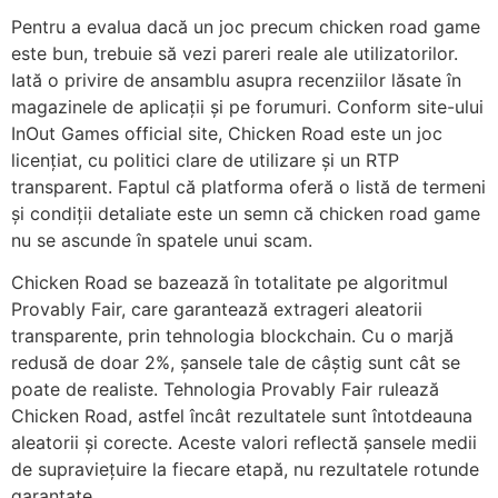
Pentru a evalua dacă un joc precum chicken road game
este bun, trebuie să vezi pareri reale ale utilizatorilor.
Iată o privire de ansamblu asupra recenziilor lăsate în
magazinele de aplicații și pe forumuri. Conform site-ului
InOut Games official site, Chicken Road este un joc
licențiat, cu politici clare de utilizare și un RTP
transparent. Faptul că platforma oferă o listă de termeni
și condiții detaliate este un semn că chicken road game
nu se ascunde în spatele unui scam.
Chicken Road se bazează în totalitate pe algoritmul
Provably Fair, care garantează extrageri aleatorii
transparente, prin tehnologia blockchain. Cu o marjă
redusă de doar 2%, șansele tale de câștig sunt cât se
poate de realiste. Tehnologia Provably Fair rulează
Chicken Road, astfel încât rezultatele sunt întotdeauna
aleatorii și corecte. Aceste valori reflectă șansele medii
de supraviețuire la fiecare etapă, nu rezultatele rotunde
garantate.