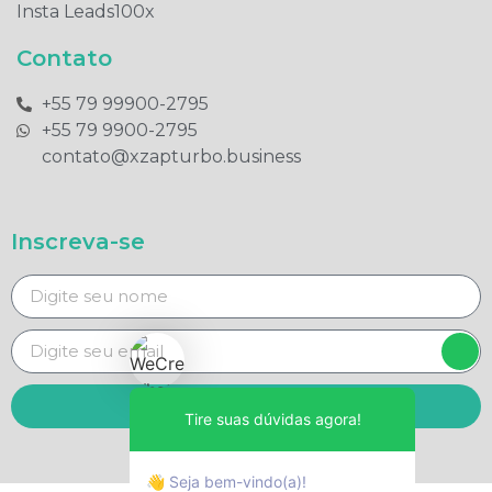
Insta Leads100x
Contato
+55 79 99900-2795​
+55 79 9900-2795​
contato@xzapturbo.business
Inscreva-se
Enviar
Tire suas dúvidas agora!
👋 Seja bem-vindo(a)!