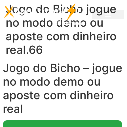
Jogo do Bicho jogue
no modo demo ou
aposte com dinheiro
real.66
Jogo do Bicho – jogue
no modo demo ou
aposte com dinheiro
real