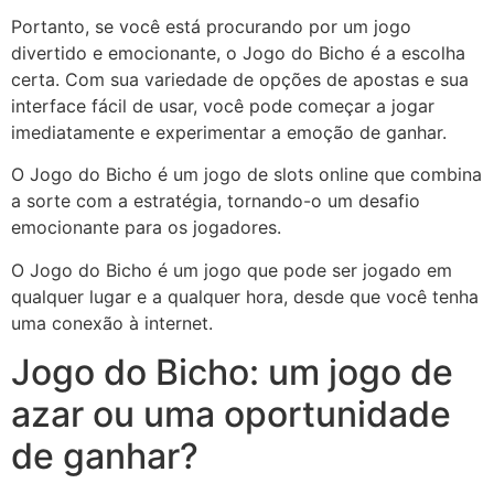
Portanto, se você está procurando por um jogo
divertido e emocionante, o Jogo do Bicho é a escolha
certa. Com sua variedade de opções de apostas e sua
interface fácil de usar, você pode começar a jogar
imediatamente e experimentar a emoção de ganhar.
O Jogo do Bicho é um jogo de slots online que combina
a sorte com a estratégia, tornando-o um desafio
emocionante para os jogadores.
O Jogo do Bicho é um jogo que pode ser jogado em
qualquer lugar e a qualquer hora, desde que você tenha
uma conexão à internet.
Jogo do Bicho: um jogo de
azar ou uma oportunidade
de ganhar?