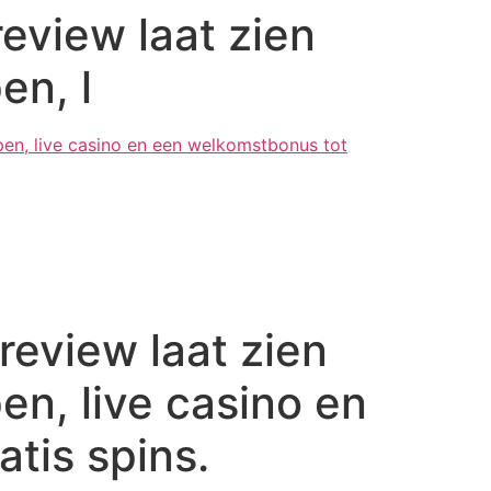
eview laat zien
temas
Como usar
Comprar
en, l
pen, live casino en een welkomstbonus tot
review laat zien
n, live casino en
tis spins.