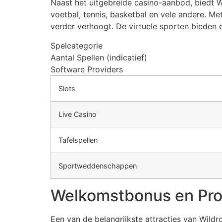
Naast het uitgebreide casino-aanbod, biedt 
voetbal, tennis, basketbal en vele andere. M
verder verhoogt. De virtuele sporten bieden 
Spelcategorie
Aantal Spellen (indicatief)
Software Providers
Slots
Live Casino
Tafelspellen
Sportweddenschappen
Welkomstbonus en Pro
Een van de belangrijkste attracties van Wild