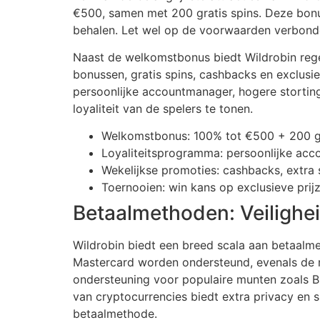
€500, samen met 200 gratis spins. Deze bonus
behalen. Let wel op de voorwaarden verbonde
Naast de welkomstbonus biedt Wildrobin rege
bonussen, gratis spins, cashbacks en exclusi
persoonlijke accountmanager, hogere storting
loyaliteit van de spelers te tonen.
Welkomstbonus: 100% tot €500 + 200 gr
Loyaliteitsprogramma: persoonlijke acc
Wekelijkse promoties: cashbacks, extra 
Toernooien: win kans op exclusieve prij
Betaalmethoden: Veiligheid
Wildrobin biedt een breed scala aan betaalme
Mastercard worden ondersteund, evenals de m
ondersteuning voor populaire munten zoals 
van cryptocurrencies biedt extra privacy en s
betaalmethode.