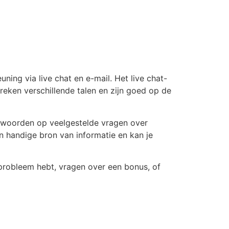
ning via live chat en e-mail. Het live chat-
reken verschillende talen en zijn goed op de
antwoorden op veelgestelde vragen over
n handige bron van informatie en kan je
h probleem hebt, vragen over een bonus, of