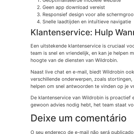
Geoptimaliseerde mobiele website
Geen app download vereist
Responsief design voor alle schermgroo
Snelle laadtijden en intuïtieve navigatie
Klantenservice: Hulp Wan
Een uitstekende klantenservice is cruciaal voo
team is snel en vriendelijk, en kan je helpen
hoogte van de diensten van Wildrobin.
Naast live chat en e-mail, biedt Wildrobin o
verschillende onderwerpen, zoals stortingen,
helpen om snel antwoorden te vinden op je v
De klantenservice van Wildrobin is proactief 
gewoon advies nodig hebt, het team staat voor
Deixe um comentário
O seu endereço de e-mail não será publicado