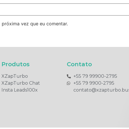
 próxima vez que eu comentar.
Produtos​
Contato
XZapTurbo
+55 79 99900-2795​
XZapTurbo Chat
+55 79 9900-2795​
Insta Leads100x
contato@xzapturbo.bus