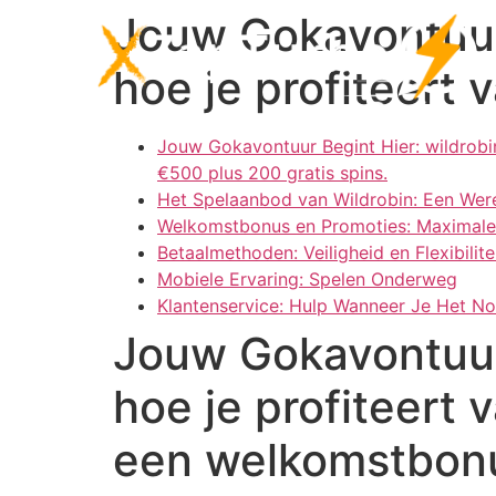
Jouw Gokavontuur 
hoe je profiteert
Jouw Gokavontuur Begint Hier: wildrobi
€500 plus 200 gratis spins.
Het Spelaanbod van Wildrobin: Een Wer
Welkomstbonus en Promoties: Maximale
Betaalmethoden: Veiligheid en Flexibilite
Mobiele Ervaring: Spelen Onderweg
Klantenservice: Hulp Wanneer Je Het N
Jouw Gokavontuur 
hoe je profiteert
een welkomstbonus