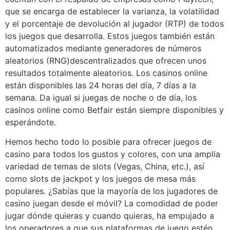
que se encarga de establecer la varianza, la volatilidad
y el porcentaje de devolución al jugador (RTP) de todos
los juegos que desarrolla. Estos juegos también están
automatizados mediante generadores de números
aleatorios (RNG)descentralizados que ofrecen unos
resultados totalmente aleatorios. Los casinos online
están disponibles las 24 horas del día, 7 días a la
semana. Da igual si juegas de noche o de día, los
casinos online como Betfair están siempre disponibles y
esperándote.
Hemos hecho todo lo posible para ofrecer juegos de
casino para todos los gustos y colores, con una amplia
variedad de temas de slots (Vegas, China, etc.), así
como slots de jackpot y los juegos de mesa más
populares. ¿Sabías que la mayoría de los jugadores de
casino juegan desde el móvil? La comodidad de poder
jugar dónde quieras y cuando quieras, ha empujado a
los operadores a que sus plataformas de juego estén