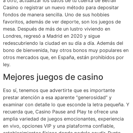
a otro, actualizar los datos de tu cuenta de Betfair
Casino o registrar un nuevo método para depositar
fondos de manera sencilla. Uno de sus hobbies
favoritos, además de ver deporte, son los juegos de
mesa. Después de más de un lustro viviendo en
Londres, regresó a Madrid en 2020 y sigue
redescubriendo la ciudad en su día a día. Además del
bono de bienvenida, hay otros bonos muy populares en
otros mercados que, en España, están prohibidos por
ley.
Mejores juegos de casino
Eso sí, tenemos que advertirte que es importante
prestar atención a esa aparente “generosidad” y
examinar con detalle lo que esconde la letra pequeña. Y
recuerda que, Casino Pause and Play te ofrece una
amplia variedad de juegos emocionantes, experiencia
en vivo, opciones VIP y una plataforma confiable,