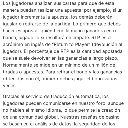
Los jugadores analizan sus cartas para que de esta
manera puedan realizar una apuesta; por ejemplo, si un
jugador incrementa la apuesta, los demás deberán
igualar o retirarse de la partida. Lo primero que debes
hacer es apostar quién tiene la mano ganadora entre
banca, jugador o si resultará en empate. RTP es el
acrónimo en inglés de “Return to Player” (devolución al
jugador). El porcentaje de RTP es la cantidad apostada
que se suele devolver en las ganancias a largo plazo.
Normalmente se mide en un mínimo de un millón de
tiradas o apuestas. Para retirar el bono y las ganancias
obtenidas con él, primero debes jugar el bono varias
veces.
Gracias al servicio de traducción automática, los
jugadores pueden comunicarse en nuestro foro, aunque
no hablen el mismo idioma, lo que permite la creación
de una comunidad global. Nuestras reseñas de casino
se basan en el análisis de datos, la seguridad de los