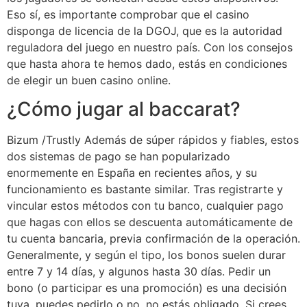
Eso sí, es importante comprobar que el casino
disponga de licencia de la DGOJ, que es la autoridad
reguladora del juego en nuestro país. Con los consejos
que hasta ahora te hemos dado, estás en condiciones
de elegir un buen casino online.
¿Cómo jugar al baccarat?
Bizum /Trustly Además de súper rápidos y fiables, estos
dos sistemas de pago se han popularizado
enormemente en España en recientes años, y su
funcionamiento es bastante similar. Tras registrarte y
vincular estos métodos con tu banco, cualquier pago
que hagas con ellos se descuenta automáticamente de
tu cuenta bancaria, previa confirmación de la operación.
Generalmente, y según el tipo, los bonos suelen durar
entre 7 y 14 días, y algunos hasta 30 días. Pedir un
bono (o participar es una promoción) es una decisión
tuya, puedes pedirlo o no, no estás obligado. Si crees