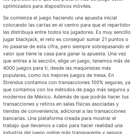
optimizados para dispositivos móviles.
Se comienza el juego haciendo una apuesta inicial
colocando las cartas en el centro para que el repartidor
las distribuya entre todos los jugadores. Es muy sencillo
jugar blackjack, el reto es conseguir sumar 21 puntos o
no pasarse de esta cifra, pero siempre sobrepasando el
valor que tiene la casa para ganar la apuesta. Una vez
que entres a la sección, elige un juego, tenemos más de
4000 juegos para ti, desde las maquinistas más
populares, como los mejores juegos de mesa. En
Strendus contamos con transacciones 100% seguras, ya
que contamos con los métodos de pago más seguros y
modernos de México. Además de que podrás hacer tus
transacciones y retiros en salas físicas asociadas y
tiendas de conveniencia, adicional a las transacciones
bancarias. Una plataforma creada para mostrar el
trabajo que llevamos a cabo para hacer realidad una
industria del juego online más transparente y segura.