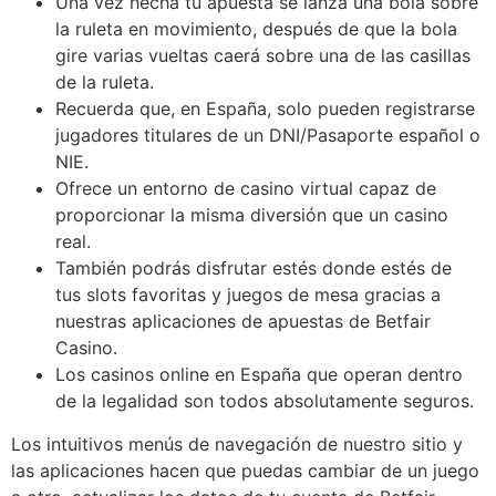
Una vez hecha tu apuesta se lanza una bola sobre
la ruleta en movimiento, después de que la bola
gire varias vueltas caerá sobre una de las casillas
de la ruleta.
Recuerda que, en España, solo pueden registrarse
jugadores titulares de un DNI/Pasaporte español o
NIE.
Ofrece un entorno de casino virtual capaz de
proporcionar la misma diversión que un casino
real.
También podrás disfrutar estés donde estés de
tus slots favoritas y juegos de mesa gracias a
nuestras aplicaciones de apuestas de Betfair
Casino.
Los casinos online en España que operan dentro
de la legalidad son todos absolutamente seguros.
Los intuitivos menús de navegación de nuestro sitio y
las aplicaciones hacen que puedas cambiar de un juego