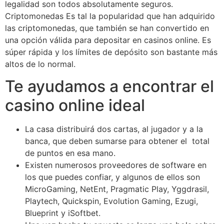
legalidad son todos absolutamente seguros.
Criptomonedas Es tal la popularidad que han adquirido
las criptomonedas, que también se han convertido en
una opción válida para depositar en casinos online. Es
súper rápida y los límites de depósito son bastante más
altos de lo normal.
Te ayudamos a encontrar el
casino online ideal
La casa distribuirá dos cartas, al jugador y a la
banca, que deben sumarse para obtener el total
de puntos en esa mano.
Existen numerosos proveedores de software en
los que puedes confiar, y algunos de ellos son
MicroGaming, NetEnt, Pragmatic Play, Yggdrasil,
Playtech, Quickspin, Evolution Gaming, Ezugi,
Blueprint y iSoftbet.