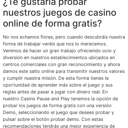
¿Te gustaría probar
nuestros juegos de casino
online de forma gratis?
No nos echamos flores, pero cuando descubráis nuestra
forma de trabajar veréis que nos lo merecemos.
Venimos de hacer un gran trabajo ofreciendo ocio y
diversión en nuestros establecimientos ubicados en
centros comerciales con gran reconocimiento y ahora
damos este salto online para transmitir nuestros valores
y cumplir nuestra misión. De esta forma tienes la
oportunidad de aprender más sobre el juego y sus
reglas antes de pasar a jugar con dinero real. En
nuestro Casino Pause and Play tenemos la opción de
probar los juegos de forma gratis con una versión
Demo, seleccionando el juego que desees probar y
pulsar sobre el botón probar demo. Con estas
recomendaciones tendrás una mejor experiencia de