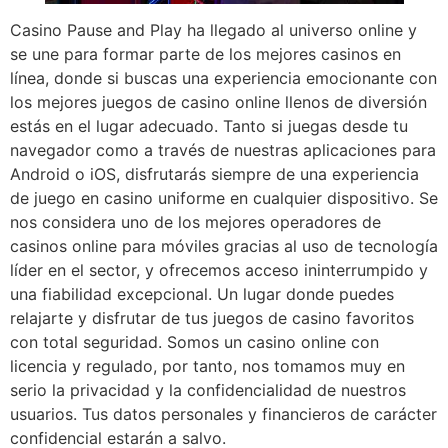
Casino Pause and Play ha llegado al universo online y
se une para formar parte de los mejores casinos en
línea, donde si buscas una experiencia emocionante con
los mejores juegos de casino online llenos de diversión
estás en el lugar adecuado. Tanto si juegas desde tu
navegador como a través de nuestras aplicaciones para
Android o iOS, disfrutarás siempre de una experiencia
de juego en casino uniforme en cualquier dispositivo. Se
nos considera uno de los mejores operadores de
casinos online para móviles gracias al uso de tecnología
líder en el sector, y ofrecemos acceso ininterrumpido y
una fiabilidad excepcional. Un lugar donde puedes
relajarte y disfrutar de tus juegos de casino favoritos
con total seguridad. Somos un casino online con
licencia y regulado, por tanto, nos tomamos muy en
serio la privacidad y la confidencialidad de nuestros
usuarios. Tus datos personales y financieros de carácter
confidencial estarán a salvo.