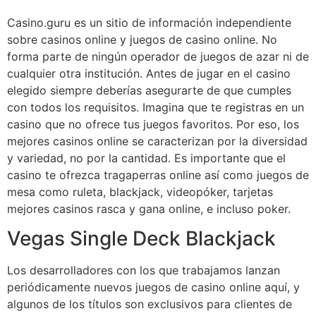
Casino.guru es un sitio de información independiente
sobre casinos online y juegos de casino online. No
forma parte de ningún operador de juegos de azar ni de
cualquier otra institución. Antes de jugar en el casino
elegido siempre deberías asegurarte de que cumples
con todos los requisitos. Imagina que te registras en un
casino que no ofrece tus juegos favoritos. Por eso, los
mejores casinos online se caracterizan por la diversidad
y variedad, no por la cantidad. Es importante que el
casino te ofrezca tragaperras online así como juegos de
mesa como ruleta, blackjack, videopóker, tarjetas
mejores casinos rasca y gana online, e incluso poker.
Vegas Single Deck Blackjack
Los desarrolladores con los que trabajamos lanzan
periódicamente nuevos juegos de casino online aquí, y
algunos de los títulos son exclusivos para clientes de