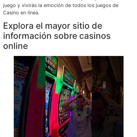
juego y vivirás la emoción de todos los juegos de
Casino en línea.
Explora el mayor sitio de
información sobre casinos
online