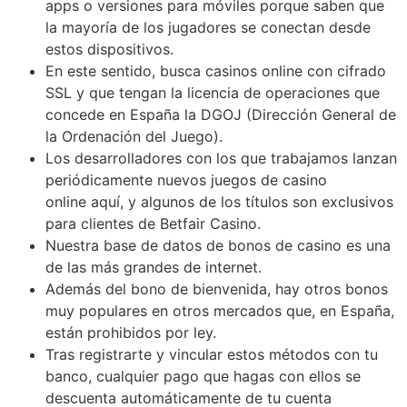
apps o versiones para móviles porque saben que
la mayoría de los jugadores se conectan desde
estos dispositivos.
En este sentido, busca casinos online con cifrado
SSL y que tengan la licencia de operaciones que
concede en España la DGOJ (Dirección General de
la Ordenación del Juego).
Los desarrolladores con los que trabajamos lanzan
periódicamente nuevos juegos de casino
online aquí, y algunos de los títulos son exclusivos
para clientes de Betfair Casino.
Nuestra base de datos de bonos de casino es una
de las más grandes de internet.
Además del bono de bienvenida, hay otros bonos
muy populares en otros mercados que, en España,
están prohibidos por ley.
Tras registrarte y vincular estos métodos con tu
banco, cualquier pago que hagas con ellos se
descuenta automáticamente de tu cuenta