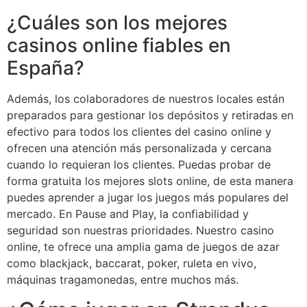
¿Cuáles son los mejores
casinos online fiables en
España?
Además, los colaboradores de nuestros locales están
preparados para gestionar los depósitos y retiradas en
efectivo para todos los clientes del casino online y
ofrecen una atención más personalizada y cercana
cuando lo requieran los clientes. Puedas probar de
forma gratuita los mejores slots online, de esta manera
puedes aprender a jugar los juegos más populares del
mercado. En Pause and Play, la confiabilidad y
seguridad son nuestras prioridades. Nuestro casino
online, te ofrece una amplia gama de juegos de azar
como blackjack, baccarat, poker, ruleta en vivo,
máquinas tragamonedas, entre muchos más.