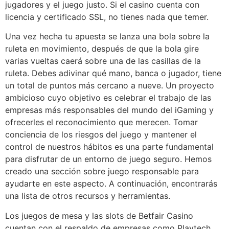
jugadores y el juego justo. Si el casino cuenta con
licencia y certificado SSL, no tienes nada que temer.
Una vez hecha tu apuesta se lanza una bola sobre la
ruleta en movimiento, después de que la bola gire
varias vueltas caerá sobre una de las casillas de la
ruleta. Debes adivinar qué mano, banca o jugador, tiene
un total de puntos más cercano a nueve. Un proyecto
ambicioso cuyo objetivo es celebrar el trabajo de las
empresas más responsables del mundo del iGaming y
ofrecerles el reconocimiento que merecen. Tomar
conciencia de los riesgos del juego y mantener el
control de nuestros hábitos es una parte fundamental
para disfrutar de un entorno de juego seguro. Hemos
creado una sección sobre juego responsable para
ayudarte en este aspecto. A continuación, encontrarás
una lista de otros recursos y herramientas.
Los juegos de mesa y las slots de Betfair Casino
cuentan con el respaldo de empresas como Playtech,