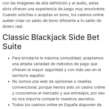
con las imágenes de alta definición y al audio, estas
slots ofrecen una experiencia de juego muy envolvente.
Cuando solicitas o aceptas un bono, los casinos online
suelen crear un saldo de bono diferente a tu saldo de
dinero real.
Classic Blackjack Side Bet
Suite
Para brindarte la máxima comodidad, aceptamos
una amplia variedad de métodos de pago que
ofrecen la mayor seguridad y con más uso en el
territorio español.
No somos una web de opiniones o reseñas
convencional, porque hemos sido un casino online
y conocemos el mercado y sus entresijos, por eso
no nos importa compartir nuestros secretos.
Todos los casinos online en España disponen de