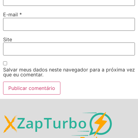
E-mail
*
Site
Salvar meus dados neste navegador para a próxima vez
que eu comentar.