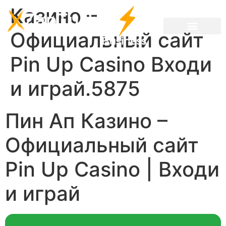
Казино –
Официальный сайт
Pin Up Casino Входи
и играй.5875
Пин Ап Казино –
Официальный сайт
Pin Up Casino | Входи
и играй