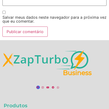
Salvar meus dados neste navegador para a próxima vez
que eu comentar.
Produtos​