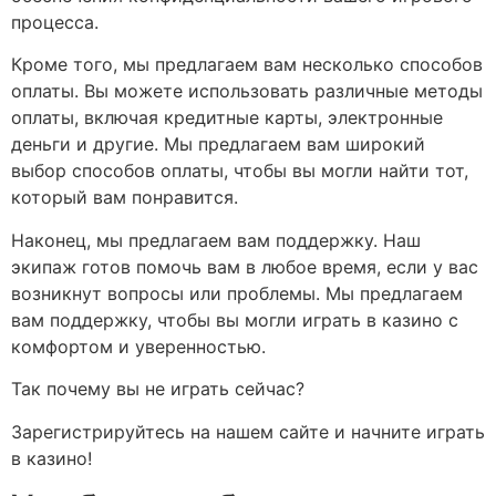
процесса.
Кроме того, мы предлагаем вам несколько способов
оплаты. Вы можете использовать различные методы
оплаты, включая кредитные карты, электронные
деньги и другие. Мы предлагаем вам широкий
выбор способов оплаты, чтобы вы могли найти тот,
который вам понравится.
Наконец, мы предлагаем вам поддержку. Наш
экипаж готов помочь вам в любое время, если у вас
возникнут вопросы или проблемы. Мы предлагаем
вам поддержку, чтобы вы могли играть в казино с
комфортом и уверенностью.
Так почему вы не играть сейчас?
Зарегистрируйтесь на нашем сайте и начните играть
в казино!