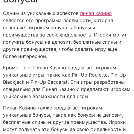
Одним из уникальных аспектов
пинап казино
является его программа лояльности, которая
позволяет игрокам получать бонусы и
преимущества за свою фидельность. Игроки могут
получать бонусы на депозит, бесплатные спины и
другие преимущества, чтобы сделать игру еще
более интересной.
Кроме того, Пинап Казино предлагает игрокам
уникальные игры, такие как Pin-Up Roulette, Pin-Up
Blackjack и Pin-Up Baccarat. Эти игры разработаны
специально для Пинап Казино и предлагают игрокам
уникальные возможности для игры.
Пинап Казино также предлагает игрокам
уникальные бонусы, такие как бонусы на депозит,
бесплатные спины и другие преимущества. Игроки
могут получать эти бонусы за свою фидельность и