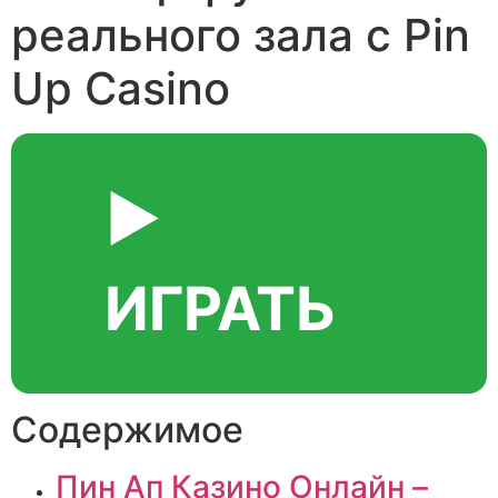
реального зала с Pin
Up Casino
▶️
ИГРАТЬ
Содержимое
Пин Ап Казино Онлайн –