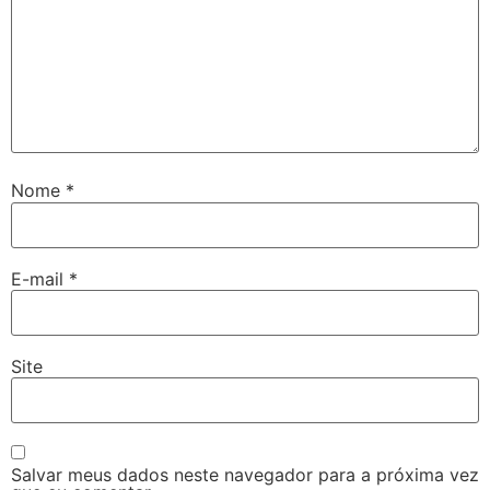
Nome
*
E-mail
*
Site
Salvar meus dados neste navegador para a próxima vez