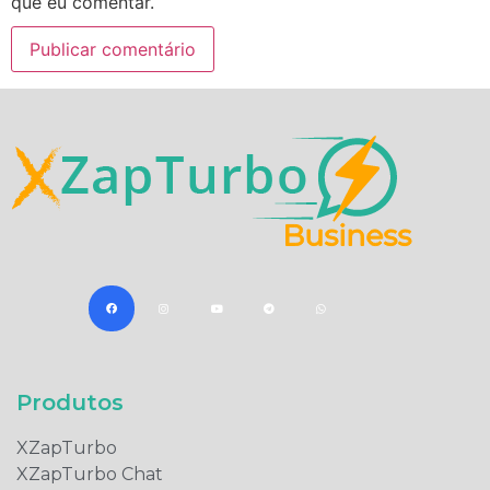
que eu comentar.
Produtos​
XZapTurbo
XZapTurbo Chat