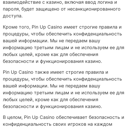
взаимодействие с казино, включая ввод логина и
пароля, будет защищено от несанкционированного
доступа.
Кроме того, Pin Up Casino имеет строгие правила и
процедуры, чтобы обеспечить конфиденциальность
вашей информации. Мы не передаем вашу
информацию третьим лицам и не используем ее для
любых целей, кроме как для обеспечения
безопасности и функционирования казино.
Pin Up Casino также имеет строгие правила и
процедуры, чтобы обеспечить конфиденциальность
вашей информации. Мы не передаем вашу
информацию третьим лицам и не используем ее для
любых целей, кроме как для обеспечения
безопасности и функционирования казино.
В целом, Pin Up Casino обеспечивает безопасность и
конфиденциальность своих игроков на каждом