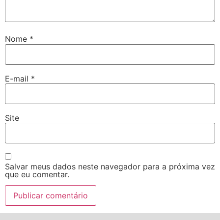
Nome
*
E-mail
*
Site
Salvar meus dados neste navegador para a próxima vez
que eu comentar.