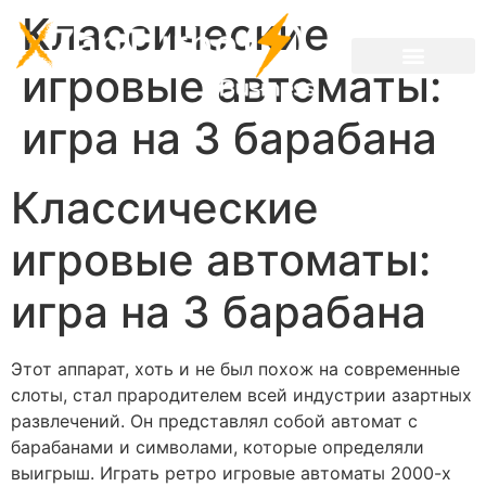
Классические
игровые автоматы:
игра на 3 барабана
Классические
игровые автоматы:
игра на 3 барабана
Этот аппарат, хоть и не был похож на современные
слоты, стал прародителем всей индустрии азартных
развлечений. Он представлял собой автомат с
барабанами и символами, которые определяли
выигрыш. Играть ретро игровые автоматы 2000-х