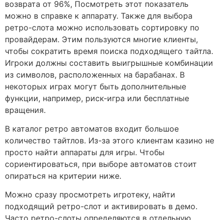
возврата от 96%, Посмотреть этот показатель
можно в справке к аппарату. Также для выбора
ретро-слота можно использовать сортировку по
провайдерам. Этим пользуются многие клиенты,
чтобы сократить время поиска подходящего тайтла.
Игроки должны составить выигрышные комбинации
из символов, расположенных на барабанах. В
некоторых играх могут быть дополнительные
функции, например, риск-игра или бесплатные
вращения.
В каталог ретро автоматов входит большое
количество тайтлов. Из-за этого клиентам казино не
просто найти аппараты для игры. Чтобы
сориентироваться, при выборе автоматов стоит
опираться на критерии ниже.
Можно сразу просмотреть игротеку, найти
подходящий ретро-слот и активировать в демо.
Часто ретро-слоты определяются в отдельную