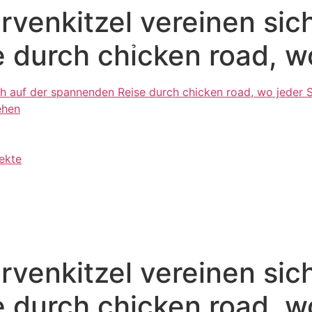
rvenkitzel vereinen sic
Recursos
Funções
Sis
durch chicken road, wo
ich auf der spannenden Reise durch chicken road, wo jeder
ehen
ekte
rvenkitzel vereinen sic
 durch chicken road, w