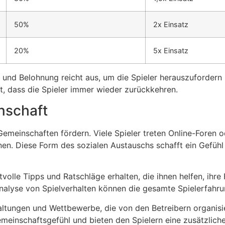
50%
2x Einsatz
20%
5x Einsatz
 und Belohnung reicht aus, um die Spieler herauszufordern 
rt, dass die Spieler immer wieder zurückkehren.
nschaft
emeinschaften fördern. Viele Spieler treten Online-Foren od
n. Diese Form des sozialen Austauschs schafft ein Gefühl 
volle Tipps und Ratschläge erhalten, die ihnen helfen, ihre
nalyse von Spielverhalten können die gesamte Spielerfahru
altungen und Wettbewerbe, die von den Betreibern organisi
einschaftsgefühl und bieten den Spielern eine zusätzliche 