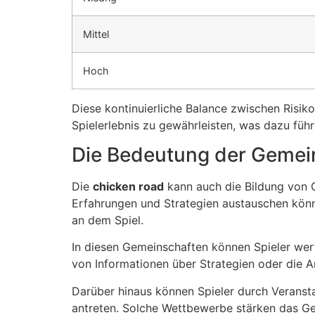
Mittel
Hoch
Diese kontinuierliche Balance zwischen Risiko
Spielerlebnis zu gewährleisten, was dazu füh
Die Bedeutung der Gemei
Die
chicken road
kann auch die Bildung von G
Erfahrungen und Strategien austauschen könne
an dem Spiel.
In diesen Gemeinschaften können Spieler wert
von Informationen über Strategien oder die A
Darüber hinaus können Spieler durch Veranst
antreten. Solche Wettbewerbe stärken das Gem