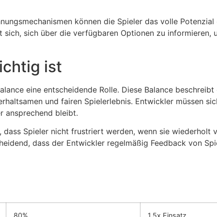
hnungsmechanismen können die Spieler das volle Potenzial
 sich, sich über die verfügbaren Optionen zu informieren, 
chtig ist
balance eine entscheidende Rolle. Diese Balance beschreibt
rhaltsamen und fairen Spielerlebnis. Entwickler müssen sich
er ansprechend bleibt.
ass Spieler nicht frustriert werden, wenn sie wiederholt v
tscheidend, dass der Entwickler regelmäßig Feedback von Sp
80%
1,5x Einsatz