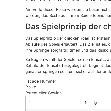
Am Ende dieser Reise werden die Leser nicht 
werden, das Beste aus ihrem Spielerlebnis he
Das Spielprinzip der c
Das Spielprinzip der
chicken road
ist erstaun
Abläufe des Spiels erläutert. Das Ziel ist es
ihre Sprünge sorgfältig timen und das Risik
Zu Beginn wählt der Spieler seinen Einsatz. J
Sobald der Einsatz festgelegt ist, beginnt d
genau er springen soll, um sicher auf der and
Facade Nummer
Risiko
Potentieller Gewinn
1
Niedrig