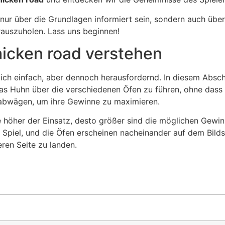
nur über die Grundlagen informiert sein, sondern auch über 
rauszuholen. Lass uns beginnen!
hicken road verstehen
lich einfach, aber dennoch herausfordernd. In diesem Abs
, das Huhn über die verschiedenen Öfen zu führen, ohne dass
o abwägen, um ihre Gewinne zu maximieren.
e höher der Einsatz, desto größer sind die möglichen Gewinne
as Spiel, und die Öfen erscheinen nacheinander auf dem Bil
eren Seite zu landen.