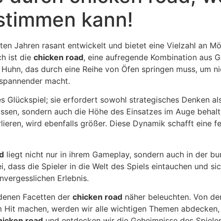
estimmen kann!
zten Jahren rasant entwickelt und bietet eine Vielzahl an Mög
h ist die
chicken road
, eine aufregende Kombination aus Ge
n Huhn, das durch eine Reihe von Öfen springen muss, um n
h spannender macht.
es Glückspiel; sie erfordert sowohl strategisches Denken al
ssen, sondern auch die Höhe des Einsatzes im Auge behalt
lieren, wird ebenfalls größer. Diese Dynamik schafft eine f
d
liegt nicht nur in ihrem Gameplay, sondern auch in der b
 dass die Spieler in die Welt des Spiels eintauchen und si
nvergesslichen Erlebnis.
iedenen Facetten der
chicken road
näher beleuchten. Von den
 Hit machen, werden wir alle wichtigen Themen abdecken, di
hicken road
und entdecken wir die Geheimnisse des Spielen