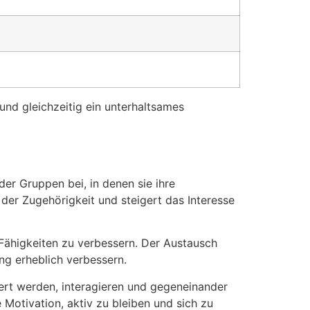
und gleichzeitig ein unterhaltsames
er Gruppen bei, in denen sie ihre
der Zugehörigkeit und steigert das Interesse
 Fähigkeiten zu verbessern. Der Austausch
ng erheblich verbessern.
ert werden, interagieren und gegeneinander
Motivation, aktiv zu bleiben und sich zu