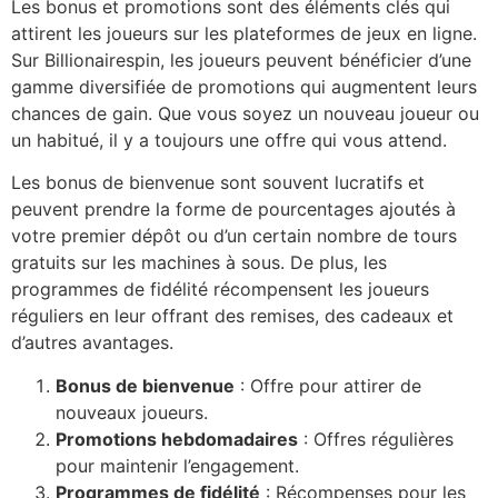
Les bonus et promotions sont des éléments clés qui
attirent les joueurs sur les plateformes de jeux en ligne.
Sur Billionairespin, les joueurs peuvent bénéficier d’une
gamme diversifiée de promotions qui augmentent leurs
chances de gain. Que vous soyez un nouveau joueur ou
un habitué, il y a toujours une offre qui vous attend.
Les bonus de bienvenue sont souvent lucratifs et
peuvent prendre la forme de pourcentages ajoutés à
votre premier dépôt ou d’un certain nombre de tours
gratuits sur les machines à sous. De plus, les
programmes de fidélité récompensent les joueurs
réguliers en leur offrant des remises, des cadeaux et
d’autres avantages.
Bonus de bienvenue
: Offre pour attirer de
nouveaux joueurs.
Promotions hebdomadaires
: Offres régulières
pour maintenir l’engagement.
Programmes de fidélité
: Récompenses pour les