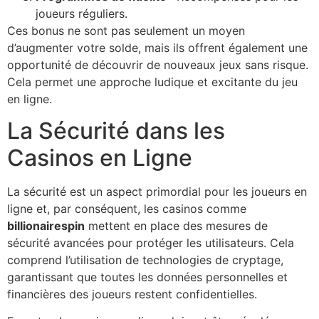
joueurs réguliers.
Ces bonus ne sont pas seulement un moyen
d’augmenter votre solde, mais ils offrent également une
opportunité de découvrir de nouveaux jeux sans risque.
Cela permet une approche ludique et excitante du jeu
en ligne.
La Sécurité dans les
Casinos en Ligne
La sécurité est un aspect primordial pour les joueurs en
ligne et, par conséquent, les casinos comme
billionairespin
mettent en place des mesures de
sécurité avancées pour protéger les utilisateurs. Cela
comprend l’utilisation de technologies de cryptage,
garantissant que toutes les données personnelles et
financières des joueurs restent confidentielles.