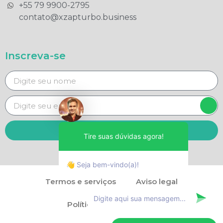
+55 79 9900-2795​
contato@xzapturbo.business
Inscreva-se
Enviar
Tire suas dúvidas agora!
👋 Seja bem-vindo(a)!
Termos e serviços
Aviso legal
Política de privacidade