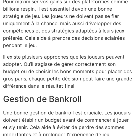
Pour maximiser vos gains sur des plateformes comme
billionairespin, il est essentiel d’avoir une bonne
stratégie de jeu. Les joueurs ne doivent pas se fier
uniquement à la chance, mais aussi développer des
compétences et des stratégies adaptées à leurs jeux
préférés. Cela aide à prendre des décisions éclairées
pendant le jeu.
Il existe plusieurs approches que les joueurs peuvent
adopter. Qu’il s’agisse de gérer correctement son
budget ou de choisir les bons moments pour placer des
gros paris, chaque petite décision peut faire une grande
différence dans le résultat final.
Gestion de Bankroll
Une bonne gestion de bankroll est cruciale. Les joueurs
doivent établir un budget avant de commencer à jouer
et s’y tenir. Cela aide à éviter de perdre des sommes
importantes et à prolonger l’expérience de jeu.