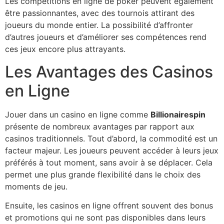
Les compétitions en ligne de poker peuvent également
être passionnantes, avec des tournois attirant des
joueurs du monde entier. La possibilité d’affronter
d’autres joueurs et d’améliorer ses compétences rend
ces jeux encore plus attrayants.
Les Avantages des Casinos
en Ligne
Jouer dans un casino en ligne comme
Billionairespin
présente de nombreux avantages par rapport aux
casinos traditionnels. Tout d’abord, la commodité est un
facteur majeur. Les joueurs peuvent accéder à leurs jeux
préférés à tout moment, sans avoir à se déplacer. Cela
permet une plus grande flexibilité dans le choix des
moments de jeu.
Ensuite, les casinos en ligne offrent souvent des bonus
et promotions qui ne sont pas disponibles dans leurs