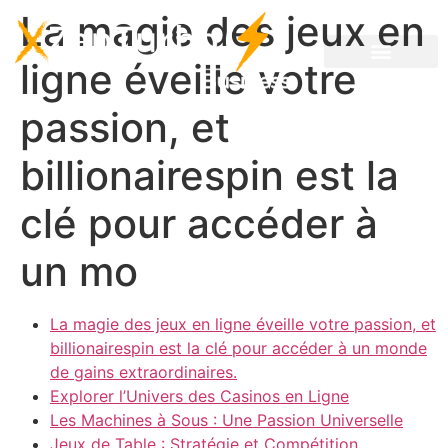
La magie des jeux en
ligne éveille votre
passion, et
billionairespin est la
clé pour accéder à
un mo
La magie des jeux en ligne éveille votre passion, et
billionairespin est la clé pour accéder à un monde
de gains extraordinaires.
Explorer l’Univers des Casinos en Ligne
Les Machines à Sous : Une Passion Universelle
Jeux de Table : Stratégie et Compétition