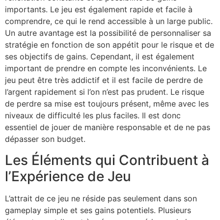
importants. Le jeu est également rapide et facile à
comprendre, ce qui le rend accessible à un large public.
Un autre avantage est la possibilité de personnaliser sa
stratégie en fonction de son appétit pour le risque et de
ses objectifs de gains. Cependant, il est également
important de prendre en compte les inconvénients. Le
jeu peut être très addictif et il est facile de perdre de
l’argent rapidement si l’on n’est pas prudent. Le risque
de perdre sa mise est toujours présent, même avec les
niveaux de difficulté les plus faciles. Il est donc
essentiel de jouer de manière responsable et de ne pas
dépasser son budget.
Les Éléments qui Contribuent à
l’Expérience de Jeu
L’attrait de ce jeu ne réside pas seulement dans son
gameplay simple et ses gains potentiels. Plusieurs