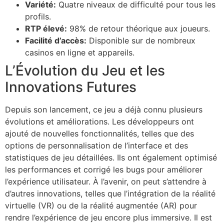
Variété:
Quatre niveaux de difficulté pour tous les
profils.
RTP élevé:
98% de retour théorique aux joueurs.
Facilité d’accès:
Disponible sur de nombreux
casinos en ligne et appareils.
L’Évolution du Jeu et les
Innovations Futures
Depuis son lancement, ce jeu a déjà connu plusieurs
évolutions et améliorations. Les développeurs ont
ajouté de nouvelles fonctionnalités, telles que des
options de personnalisation de l’interface et des
statistiques de jeu détaillées. Ils ont également optimisé
les performances et corrigé les bugs pour améliorer
l’expérience utilisateur. À l’avenir, on peut s’attendre à
d’autres innovations, telles que l’intégration de la réalité
virtuelle (VR) ou de la réalité augmentée (AR) pour
rendre l’expérience de jeu encore plus immersive. Il est