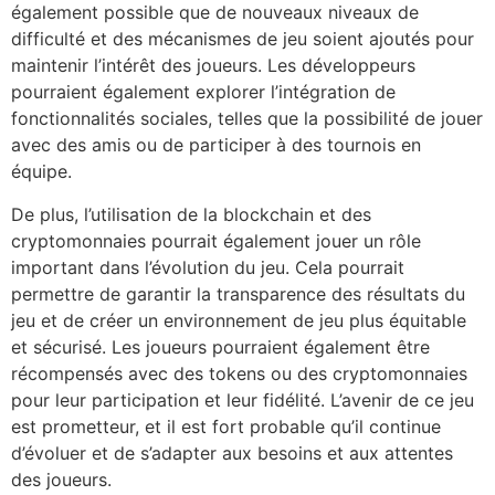
également possible que de nouveaux niveaux de
difficulté et des mécanismes de jeu soient ajoutés pour
maintenir l’intérêt des joueurs. Les développeurs
pourraient également explorer l’intégration de
fonctionnalités sociales, telles que la possibilité de jouer
avec des amis ou de participer à des tournois en
équipe.
De plus, l’utilisation de la blockchain et des
cryptomonnaies pourrait également jouer un rôle
important dans l’évolution du jeu. Cela pourrait
permettre de garantir la transparence des résultats du
jeu et de créer un environnement de jeu plus équitable
et sécurisé. Les joueurs pourraient également être
récompensés avec des tokens ou des cryptomonnaies
pour leur participation et leur fidélité. L’avenir de ce jeu
est prometteur, et il est fort probable qu’il continue
d’évoluer et de s’adapter aux besoins et aux attentes
des joueurs.