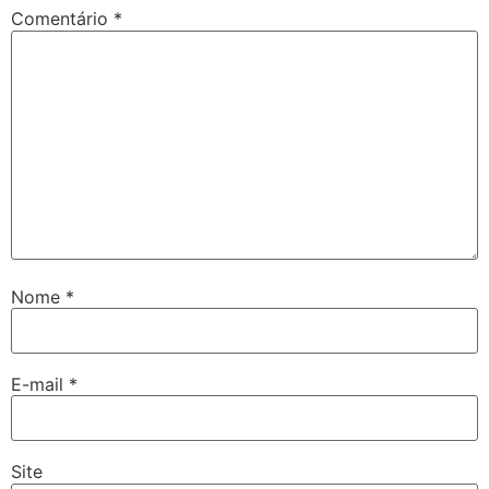
Comentário
*
Nome
*
E-mail
*
Site