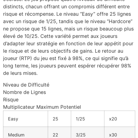
distincts, chacun offrant un compromis différent entre
risque et récompense. Le niveau “Easy” offre 25 lignes
avec un risque de 1/25, tandis que le niveau “Hardcore”
ne propose que 15 lignes, mais un risque beaucoup plus
élevé de 10/25. Cette variété permet aux joueurs
d’adapter leur stratégie en fonction de leur appétit pour
le risque et de leurs objectifs de gains. Le retour au
joueur (RTP) du jeu est fixé à 98%, ce qui signifie qu’à
long terme, les joueurs peuvent espérer récupérer 98%
de leurs mises.
Niveau de Difficulté
Nombre de Lignes
Risque
Multiplicateur Maximum Potentiel
Easy
25
1/25
x20
Medium
22
3/25
x30