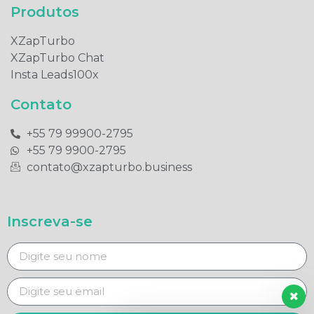
Produtos​
XZapTurbo
XZapTurbo Chat
Insta Leads100x
Contato
+55 79 99900-2795​
+55 79 9900-2795​
contato@xzapturbo.business
Inscreva-se