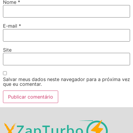
Nome
*
E-mail
*
Site
Salvar meus dados neste navegador para a próxima vez
que eu comentar.