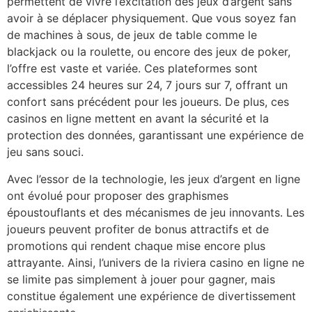
permettent de vivre l’excitation des jeux d’argent sans
avoir à se déplacer physiquement. Que vous soyez fan
de machines à sous, de jeux de table comme le
blackjack ou la roulette, ou encore des jeux de poker,
l’offre est vaste et variée. Ces plateformes sont
accessibles 24 heures sur 24, 7 jours sur 7, offrant un
confort sans précédent pour les joueurs. De plus, ces
casinos en ligne mettent en avant la sécurité et la
protection des données, garantissant une expérience de
jeu sans souci.
Avec l’essor de la technologie, les jeux d’argent en ligne
ont évolué pour proposer des graphismes
époustouflants et des mécanismes de jeu innovants. Les
joueurs peuvent profiter de bonus attractifs et de
promotions qui rendent chaque mise encore plus
attrayante. Ainsi, l’univers de la riviera casino en ligne ne
se limite pas simplement à jouer pour gagner, mais
constitue également une expérience de divertissement