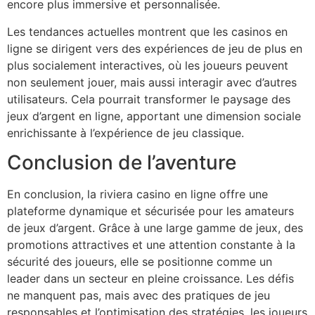
encore plus immersive et personnalisée.
Les tendances actuelles montrent que les casinos en
ligne se dirigent vers des expériences de jeu de plus en
plus socialement interactives, où les joueurs peuvent
non seulement jouer, mais aussi interagir avec d’autres
utilisateurs. Cela pourrait transformer le paysage des
jeux d’argent en ligne, apportant une dimension sociale
enrichissante à l’expérience de jeu classique.
Conclusion de l’aventure
En conclusion, la riviera casino en ligne offre une
plateforme dynamique et sécurisée pour les amateurs
de jeux d’argent. Grâce à une large gamme de jeux, des
promotions attractives et une attention constante à la
sécurité des joueurs, elle se positionne comme un
leader dans un secteur en pleine croissance. Les défis
ne manquent pas, mais avec des pratiques de jeu
responsables et l’optimisation des stratégies, les joueurs