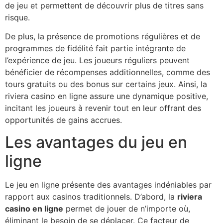
de jeu et permettent de découvrir plus de titres sans
risque.
De plus, la présence de promotions régulières et de
programmes de fidélité fait partie intégrante de
l’expérience de jeu. Les joueurs réguliers peuvent
bénéficier de récompenses additionnelles, comme des
tours gratuits ou des bonus sur certains jeux. Ainsi, la
riviera casino en ligne assure une dynamique positive,
incitant les joueurs à revenir tout en leur offrant des
opportunités de gains accrues.
Les avantages du jeu en
ligne
Le jeu en ligne présente des avantages indéniables par
rapport aux casinos traditionnels. D’abord, la
riviera
casino en ligne
permet de jouer de n’importe où,
éliminant le besoin de se déplacer. Ce facteur de