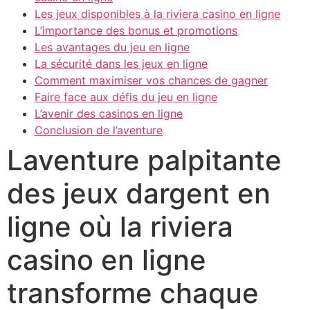
Les jeux disponibles à la riviera casino en ligne
L’importance des bonus et promotions
Les avantages du jeu en ligne
La sécurité dans les jeux en ligne
Comment maximiser vos chances de gagner
Faire face aux défis du jeu en ligne
L’avenir des casinos en ligne
Conclusion de l’aventure
Laventure palpitante
des jeux dargent en
ligne où la riviera
casino en ligne
transforme chaque