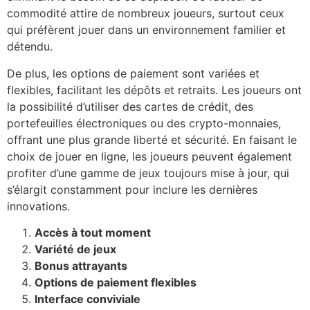
commodité attire de nombreux joueurs, surtout ceux
qui préfèrent jouer dans un environnement familier et
détendu.
De plus, les options de paiement sont variées et
flexibles, facilitant les dépôts et retraits. Les joueurs ont
la possibilité d’utiliser des cartes de crédit, des
portefeuilles électroniques ou des crypto-monnaies,
offrant une plus grande liberté et sécurité. En faisant le
choix de jouer en ligne, les joueurs peuvent également
profiter d’une gamme de jeux toujours mise à jour, qui
s’élargit constamment pour inclure les dernières
innovations.
Accès à tout moment
Variété de jeux
Bonus attrayants
Options de paiement flexibles
Interface conviviale