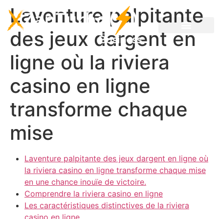
Laventure palpitante
des jeux dargent en
ligne où la riviera
casino en ligne
transforme chaque
mise
Laventure palpitante des jeux dargent en ligne où
la riviera casino en ligne transforme chaque mise
en une chance inouïe de victoire.
Comprendre la riviera casino en ligne
Les caractéristiques distinctives de la riviera
casino en ligne