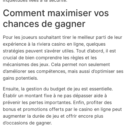
inquiétudes liées à la sécurité.
Comment maximiser vos
chances de gagner
Pour les joueurs souhaitant tirer le meilleur parti de leur
expérience à la riviera casino en ligne, quelques
stratégies peuvent s’avérer utiles. Tout d’abord, il est
crucial de bien comprendre les règles et les
mécanismes des jeux. Cela permet non seulement
d’améliorer ses compétences, mais aussi d’optimiser ses
gains potentiels.
Ensuite, la gestion du budget de jeu est essentielle.
Établir un montant fixe à ne pas dépasser aide à
prévenir les pertes importantes. Enfin, profiter des
bonus et promotions offerts par le casino en ligne peut
augmenter la durée de jeu et offrir encore plus
d’occasions de gagner.