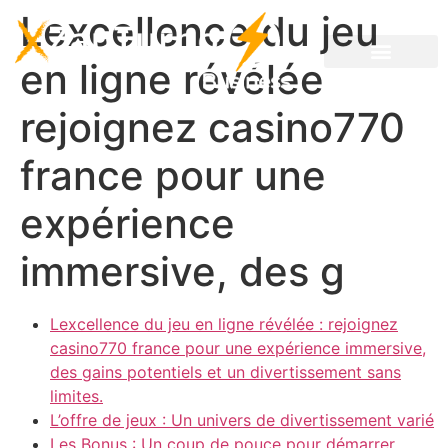
Lexcellence du jeu
en ligne révélée
rejoignez casino770
france pour une
expérience
immersive, des g
Lexcellence du jeu en ligne révélée : rejoignez
casino770 france pour une expérience immersive,
des gains potentiels et un divertissement sans
limites.
L’offre de jeux : Un univers de divertissement varié
Les Bonus : Un coup de pouce pour démarrer