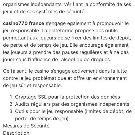
organismes indépendants, vérifiant la conformité de ses
jeux et de ses systèmes de sécurité.
casino770 france
s’engage également à promouvoir le
jeu responsable. La plateforme propose des outils
permettant aux joueurs de se fixer des limites de dépôt,
de perte et de temps de jeu. Elle encourage également
les joueurs à prendre des pauses régulières et à ne pas
jouer sous l’influence de l’alcool ou de drogues.
Ce faisant, le casino s’engage activement dans la lutte
contre le jeu problématique et offre un environnement
de jeu sûr et responsable.
Cryptage SSL pour la protection des données
Audits réguliers par des organismes indépendants
Outils pour le jeu responsable (limites de dépôt, de
perte, de temps de jeu)
Mesures de Sécurité
Description