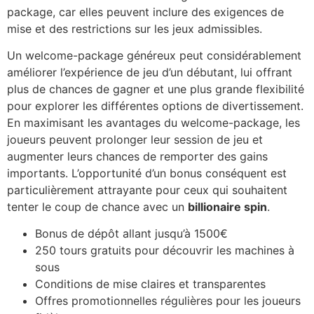
package, car elles peuvent inclure des exigences de
mise et des restrictions sur les jeux admissibles.
Un welcome-package généreux peut considérablement
améliorer l’expérience de jeu d’un débutant, lui offrant
plus de chances de gagner et une plus grande flexibilité
pour explorer les différentes options de divertissement.
En maximisant les avantages du welcome-package, les
joueurs peuvent prolonger leur session de jeu et
augmenter leurs chances de remporter des gains
importants. L’opportunité d’un bonus conséquent est
particulièrement attrayante pour ceux qui souhaitent
tenter le coup de chance avec un
billionaire spin
.
Bonus de dépôt allant jusqu’à 1500€
250 tours gratuits pour découvrir les machines à
sous
Conditions de mise claires et transparentes
Offres promotionnelles régulières pour les joueurs