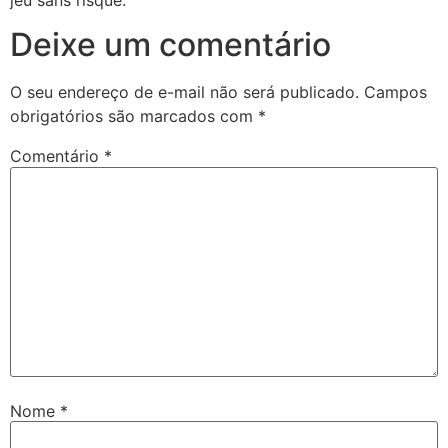
Deixe um comentário
O seu endereço de e-mail não será publicado.
Campos
obrigatórios são marcados com
*
Comentário
*
Nome
*