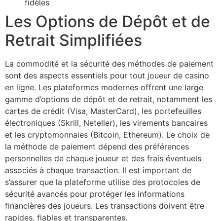
fidèles
Les Options de Dépôt et de
Retrait Simplifiées
La commodité et la sécurité des méthodes de paiement
sont des aspects essentiels pour tout joueur de casino
en ligne. Les plateformes modernes offrent une large
gamme d’options de dépôt et de retrait, notamment les
cartes de crédit (Visa, MasterCard), les portefeuilles
électroniques (Skrill, Neteller), les virements bancaires
et les cryptomonnaies (Bitcoin, Ethereum). Le choix de
la méthode de paiement dépend des préférences
personnelles de chaque joueur et des frais éventuels
associés à chaque transaction. Il est important de
s’assurer que la plateforme utilise des protocoles de
sécurité avancés pour protéger les informations
financières des joueurs. Les transactions doivent être
rapides, fiables et transparentes.