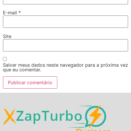
E-mail
*
Site
Salvar meus dados neste navegador para a próxima vez
que eu comentar.