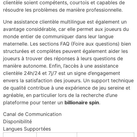
clientèle soient compétents, courtois et capables de
résoudre les problèmes de manière professionnelle.
Une assistance clientèle multilingue est également un
avantage considérable, car elle permet aux joueurs du
monde entier de communiquer dans leur langue
maternelle. Les sections FAQ (Foire aux questions) bien
structurées et complètes peuvent également aider les
joueurs à trouver des réponses à leurs questions de
manière autonome. Enfin, l’accès à une assistance
clientèle 24h/24 et 7j/7 est un signe d’engagement
envers la satisfaction des joueurs. Un support technique
de qualité contribue à une expérience de jeu sereine et
agréable, en particulier lors de la recherche d’une
plateforme pour tenter un
billionaire spin
.
Canal de Communication
Disponibilité
Langues Supportées